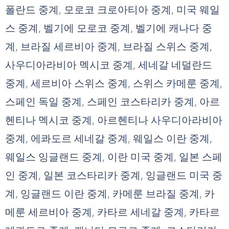
폴란드 중계
,
모로코 크로아티아 중계
,
미국 웨일
스 중계
,
벨기에 모로코 중계
,
벨기에 캐나다 중
계
,
브라질 세르비아 중계
,
브라질 스위스 중계
,
사우디아라비아 멕시코 중계
,
세네갈 네덜란드
중계
,
세르비아 스위스 중계
,
스위스 카메룬 중계
,
스페인 독일 중계
,
스페인 코스타리카 중계
,
아르
헨티나 멕시코 중계
,
아르헨티나 사우디아라비아
중계
,
에콰도르 세네갈 중계
,
웨일스 이란 중계
,
웨일스 잉글랜드 중계
,
이란 미국 중계
,
일본 스페
인 중계
,
일본 코스타리카 중계
,
잉글랜드 미국 중
계
,
잉글랜드 이란 중계
,
카메룬 브라질 중계
,
카
메룬 세르비아 중계
,
카타르 세네갈 중계
,
카타르