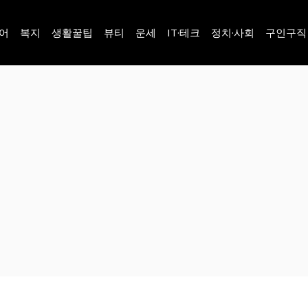
어
복지
생활꿀팁
뷰티
운세
IT·테크
정치·사회
구인구직