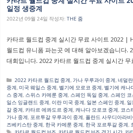
카타르 월드컵 중계 실시간 무료 사이트 202
일정 생중계
2022년 09월 24일
작성자:
THE 줌
카타르 월드컵 중계 실시간 무료 사이트 2022 | 
월드컵 유니폼 파는곳 에 대해 알아보겠습니다. 2
대회입니다. 2022 카타르 월드컵 중계 실시간 
카
2022 카타르 월드컵 중계
,
가나 우루과이 중계
,
네덜란
테
중계
,
미국 웨일스 중계
,
벨기에 모로코 중계
,
벨기에 캐나
고
스 중계
,
스위스 카메룬 중계
,
스페인 독일 중계
,
스페인 코
리
일스 잉글랜드 중계
,
이란 미국 중계
,
일본 스페인 중계
,
일
갈 중계
,
카타르 에콰도르 중계
,
캐나다 모로코 중계
,
코스
가나 중계
,
포르투갈 우루과이 중계
,
폴란드 사우디아라비
즈베키스탄 중계
,
한국 카메룬 중계
,
한국 포르투갈 중계
,
태
카타르 월드컵 H조
,
카타르 월드컵 H조 경기 시간
,
카