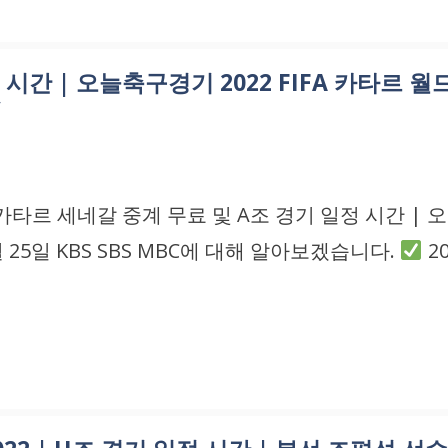
시간 | 오늘축구경기 2022 FIFA 카타르 
C
타르 세네갈 중계 무료 및 A조 경기 일정 시간 | 오
25일 KBS SBS MBC에 대해 알아보겠습니다.
2