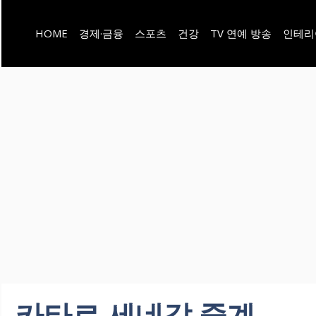
컨
HOME
경제·금융
스포츠
건강
TV 연예 방송
인테리
텐
츠
로
건
너
뛰
기
카타르 세네갈 중계