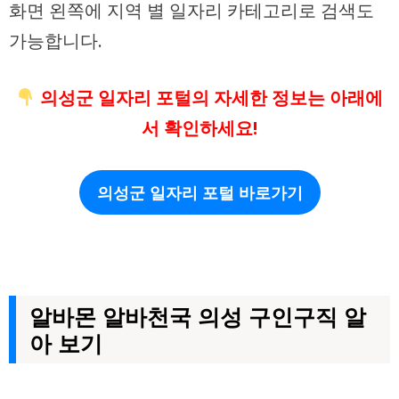
화면 왼쪽에 지역 별 일자리 카테고리로 검색도
가능합니다.
의성군 일자리 포털의 자세한 정보는 아래에
서 확인하세요!
의성군 일자리 포털 바로가기
알바몬 알바천국 의성 구인구직 알
아 보기