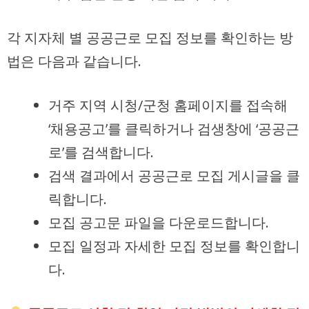
각 지자체 별 공공근로 모집 정보를 확인하는 방
법은 다음과 같습니다.
거주 지역 시청/군청 홈페이지를 접속해
‘채용공고’를 클릭하거나 검생창에 ‘공공근
로’를 검색합니다.
검색 결과에서 공공근로 모집 게시글을 클
릭합니다.
모집 공고문 파일을 다운로드합니다.
모집 일정과 자세한 모집 정보를 확인합니
다.