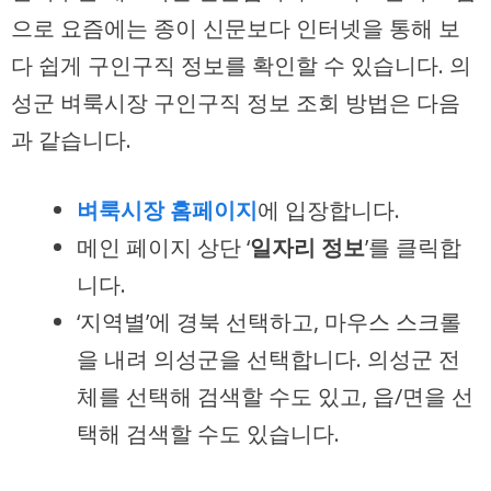
으로 요즘에는 종이 신문보다 인터넷을 통해 보
다 쉽게 구인구직 정보를 확인할 수 있습니다. 의
성군 벼룩시장 구인구직 정보 조회 방법은 다음
과 같습니다.
벼룩시장 홈페이지
에 입장합니다.
메인 페이지 상단 ‘
일자리 정보
’를 클릭합
니다.
‘지역별’에 경북 선택하고, 마우스 스크롤
을 내려 의성군을 선택합니다. 의성군 전
체를 선택해 검색할 수도 있고, 읍/면을 선
택해 검색할 수도 있습니다.