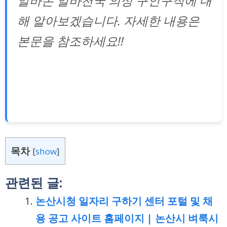
알바몬 알바천국 의성 구인구직에 대
해 알아보겠습니다. 자세한 내용은
본문을 참조하세요!!
목차
[
show
]
관련된 글:
논산시청 일자리 구하기 센터 포털 및 채
용 공고 사이트 홈페이지 | 논산시 벼룩시