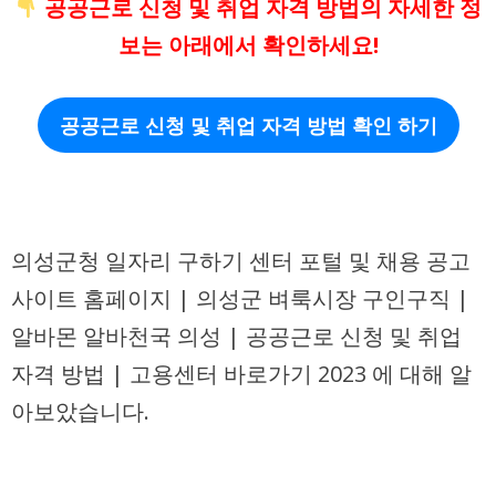
공공근로 신청 및 취업 자격 방법의 자세한 정
보는 아래에서 확인하세요!
공공근로 신청 및 취업 자격 방법 확인 하기
의성군청 일자리 구하기 센터 포털 및 채용 공고
사이트 홈페이지 | 의성군 벼룩시장 구인구직 |
알바몬 알바천국 의성 | 공공근로 신청 및 취업
자격 방법 | 고용센터 바로가기 2023 에 대해 알
아보았습니다.