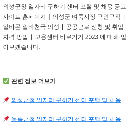
의성군청 일자리 구하기 센터 포털 및 채용 공고
사이트 홈페이지 | 의성군 벼룩시장 구인구직 |
알바몬 알바천국 의성 | 공공근로 신청 및 취업
자격 방법 | 고용센터 바로가기 2023 에 대해 알
아보겠습니다.
관련 정보 더보기
의성군청 일자리 구하기 센터 포털 및 채용
울릉군청 일자리 구하기 센터 포털 및 채용