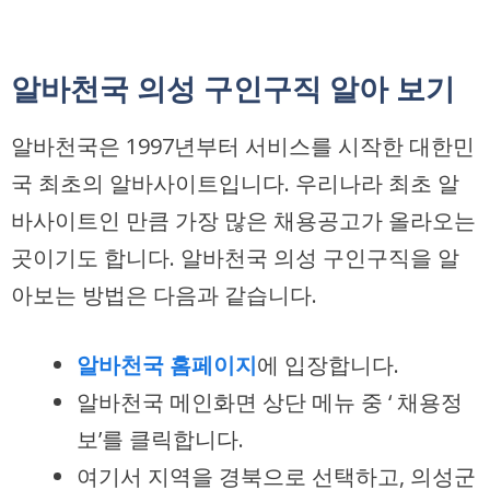
알바천국 의성 구인구직 알아 보기
알바천국은 1997년부터 서비스를 시작한 대한민
국 최초의 알바사이트입니다. 우리나라 최초 알
바사이트인 만큼 가장 많은 채용공고가 올라오는
곳이기도 합니다. 알바천국 의성 구인구직을 알
아보는 방법은 다음과 같습니다.
알바천국 홈페이지
에 입장합니다.
알바천국 메인화면 상단 메뉴 중 ‘ 채용정
보’를 클릭합니다.
여기서 지역을 경북으로 선택하고, 의성군