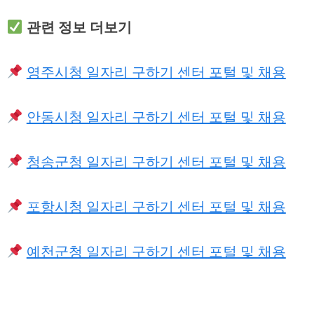
관련 정보 더보기
영주시청 일자리 구하기 센터 포털 및 채용
안동시청 일자리 구하기 센터 포털 및 채용
청송군청 일자리 구하기 센터 포털 및 채용
포항시청 일자리 구하기 센터 포털 및 채용
예천군청 일자리 구하기 센터 포털 및 채용