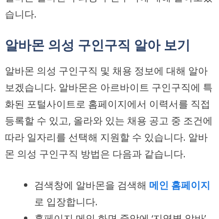
습니다.
알바몬 의성 구인구직 알아 보기
알바몬 의성 구인구직 및 채용 정보에 대해 알아
보겠습니다. 알바몬은 아르바이트 구인구직에 특
화된 포털사이트로 홈페이지에서 이력서를 직접
등록할 수 있고, 올라와 있는 채용 공고 중 조건에
따라 일자리를 선택해 지원할 수 있습니다. 알바
몬 의성 구인구직 방법은 다음과 같습니다.
검색창에 알바몬을 검색해
메인 홈페이지
로 입장합니다.
홈페이지 메인 화면 중앙에 ‘지역별 알바’