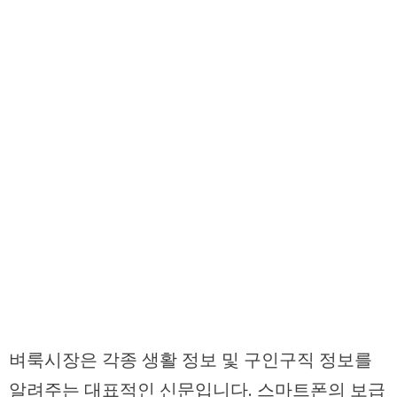
벼룩시장은 각종 생활 정보 및 구인구직 정보를
알려주는 대표적인 신문입니다. 스마트폰의 보급