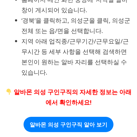
창이 게시되어 있습니다.
‘경북’을 클릭하고, 의성군을 클릭, 의성군
전체 또는 읍/면을 선택합니다.
지역 아래 업직종/근무기간/근무요일/근
무시간 등 세부 사항을 선택해 검색하면
본인이 원하는 알바 자리를 선택하실 수
있습니다.
알바몬 의성 구인구직의 자세한 정보는 아래
에서 확인하세요!
알바몬 의성 구인구직 알아 보기