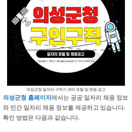
의성군청 일자리 구하기 센터 포털 및 채용 공고
의성군청 홈페이지
에서는 공공 일자리 채용 정보
와 민간 일자리 채용 정보를 제공하고 있습니다.
확인 방법은 다음과 같습니다.