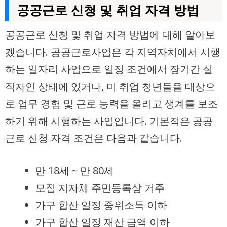
공공근로 신청 및 취업 자격 방법
공공근로 신청 및 취업 자격 방법에 대해 알아보
겠습니다. 공공근로사업은 각 지역자치에서 시행
하는 일자리 사업으로 일정 조건에서 장기간 실
직자인 상태에 있거나, 미 취업 청년들을 대상으
로 업무 경험 및 근로 능력을 올리고 생계를 보조
하기 위해 시행하는 사업입니다. 기본적은 공공
근로 신청 자격 조건은 다음과 같습니다.
만 18세 ~ 만 80세
모집 지자체 주민등록상 거주
가구 합산 일정 중위소득 이하
가구 합산 일정 재산 금액 이하