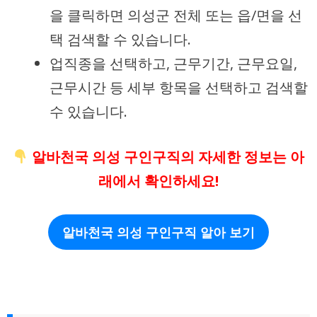
을 클릭하면 의성군 전체 또는 읍/면을 선
택 검색할 수 있습니다.
업직종을 선택하고, 근무기간, 근무요일,
근무시간 등 세부 항목을 선택하고 검색할
수 있습니다.
알바천국 의성 구인구직의 자세한 정보는 아
래에서 확인하세요!
알바천국 의성 구인구직 알아 보기