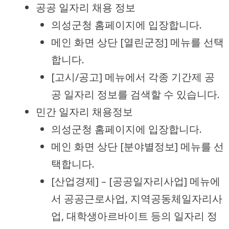
공공 일자리 채용 정보
의성군청 홈페이지에 입장합니다.
메인 화면 상단 [열린군정] 메뉴를 선택
합니다.
[고시/공고] 메뉴에서 각종 기간제 공
공 일자리 정보를 검색할 수 있습니다.
민간 일자리 채용정보
의성군청 홈페이지에 입장합니다.
메인 화면 상단 [분야별정보] 메뉴를 선
택합니다.
[산업경제] – [공공일자리사업] 메뉴에
서 공공근로사업, 지역공동체일자리사
업, 대학생아르바이트 등의 일자리 정