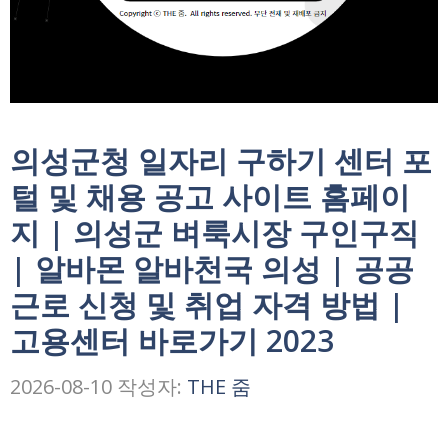
의성군청 일자리 구하기 센터 포
털 및 채용 공고 사이트 홈페이
지 | 의성군 벼룩시장 구인구직
| 알바몬 알바천국 의성 | 공공
근로 신청 및 취업 자격 방법 |
고용센터 바로가기 2023
2026-08-10
작성자:
THE 줌