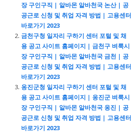
장 구인구직 | 알바몬 알바천국 논산 | 공
공근로 신청 및 취업 자격 방법 | 고용센터
바로가기 2023
금천구청 일자리 구하기 센터 포털 및 채
용 공고 사이트 홈페이지 | 금천구 벼룩시
장 구인구직 | 알바몬 알바천국 금천 | 공
공근로 신청 및 취업 자격 방법 | 고용센터
바로가기 2023
옹진군청 일자리 구하기 센터 포털 및 채
용 공고 사이트 홈페이지 | 옹진군 벼룩시
장 구인구직 | 알바몬 알바천국 옹진 | 공
공근로 신청 및 취업 자격 방법 | 고용센터
바로가기 2023