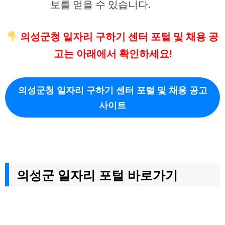
보를 얻을 수 있습니다.
의성군청 일자리 구하기 센터 포털 및 채용 공
고는 아래에서 확인하세요!
의성군청 일자리 구하기 센터 포털 및 채용 공고
사이트
의성군 일자리 포털 바로가기