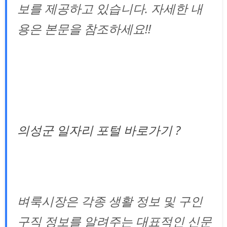
보를 제공하고 있습니다. 자세한 내
용은 본문을 참조하세요!!
의성군 일자리 포털 바로가기 ?
벼룩시장은 각종 생활 정보 및 구인
구직 정보를 알려주는 대표적인 신문