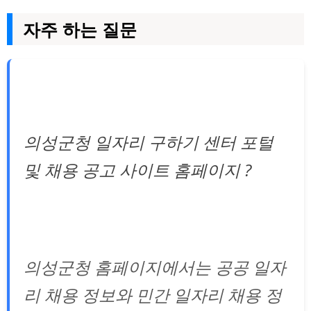
자주 하는 질문
의성군청 일자리 구하기 센터 포털
및 채용 공고 사이트 홈페이지 ?
의성군청 홈페이지에서는 공공 일자
리 채용 정보와 민간 일자리 채용 정