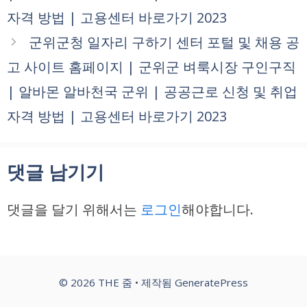
자격 방법 | 고용센터 바로가기 2023
군위군청 일자리 구하기 센터 포털 및 채용 공
고 사이트 홈페이지 | 군위군 벼룩시장 구인구직
| 알바몬 알바천국 군위 | 공공근로 신청 및 취업
자격 방법 | 고용센터 바로가기 2023
댓글 남기기
댓글을 달기 위해서는
로그인
해야합니다.
© 2026 THE 줌
• 제작됨
GeneratePress