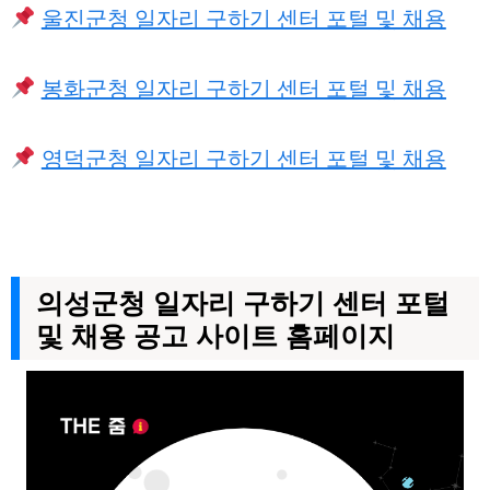
울진군청 일자리 구하기 센터 포털 및 채용
봉화군청 일자리 구하기 센터 포털 및 채용
영덕군청 일자리 구하기 센터 포털 및 채용
의성군청 일자리 구하기 센터 포털
및 채용 공고 사이트 홈페이지