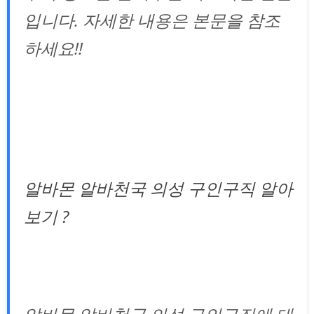
입니다. 자세한 내용은 본문을 참조
하세요!!
알바몬 알바천국 의성 구인구직 알아
보기 ?