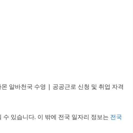
몬 알바천국 수영 | 공공근로 신청 및 취업 자격
수 있습니다. 이 밖에 전국 일자리 정보는
전국