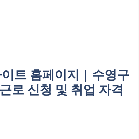
사이트 홈페이지 | 수영구
근로 신청 및 취업 자격