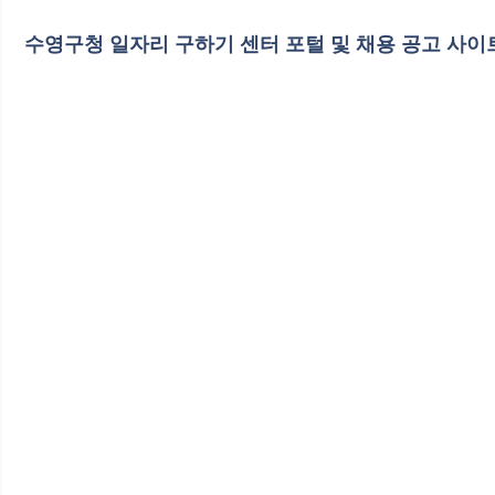
수영구청 일자리 구하기 센터 포털 및 채용 공고 사이