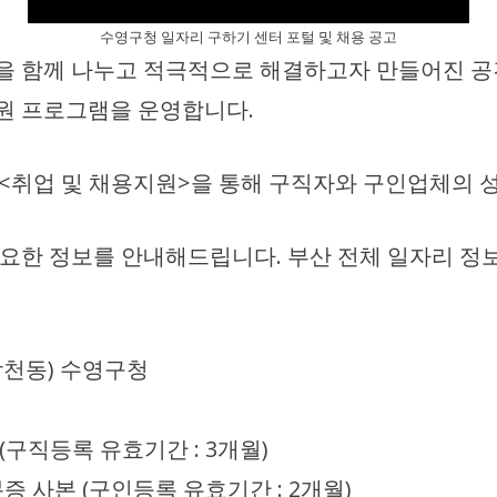
수영구청 일자리 구하기 센터 포털 및 채용 공고
 함께 나누고 적극적으로 해결하고자 만들어진 공
지원 프로그램을 운영합니다.
<취업 및 채용지원>을 통해 구직자와 구인업체의 
요한 정보를 안내해드립니다. 부산 전체 일자리 정보
남천동) 수영구청
(구직등록 유효기간 : 3개월)
 사본 (구인등록 유효기간 : 2개월)