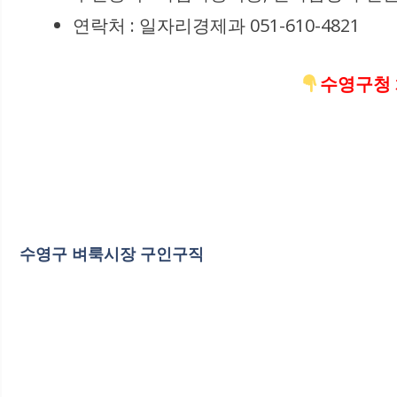
연락처 : 일자리경제과 051-610-4821
수영구청 
수영구 벼룩시장 구인구직