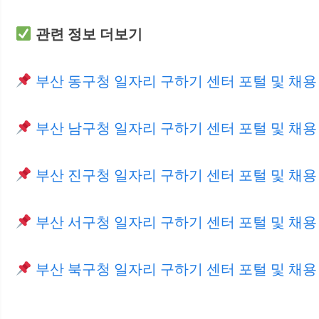
관련 정보 더보기
부산 동구청 일자리 구하기 센터 포털 및 채용
부산 남구청 일자리 구하기 센터 포털 및 채용
부산 진구청 일자리 구하기 센터 포털 및 채용
부산 서구청 일자리 구하기 센터 포털 및 채용
부산 북구청 일자리 구하기 센터 포털 및 채용