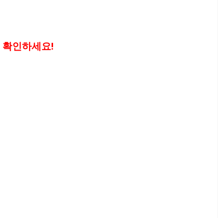
 확인하세요!