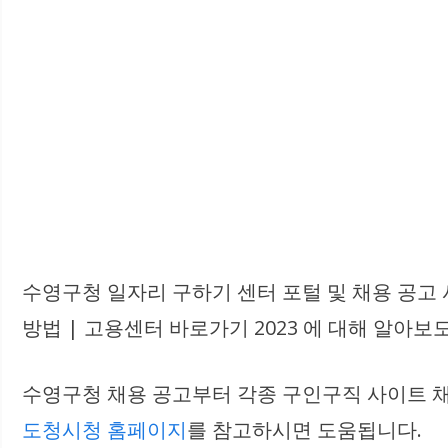
수영구청 일자리 구하기 센터 포털 및 채용 공고 
방법 | 고용센터 바로가기 2023 에 대해 알아보
수영구청 채용 공고부터 각종 구인구직 사이트 채
도청시청 홈페이지
를 참고하시면 도움됩니다.