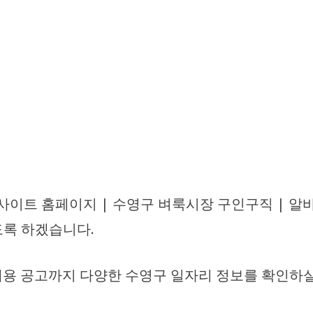
사이트 홈페이지 | 수영구 벼룩시장 구인구직 | 알바
도록 하겠습니다.
용 공고까지 다양한 수영구 일자리 정보를 확인하실 