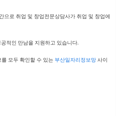
간으로 취업 및 창업전문상담사가 취업 및 창업에
성공적인 만남을 지원하고 있습니다.
를 모두 확인할 수 있는
부산일자리정보망
사이