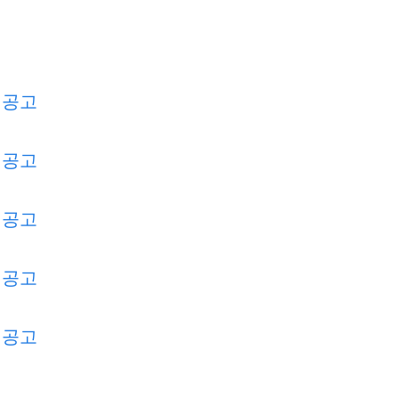
 공고
 공고
 공고
 공고
 공고