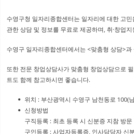
수영구청 일자리종합센터는 일자리에 대한 고민을
관한 상담 및 정보를 무료로 제공하며, 취·창업
수영구 일자리종합센터에서는 <맞춤형 상담>과 
또한 전문 창업상담사가 맞춤형 창업상담으로 필
트도 함께 참고하시면 좋습니다.
위치 : 부산광역시 수영구 남천동로 100(
신청방법
구직등록 : 최초 등록 시 신분증 지참 방문 
구인등록 : 사업자등록증, 인사담당자 신분증