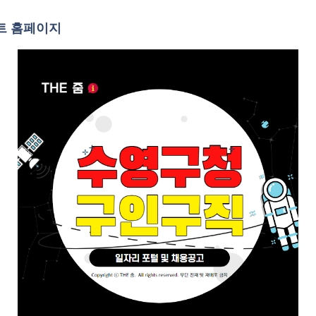
트 홈페이지