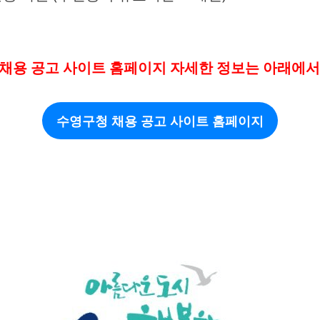
채용 공고 사이트 홈페이지 자세한 정보는 아래에서
수영구청 채용 공고 사이트 홈페이지