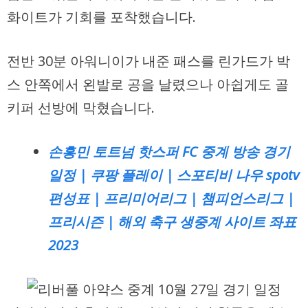
화이트가 기회를 포착했습니다.
전반 30분 아워니이가 내준 패스를 린가드가 박
스 안쪽에서 왼발로 공을 날렸으나 아쉽게도 골
키퍼 선방에 막혔습니다.
손흥민 토트넘 핫스퍼 FC 중계 방송 경기
일정 | 쿠팡 플레이 | 스포티비 나우 spotv
편성표 | 프리미어리그 | 챔피언스리그 |
프리시즌 | 해외 축구 생중계 사이트 좌표
2023