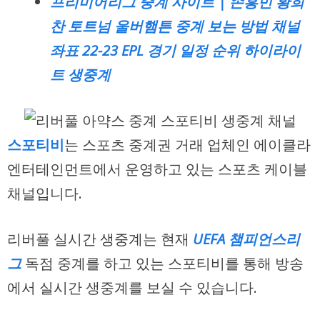
프리미어리그 중계 사이트 | 손흥민 황희
찬 토트넘 울버햄튼 중계 보는 방법 채널
좌표 22-23 EPL 경기 일정 순위 하이라이
트 생중계
스포티비
는 스포츠 중계권 거래 업체인 에이클라
엔터테인먼트에서 운영하고 있는 스포츠 케이블
채널입니다.
리버풀 실시간 생중계는 현재
UEFA 챔피언스리
그
독점 중계를 하고 있는 스포티비를 통해 방송
에서 실시간 생중계를 보실 수 있습니다.