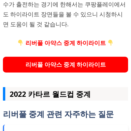
수가 출전하는 경기에 한해서는 쿠팡플레이에서
도 하이라이트 장면들을 볼 수 있으니 시청하시
면 도움이 될 것 같습니다.
리버풀
아약스
중계
하이라이트
리버풀
아약스
중계 하이라이트
2022 카타르 월드컵 중계
리버풀 중계 관련 자주하는 질문