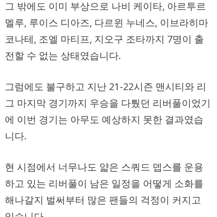
그 밖에도 이미 부상으로 나비 케이타, 아르투르
멜루, 루이스 디아즈, 다르윈 누네스, 이브라히마
코나테, 조엘 마티프, 지오구 조타까지 7명이 출
전할 수 없는 상태였습니다.
그럼에도 불구하고 지난 21-22시즌 맨시티와 리
그 마지막 경기까지 우승을 다퉜던 리버풀이었기
에 이번 경기는 아무도 예상하지 못한 결과였습
니다.
현 시점에서 너무나도 얇은 스쿼드 뎁스를 운용
하고 있는 리버풀이 남은 일정을 어떻게 소화를
해나갈지 벌써부터 많은 팬들의 걱정이 커지고
있습니다.