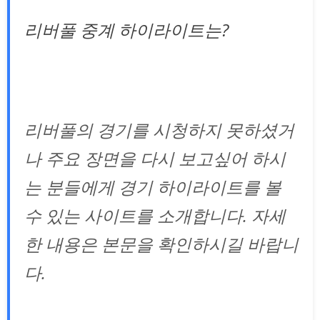
리버풀 중계 하이라이트는?
리버풀의 경기를 시청하지 못하셨거
나 주요 장면을 다시 보고싶어 하시
는 분들에게 경기 하이라이트를 볼
수 있는 사이트를 소개합니다. 자세
한 내용은 본문을 확인하시길 바랍니
다.