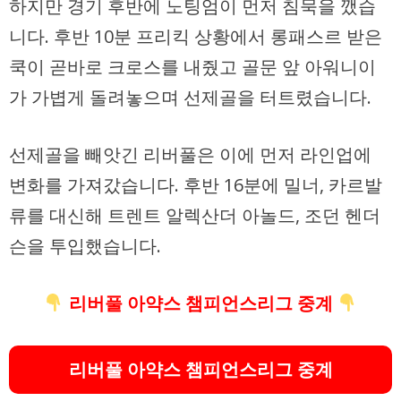
하지만 경기 후반에 노팅엄이 먼저 침묵을 깼습
니다. 후반 10분 프리킥 상황에서 롱패스르 받은
쿡이 곧바로 크로스를 내줬고 골문 앞 아워니이
가 가볍게 돌려놓으며 선제골을 터트렸습니다.
선제골을 빼앗긴 리버풀은 이에 먼저 라인업에
변화를 가져갔습니다. 후반 16분에 밀너, 카르발
류를 대신해 트렌트 알렉산더 아놀드, 조던 헨더
슨을 투입했습니다.
리버풀
아약스
챔피언스리그 중계
리버풀
아약스
챔피언스리그 중계