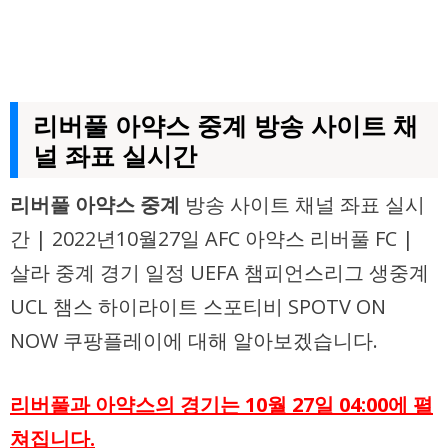
리버풀 아약스 중계 방송 사이트 채
널 좌표 실시
간
리버풀 아약스 중계
방송 사이트 채널 좌표 실시
간 | 2022년10월27일 AFC 아약스 리버풀 FC |
살라 중계 경기 일정 UEFA 챔피언스리그 생중계
UCL 챔스 하이라이트 스포티비 SPOTV ON
NOW 쿠팡플레이에 대해 알아보겠습니다.
리버풀과
아약스
의 경기는 10월 27일 04:00에 펼
쳐집니다.