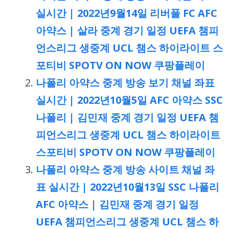
실시간 | 2022년9월14일 리버풀 FC AFC
아약스 | 살라 중계 경기 일정 UEFA 챔피
언스리그 생중계 UCL 챔스 하이라이트 스
포티비 SPOTV ON NOW 쿠팡플레이
나폴리 아약스 중계 방송 보기 채널 좌표
실시간 | 2022년10월5일 AFC 아약스 SSC
나폴리 | 김민재 중계 경기 일정 UEFA 챔
피언스리그 생중계 UCL 챔스 하이라이트
스포티비 SPOTV ON NOW 쿠팡플레이
나폴리 아약스 중계 방송 사이트 채널 좌
표 실시간 | 2022년10월13일 SSC 나폴리
AFC 아약스 | 김민재 중계 경기 일정
UEFA 챔피언스리그 생중계 UCL 챔스 하