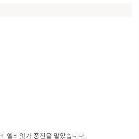
하비 엘리엇가 중진을 맡았습니다.