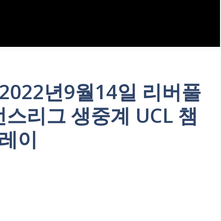
2022년9월14일 리버풀
피언스리그 생중계 UCL 챔
플레이