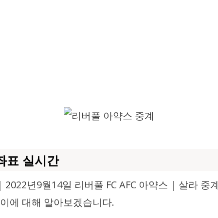
좌표 실시
간
2022년9월14일 리버풀 FC AFC 아약스 | 살라 
레이에 대해 알아보겠습니다.