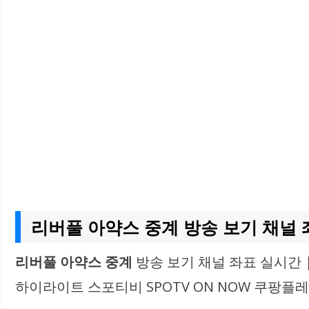
리버풀 아약스 중계 방송 보기 채널 
리버풀 아약스 중계
방송 보기 채널 좌표 실시간 | 
하이라이트 스포티비 SPOTV ON NOW 쿠팡플