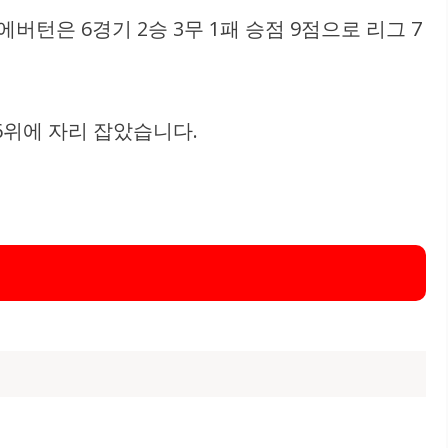
턴은 6경기 2승 3무 1패 승점 9점으로 리그 7
16위에 자리 잡았습니다.