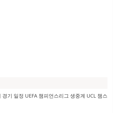
중계 경기 일정 UEFA 챔피언스리그 생중계 UCL 챔스