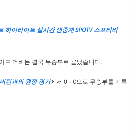
 포트 하이라이트 실시간 생중계 SPOTV 스포티비
사이드 더비는 결국 무승부로 끝났습니다.
에버턴과의 원정 경기
에서 0 – 0으로 무승부를 기록