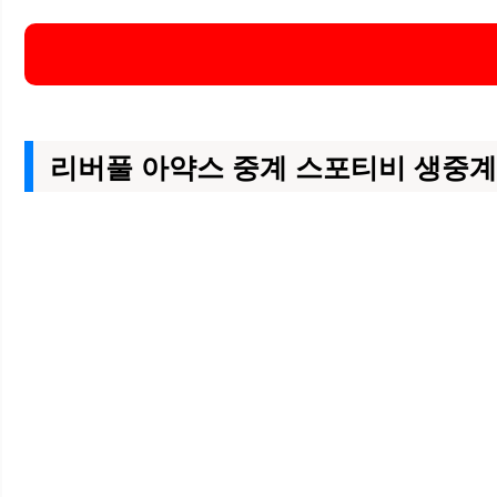
리버풀
아약스 중계 스포티비 생중계