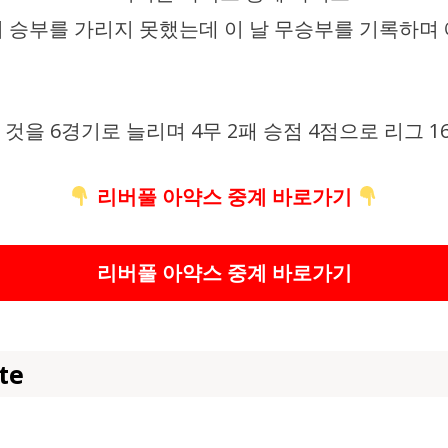
승부를 가리지 못했는데 이 날 무승부를 기록하며 에버
것을 6경기로 늘리며 4무 2패 승점 4점으로 리그 
리버풀
아약스 중계 바로가기
리버풀
아약스 중계 바로가기
te