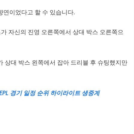
향연이었다고 할 수 있습니다.
즈가 자신의 진영 오른쪽에서 상대 박스 오른쪽으
가 상대 박스 왼쪽에서 잡아 드리블 후 슈팅했지만
 EPL 경기 일정 순위 하이라이트 생중계