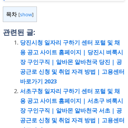
목차
[
show
]
관련된 글:
당진시청 일자리 구하기 센터 포털 및 채
용 공고 사이트 홈페이지 | 당진시 벼룩시
장 구인구직 | 알바몬 알바천국 당진 | 공
공근로 신청 및 취업 자격 방법 | 고용센터
바로가기 2023
서초구청 일자리 구하기 센터 포털 및 채
용 공고 사이트 홈페이지 | 서초구 벼룩시
장 구인구직 | 알바몬 알바천국 서초 | 공
공근로 신청 및 취업 자격 방법 | 고용센터