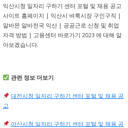
익산시청 일자리 구하기 센터 포털 및 채용 공고
사이트 홈페이지 | 익산시 벼룩시장 구인구직 |
알바몬 알바천국 익산 | 공공근로 신청 및 취업
자격 방법 | 고용센터 바로가기 2023 에 대해 알
아보겠습니다.
관련 정보 더보기
대전시청 일자리 구하기 센터 포털 및 채용 공
고
아산시청 일자리 구하기 센터 포털 및 채용 공