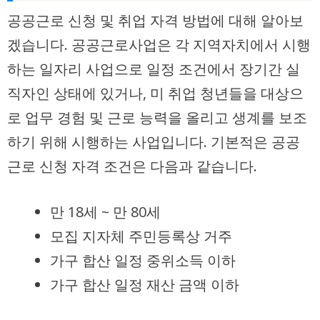
공공근로 신청 및 취업 자격 방법에 대해 알아보
겠습니다. 공공근로사업은 각 지역자치에서 시행
하는 일자리 사업으로 일정 조건에서 장기간 실
직자인 상태에 있거나, 미 취업 청년들을 대상으
로 업무 경험 및 근로 능력을 올리고 생계를 보조
하기 위해 시행하는 사업입니다. 기본적은 공공
근로 신청 자격 조건은 다음과 같습니다.
만 18세 ~ 만 80세
모집 지자체 주민등록상 거주
가구 합산 일정 중위소득 이하
가구 합산 일정 재산 금액 이하