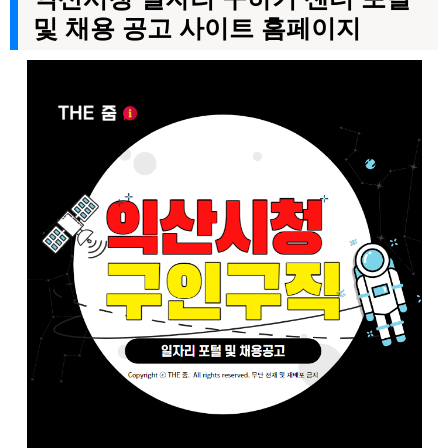
및 채용 공고 사이트 홈페이지