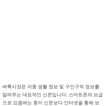
벼룩시장은 각종 생활 정보 및 구인구직 정보를
알려주는 대표적인 신문입니다. 스마트폰의 보급
으로 요즘에는 종이 신문보다 인터넷을 통해 보