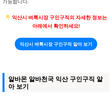
가능합니다.
익산시 벼룩시장 구인구직의 자세한 정보는
아래에서 확인하세요!
익산시 벼룩시장 구인구직 알아 보기
알바몬 알바천국 익산 구인구직 알
아 보기