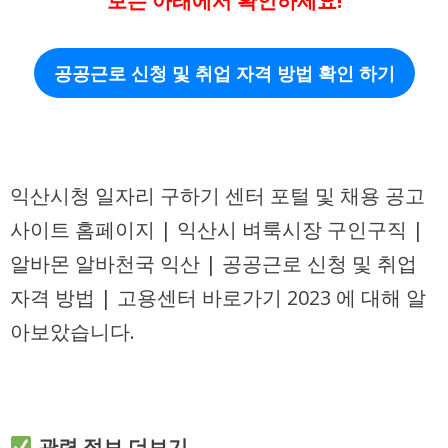
보는 아래에서 확인하세요!
공공근로 신청 및 취업 자격 방법 확인 하기
익산시청 일자리 구하기 센터 포털 및 채용 공고
사이트 홈페이지 | 익산시 벼룩시장 구인구직 |
알바몬 알바천국 익산 | 공공근로 신청 및 취업
자격 방법 | 고용센터 바로가기 2023 에 대해 알
아보았습니다.
관련 정보 더보기