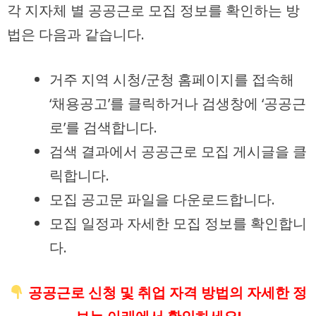
각 지자체 별 공공근로 모집 정보를 확인하는 방
법은 다음과 같습니다.
거주 지역 시청/군청 홈페이지를 접속해
‘채용공고’를 클릭하거나 검생창에 ‘공공근
로’를 검색합니다.
검색 결과에서 공공근로 모집 게시글을 클
릭합니다.
모집 공고문 파일을 다운로드합니다.
모집 일정과 자세한 모집 정보를 확인합니
다.
공공근로 신청 및 취업 자격 방법의 자세한 정