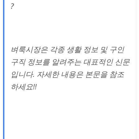
?
벼룩시장은 각종 생활 정보 및 구인
구직 정보를 알려주는 대표적인 신문
입니다. 자세한 내용은 본문을 참조
하세요!!