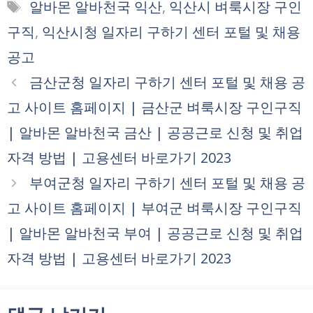
태
알바몬 알바천국 익산
,
익산시 벼룩시장 구인
고
그
구직
,
익산시청 일자리 구하기 센터 포털 및 채용
리
공고
금산군청 일자리 구하기 센터 포털 및 채용 공
고 사이트 홈페이지 | 금산군 벼룩시장 구인구직
| 알바몬 알바천국 금산 | 공공근로 신청 및 취업
자격 방법 | 고용센터 바로가기 2023
부여군청 일자리 구하기 센터 포털 및 채용 공
고 사이트 홈페이지 | 부여군 벼룩시장 구인구직
| 알바몬 알바천국 부여 | 공공근로 신청 및 취업
자격 방법 | 고용센터 바로가기 2023