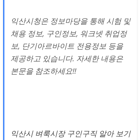
익산시청은 정보마당을 통해 시험 및
채용 정보, 구인정보, 워크넷 취업정
보, 단기아르바이트 전용정보 등을
제공하고 있습니다. 자세한 내용은
본문을 참조하세요!!
익산시 벼룩시장 구인구직 알아 보기