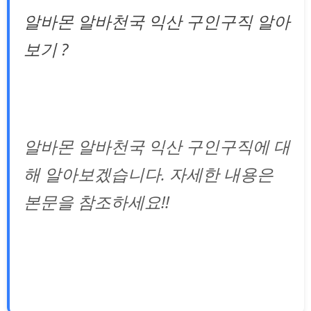
알바몬 알바천국 익산 구인구직 알아
보기 ?
알바몬 알바천국 익산 구인구직에 대
해 알아보겠습니다. 자세한 내용은
본문을 참조하세요!!