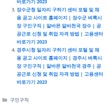
바로가기 2023
장수군청 일자리 구하기 센터 포털 및 채
용 공고 사이트 홈페이지 | 장수군 벼룩시
장 구인구직 | 알바몬 알바천국 장수 | 공
공근로 신청 및 취업 자격 방법 | 고용센터
바로가기 2023
경주시청 일자리 구하기 센터 포털 및 채
용 공고 사이트 홈페이지 | 경주시 벼룩시
장 구인구직 | 알바몬 알바천국 경주 | 공
공근로 신청 및 취업 자격 방법 | 고용센터
바로가기 2023
카
구인구직
테