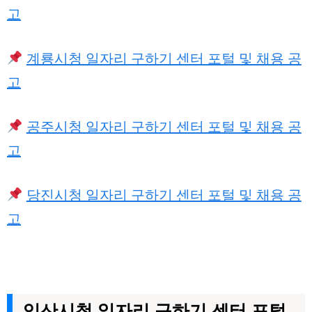
고
계룡시청 일자리 구하기 센터 포털 및 채용 공
고
공주시청 일자리 구하기 센터 포털 및 채용 공
고
당진시청 일자리 구하기 센터 포털 및 채용 공
고
익산시청 일자리 구하기 센터 포털