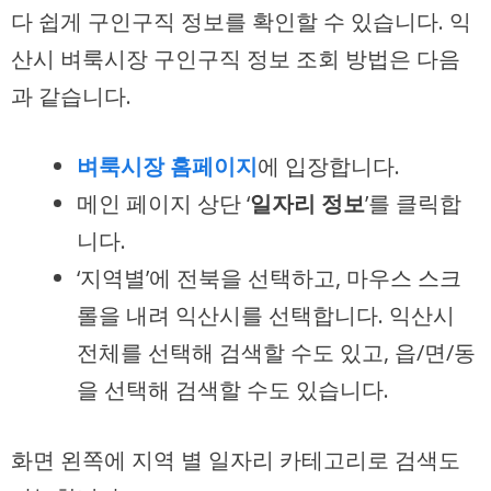
다 쉽게 구인구직 정보를 확인할 수 있습니다. 익
산시 벼룩시장 구인구직 정보 조회 방법은 다음
과 같습니다.
벼룩시장 홈페이지
에 입장합니다.
메인 페이지 상단 ‘
일자리 정보
’를 클릭합
니다.
‘지역별’에 전북을 선택하고, 마우스 스크
롤을 내려 익산시를 선택합니다. 익산시
전체를 선택해 검색할 수도 있고, 읍/면/동
을 선택해 검색할 수도 있습니다.
화면 왼쪽에 지역 별 일자리 카테고리로 검색도