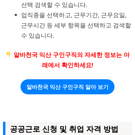
선택 검색할 수 있습니다.
업직종을 선택하고, 근무기간, 근무요일,
근무시간 등 세부 항목을 선택하고 검색할
수 있습니다.
알바천국 익산 구인구직의 자세한 정보는 아
래에서 확인하세요!
알바천국 익산 구인구직 알아 보기
공공근로 신청 및 취업 자격 방법