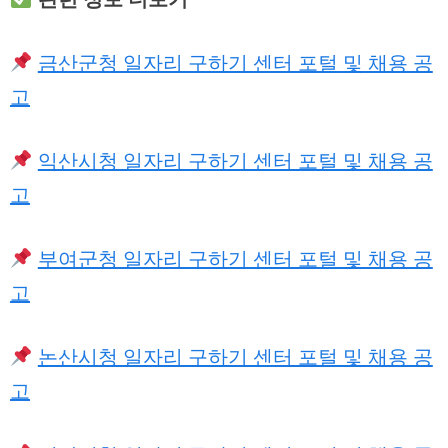
금산군청 일자리 구하기 센터 포털 및 채용 공
고
익산시청 일자리 구하기 센터 포털 및 채용 공
고
부여군청 일자리 구하기 센터 포털 및 채용 공
고
논산시청 일자리 구하기 센터 포털 및 채용 공
고