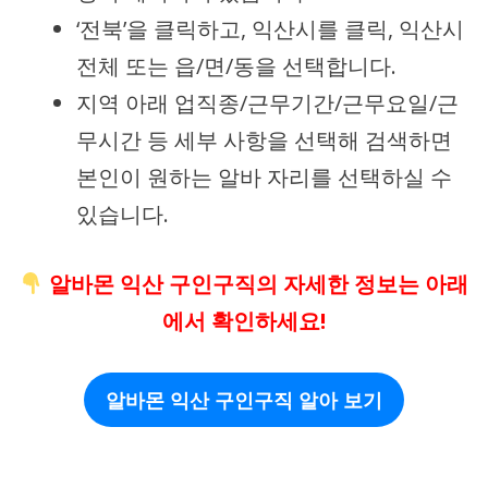
‘전북’을 클릭하고, 익산시를 클릭, 익산시
전체 또는 읍/면/동을 선택합니다.
지역 아래 업직종/근무기간/근무요일/근
무시간 등 세부 사항을 선택해 검색하면
본인이 원하는 알바 자리를 선택하실 수
있습니다.
알바몬 익산 구인구직의 자세한 정보는 아래
에서 확인하세요!
알바몬 익산 구인구직 알아 보기