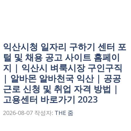
익산시청 일자리 구하기 센터 포
털 및 채용 공고 사이트 홈페이
지 | 익산시 벼룩시장 구인구직
| 알바몬 알바천국 익산 | 공공
근로 신청 및 취업 자격 방법 |
고용센터 바로가기 2023
2026-08-07
작성자:
THE 줌