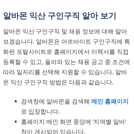
알바몬 익산 구인구직 알아 보기
알바몬 익산 구인구직 및 채용 정보에 대해 알아
보겠습니다. 알바몬은 아르바이트 구인구직에 특
화된 포털사이트로 홈페이지에서 이력서를 직접
등록할 수 있고, 올라와 있는 채용 공고 중 조건에
따라 일자리를 선택해 지원할 수 있습니다. 알바
몬 익산 구인구직 방법은 다음과 같습니다.
검색창에 알바몬을 검색해
메인 홈페이지
로 입장합니다.
홈페이지 메인 화면 중앙에 ‘지역별 알바’
창이 게시되어 있습니다.