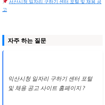
서산시청 일자리 구하기 센터 포털 및 채용 공
고
자주 하는 질문
익산시청 일자리 구하기 센터 포털
및 채용 공고 사이트 홈페이지 ?