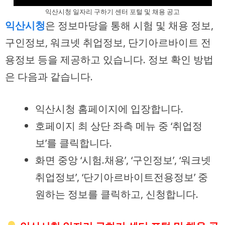
익산시청 일자리 구하기 센터 포털 및 채용 공고
익산시청
은 정보마당을 통해 시험 및 채용 정보,
구인정보, 워크넷 취업정보, 단기아르바이트 전
용정보 등을 제공하고 있습니다. 정보 확인 방법
은 다음과 같습니다.
익산시청 홈페이지에 입장합니다.
호페이지 최 상단 좌측 메뉴 중 ‘취업정
보’를 클릭합니다.
화면 중앙 ‘시험.채용’, ‘구인정보’, ‘워크넷
취업정보’, ‘단기아르바이트전용정보’ 중
원하는 정보를 클릭하고, 신청합니다.