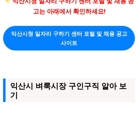
익산시청 일자리 구하기 센터 포털 및 채용 공
고는 아래에서 확인하세요!
익산시청 일자리 구하기 센터 포털 및 채용 공고
사이트
익산시 벼룩시장 구인구직 알아 보
기