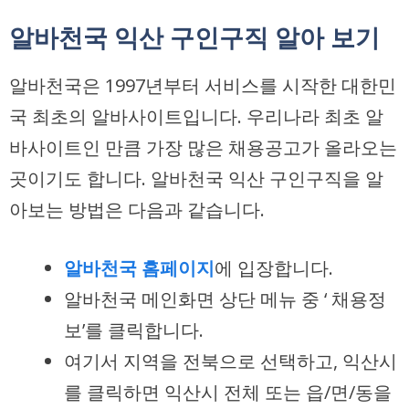
알바천국 익산 구인구직 알아 보기
알바천국은 1997년부터 서비스를 시작한 대한민
국 최초의 알바사이트입니다. 우리나라 최초 알
바사이트인 만큼 가장 많은 채용공고가 올라오는
곳이기도 합니다. 알바천국 익산 구인구직을 알
아보는 방법은 다음과 같습니다.
알바천국 홈페이지
에 입장합니다.
알바천국 메인화면 상단 메뉴 중 ‘ 채용정
보’를 클릭합니다.
여기서 지역을 전북으로 선택하고, 익산시
를 클릭하면 익산시 전체 또는 읍/면/동을