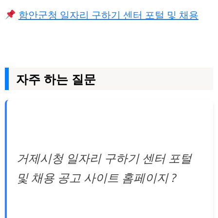
함안군청 일자리 구하기 센터 포털 및 채용
자주 하는 질문
거제시청 일자리 구하기 센터 포털
및 채용 공고 사이트 홈페이지 ?