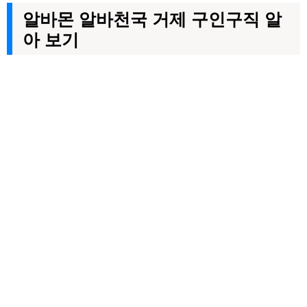
알바몬 알바천국 거제 구인구직 알
아 보기