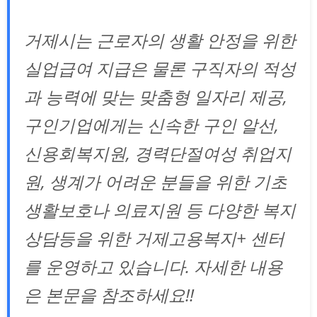
거제시는 근로자의 생활 안정을 위한
실업급여 지급은 물론 구직자의 적성
과 능력에 맞는 맞춤형 일자리 제공,
구인기업에게는 신속한 구인 알선,
신용회복지원, 경력단절여성 취업지
원, 생계가 어려운 분들을 위한 기초
생활보호나 의료지원 등 다양한 복지
상담등을 위한 거제고용복지+ 센터
를 운영하고 있습니다. 자세한 내용
은 본문을 참조하세요!!