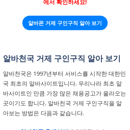
에서 확인하세요!
알바몬 거제 구인구직 알아 보기
알바천국 거제 구인구직 알아 보기
알바천국은 1997년부터 서비스를 시작한 대한민
국 최초의 알바사이트입니다. 우리나라 최초 알
바사이트인 만큼 가장 많은 채용공고가 올라오는
곳이기도 합니다. 알바천국 거제 구인구직을 알
아보는 방법은 다음과 같습니다.