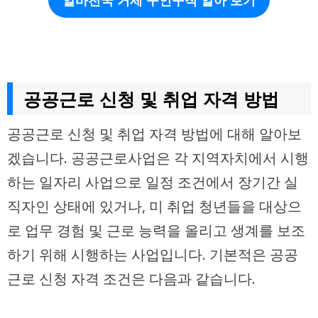
공공근로 신청 및 취업 자격 방법
공공근로 신청 및 취업 자격 방법에 대해 알아보
겠습니다. 공공근로사업은 각 지역자치에서 시행
하는 일자리 사업으로 일정 조건에서 장기간 실
직자인 상태에 있거나, 미 취업 청년들을 대상으
로 업무 경험 및 근로 능력을 올리고 생계를 보조
하기 위해 시행하는 사업입니다. 기본적은 공공
근로 신청 자격 조건은 다음과 같습니다.