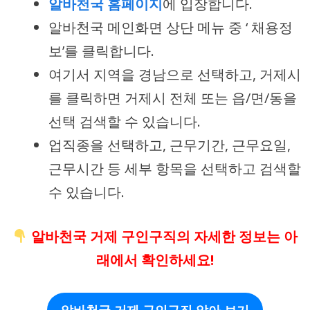
알바천국 홈페이지
에 입장합니다.
알바천국 메인화면 상단 메뉴 중 ‘ 채용정
보’를 클릭합니다.
여기서 지역을 경남으로 선택하고, 거제시
를 클릭하면 거제시 전체 또는 읍/면/동을
선택 검색할 수 있습니다.
업직종을 선택하고, 근무기간, 근무요일,
근무시간 등 세부 항목을 선택하고 검색할
수 있습니다.
알바천국 거제 구인구직의 자세한 정보는 아
래에서 확인하세요!
알바천국 거제 구인구직 알아 보기