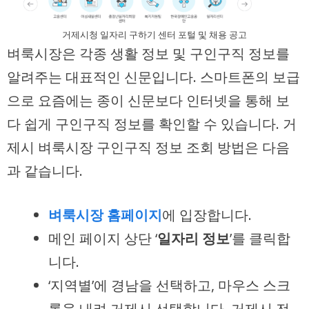
거제시청 일자리 구하기 센터 포털 및 채용 공고
벼룩시장은 각종 생활 정보 및 구인구직 정보를
알려주는 대표적인 신문입니다. 스마트폰의 보급
으로 요즘에는 종이 신문보다 인터넷을 통해 보
다 쉽게 구인구직 정보를 확인할 수 있습니다. 거
제시 벼룩시장 구인구직 정보 조회 방법은 다음
과 같습니다.
벼룩시장 홈페이지
에 입장합니다.
메인 페이지 상단 ‘
일자리 정보
’를 클릭합
니다.
‘지역별’에 경남을 선택하고, 마우스 스크
롤을 내려 거제시 선택합니다. 거제시 전