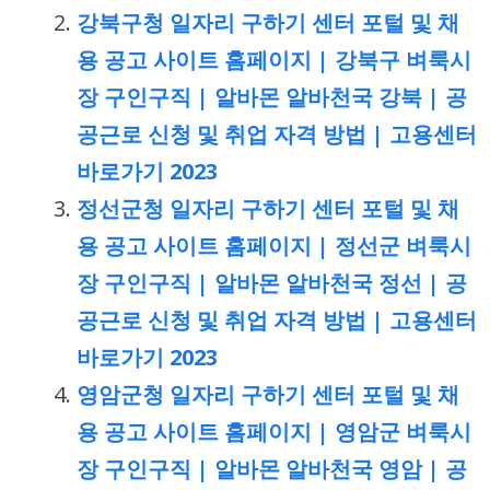
강북구청 일자리 구하기 센터 포털 및 채
용 공고 사이트 홈페이지 | 강북구 벼룩시
장 구인구직 | 알바몬 알바천국 강북 | 공
공근로 신청 및 취업 자격 방법 | 고용센터
바로가기 2023
정선군청 일자리 구하기 센터 포털 및 채
용 공고 사이트 홈페이지 | 정선군 벼룩시
장 구인구직 | 알바몬 알바천국 정선 | 공
공근로 신청 및 취업 자격 방법 | 고용센터
바로가기 2023
영암군청 일자리 구하기 센터 포털 및 채
용 공고 사이트 홈페이지 | 영암군 벼룩시
장 구인구직 | 알바몬 알바천국 영암 | 공