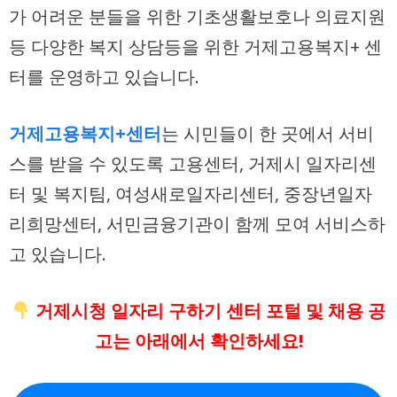
가 어려운 분들을 위한 기초생활보호나 의료지원
등 다양한 복지 상담등을 위한 거제고용복지+ 센
터를 운영하고 있습니다.
거제고용복지+센터
는 시민들이 한 곳에서 서비
스를 받을 수 있도록 고용센터, 거제시 일자리센
터 및 복지팀, 여성새로일자리센터, 중장년일자
리희망센터, 서민금융기관이 함께 모여 서비스하
고 있습니다.
거제시청 일자리 구하기 센터 포털 및 채용 공
고는 아래에서 확인하세요!