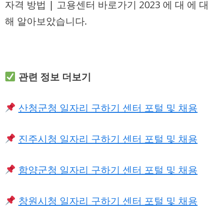
자격 방법 | 고용센터 바로가기 2023 에 대 에 대
해 알아보았습니다.
관련 정보 더보기
산청군청 일자리 구하기 센터 포털 및 채용
진주시청 일자리 구하기 센터 포털 및 채용
함양군청 일자리 구하기 센터 포털 및 채용
창원시청 일자리 구하기 센터 포털 및 채용