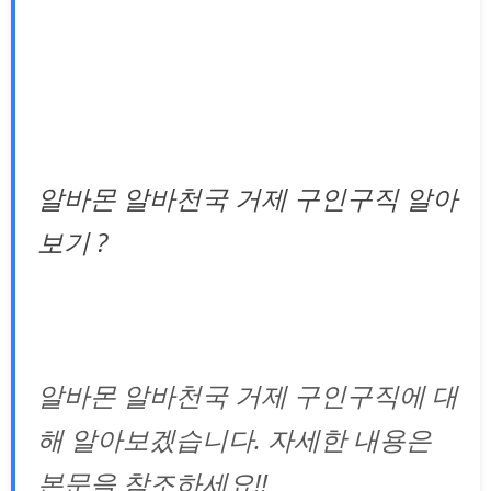
알바몬 알바천국 거제 구인구직 알아
보기 ?
알바몬 알바천국 거제 구인구직에 대
해 알아보겠습니다. 자세한 내용은
본문을 참조하세요!!