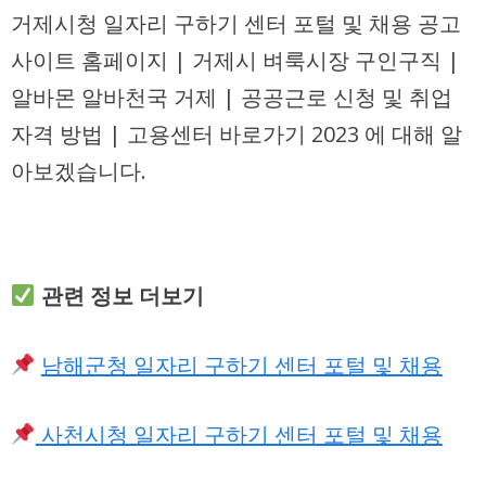
거제시청 일자리 구하기 센터 포털 및 채용 공고
사이트 홈페이지 | 거제시 벼룩시장 구인구직 |
알바몬 알바천국 거제 | 공공근로 신청 및 취업
자격 방법 | 고용센터 바로가기 2023 에 대해 알
아보겠습니다.
관련 정보 더보기
남해군청 일자리 구하기 센터 포털 및 채용
사천시청 일자리 구하기 센터 포털 및 채용