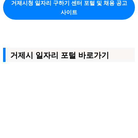
거제시청 일자리 구하기 센터 포털 및 채용 공고
사이트
거제시 일자리 포털 바로가기