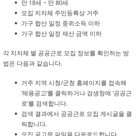
만 18세 ~ 만 80세
모집 지자체 주민등록상 거주
가구 합산 일정 중위소득 이하
가구 합산 일정 재산 금액 이하
각 지자체 별 공공근로 모집 정보를 확인하는 방
법은 다음과 같습니다.
거주 지역 시청/군청 홈페이지를 접속해
‘채용공고’를 클릭하거나 검생창에 ‘공공근
로’를 검색합니다.
검색 결과에서 공공근로 모집 게시글을 클
릭합니다.
모집 공고문 파일을 다운로드합니다.