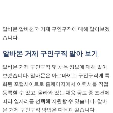
알바몬 알바천국 거제 구인구직에 대해 알아보겠
습니다.
알바몬 거제 구인구직 알아 보기
알바몬 거제 구인구직 및 채용 정보에 대해 알아
보겠습니다. 알바몬은 아르바이트 구인구직에 특
화된 포털사이트로 홈페이지에서 이력서를 직접
등록할 수 있고, 올라와 있는 채용 공고 중 조건에
따라 일자리를 선택해 지원할 수 있습니다. 알바
몬 거제 구인구직 방법은 다음과 같습니다.