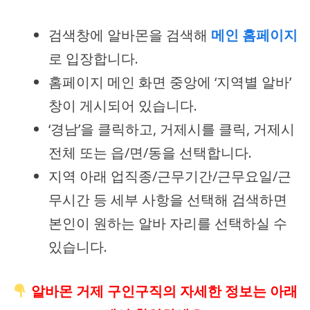
검색창에 알바몬을 검색해
메인 홈페이지
로 입장합니다.
홈페이지 메인 화면 중앙에 ‘지역별 알바’
창이 게시되어 있습니다.
‘경남’을 클릭하고, 거제시를 클릭, 거제시
전체 또는 읍/면/동을 선택합니다.
지역 아래 업직종/근무기간/근무요일/근
무시간 등 세부 사항을 선택해 검색하면
본인이 원하는 알바 자리를 선택하실 수
있습니다.
알바몬 거제 구인구직의 자세한 정보는 아래