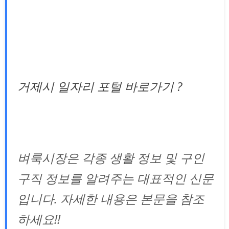
거제시 일자리 포털 바로가기 ?
벼룩시장은 각종 생활 정보 및 구인
구직 정보를 알려주는 대표적인 신문
입니다. 자세한 내용은 본문을 참조
하세요!!