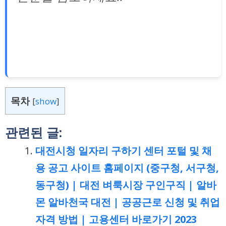
목차
[
show
]
관련된 글:
대전시청 일자리 구하기 센터 포털 및 채
용 공고 사이트 홈페이지 (중구청, 서구청,
동구청) | 대전 벼룩시장 구인구직 | 알바
몬 알바천국 대전 | 공공근로 신청 및 취업
자격 방법 | 고용센터 바로가기 2023