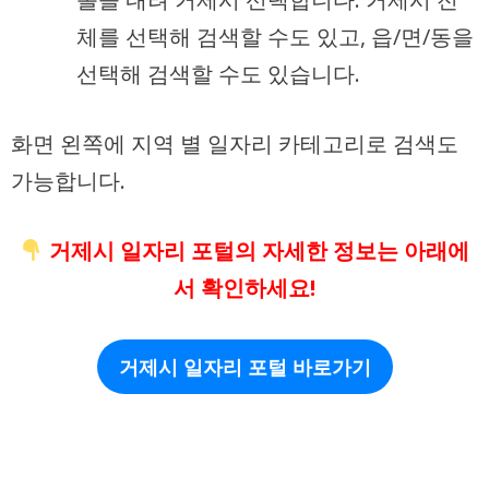
체를 선택해 검색할 수도 있고, 읍/면/동을
선택해 검색할 수도 있습니다.
화면 왼쪽에 지역 별 일자리 카테고리로 검색도
가능합니다.
거제시 일자리 포털의 자세한 정보는 아래에
서 확인하세요!
거제시 일자리 포털 바로가기