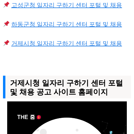
고성군청 일자리 구하기 센터 포털 및 채용
하동군청 일자리 구하기 센터 포털 및 채용
거제시청 일자리 구하기 센터 포털 및 채용
거제시청 일자리 구하기 센터 포털
및 채용 공고 사이트 홈페이지