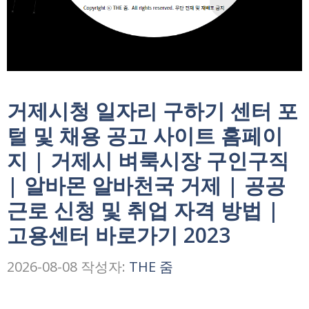
거제시청 일자리 구하기 센터 포
털 및 채용 공고 사이트 홈페이
지 | 거제시 벼룩시장 구인구직
| 알바몬 알바천국 거제 | 공공
근로 신청 및 취업 자격 방법 |
고용센터 바로가기 2023
2026-08-08
작성자:
THE 줌