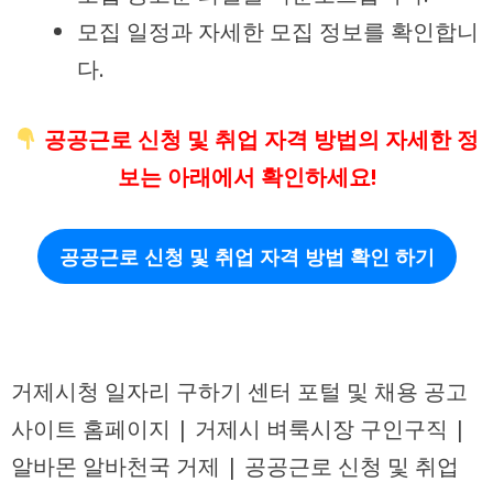
모집 일정과 자세한 모집 정보를 확인합니
다.
공공근로 신청 및 취업 자격 방법의 자세한 정
보는 아래에서 확인하세요!
공공근로 신청 및 취업 자격 방법 확인 하기
거제시청 일자리 구하기 센터 포털 및 채용 공고
사이트 홈페이지 | 거제시 벼룩시장 구인구직 |
알바몬 알바천국 거제 | 공공근로 신청 및 취업