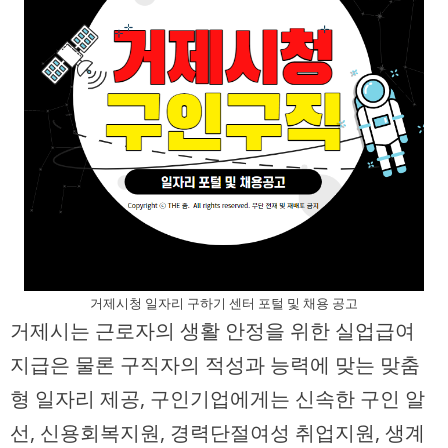
거제시청 일자리 구하기 센터 포털 및 채용 공고
거제시는 근로자의 생활 안정을 위한 실업급여
지급은 물론 구직자의 적성과 능력에 맞는 맞춤
형 일자리 제공, 구인기업에게는 신속한 구인 알
선, 신용회복지원, 경력단절여성 취업지원, 생계