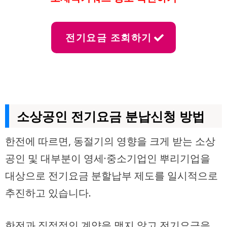
전기요금 조회하기
소상공인 전기요금 분납신청 방법
한전에 따르면, 동절기의 영향을 크게 받는 소상
공인 및 대부분이 영세·중소기업인 뿌리기업을
대상으로 전기요금 분할납부 제도를 일시적으로
추진하고 있습니다.
한전과 직접적인 계약을 맺지 않고 전기요금을