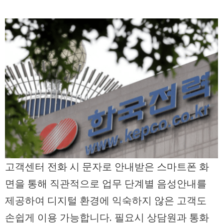
고객센터 전화 시 문자로 안내받은 스마트폰 화
면을 통해 직관적으로 업무 단계별 음성안내를
제공하여 디지털 환경에 익숙하지 않은 고객도
손쉽게 이용 가능합니다. 필요시 상담원과 통화