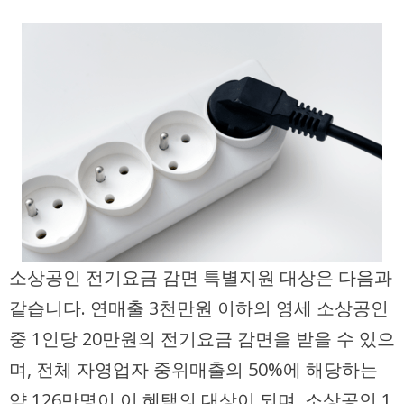
소상공인 전기요금 감면 특별지원 대상은 다음과
같습니다. 연매출 3천만원 이하의 영세 소상공인
중 1인당 20만원의 전기요금 감면을 받을 수 있으
며, 전체 자영업자 중위매출의 50%에 해당하는
약 126만명이 이 혜택의 대상이 되며, 소상공인 1