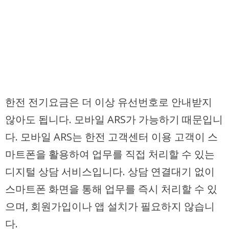
한전 전기요금은 더 이상 유선번호로 안내받지
않아도 됩니다. 모바일 ARS가 가능하기 때문입니
다. 모바일 ARS는 한전 고객센터 이용 고객이 스
마트폰을 활용하여 업무를 직접 처리할 수 있는
디지털 상담 서비스입니다. 상담 연결대기 없이
스마트폰 화면을 통해 업무를 즉시 처리할 수 있
으며, 회원가입이나 앱 설치가 필요하지 않습니
다.