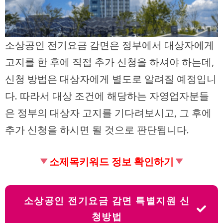
소상공인 전기요금 감면은 정부에서 대상자에게
고지를 한 후에 직접 추가 신청을 하셔야 하는데,
신청 방법은 대상자에게 별도로 알려질 예정입니
다. 따라서 대상 조건에 해당하는 자영업자분들
은 정부의 대상자 고지를 기다려보시고, 그 후에
추가 신청을 하시면 될 것으로 판단됩니다.
소제목키워드 정보 확인하기
소상공인 전기요금 감면 특별지원 신
청방법