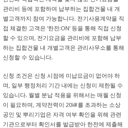
관리비 등에 포함하여 납부하는 집합건물 내 개
별고객까지 참여 가능합니다. 전기사용계약을 직
접 체결한 고객은 ‘한전:ON’ 등을 통해 직접 신청
할 수 있으며, 전기요금을 관리비에 포함해 납부
하는 집합건물 내 개별고객은 관리사무소를 통해
신청할 수 있습니다.
신청 조건은 신청 시점에 미납요금이 없어야 하
며, 일부 행정처리 기간 내에는 신청이 제한될 수
있습니다. 월별 분납 적용을 위해서는 매월 신청
이 필요하며, 계약전력이 20㎾를 초과하는 소상
공인 및 뿌리기업은 자격 여부 확인을 위해 관련
기관으로부터 확인서를 발급받아 한전에 제출해