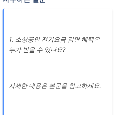
1. 소상공인 전기요금 감면 혜택은
누가 받을 수 있나요?
자세한 내용은 본문을 참고하세요.