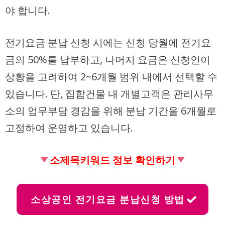
야 합니다.
전기요금 분납 신청 시에는 신청 당월에 전기요
금의 50%를 납부하고, 나머지 요금은 신청인이
상황을 고려하여 2~6개월 범위 내에서 선택할 수
있습니다. 단, 집합건물 내 개별고객은 관리사무
소의 업무부담 경감을 위해 분납 기간을 6개월로
고정하여 운영하고 있습니다.
소제목키워드 정보 확인하기
소상공인 전기요금 분납신청 방법