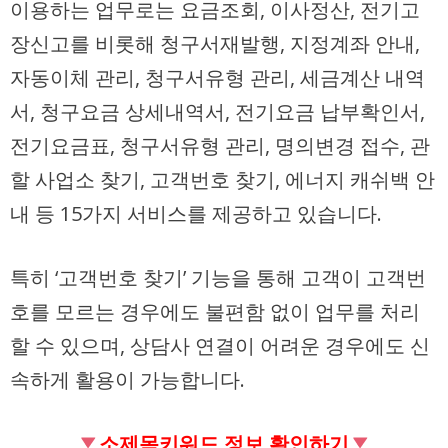
이용하는 업무로는 요금조회, 이사정산, 전기고
장신고를 비롯해 청구서재발행, 지정계좌 안내,
자동이체 관리, 청구서유형 관리, 세금계산 내역
서, 청구요금 상세내역서, 전기요금 납부확인서,
전기요금표, 청구서유형 관리, 명의변경 접수, 관
할 사업소 찾기, 고객번호 찾기, 에너지 캐쉬백 안
내 등 15가지 서비스를 제공하고 있습니다.
특히 ‘고객번호 찾기’ 기능을 통해 고객이 고객번
호를 모르는 경우에도 불편함 없이 업무를 처리
할 수 있으며, 상담사 연결이 어려운 경우에도 신
속하게 활용이 가능합니다.
소제목키워드 정보 확인하기