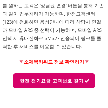
를 원하는 고객은 ‘상담원 연결’ 버튼을 통해 기존
과 같이 업무처리가 가능하며, 한전고객센터
(123)에 전화하면 음성안내에 따라 상담사 연결
과 모바일 ARS 중 선택이 가능하며, 모바일 ARS
선택 시 휴대전화로 SMS가 전송되어 링크를 클
릭한 후 서비스를 이용할 수 있습니다.
소제목키워드 정보 확인하기
한전 전기요금 고객번호 찾기