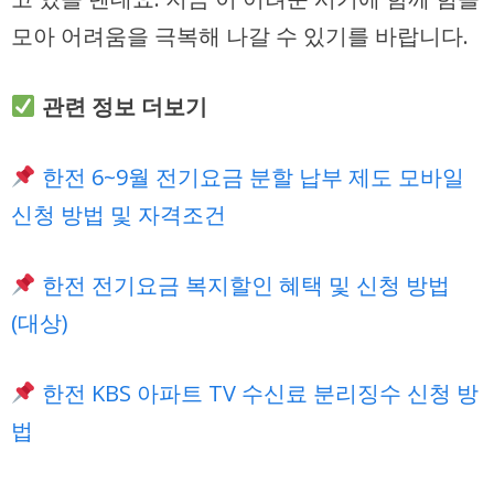
모아 어려움을 극복해 나갈 수 있기를 바랍니다.
관련 정보 더보기
한전 6~9월 전기요금 분할 납부 제도 모바일
신청 방법 및 자격조건
한전 전기요금 복지할인 혜택 및 신청 방법
(대상)
한전 KBS 아파트 TV 수신료 분리징수 신청 방
법