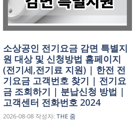
소상공인 전기요금 감면 특별지
원 대상 및 신청방법 홈페이지
(전기세,전기료 지원) | 한전 전
기요금 고객번호 찾기 | 전기요
금 조회하기 | 분납신청 방법 |
고객센터 전화번호 2024
2026-08-08
작성자:
THE 줌