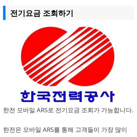
전기요금 조회하기
한전 모바일 ARS로 전기요금 조회가 가능합니다.
한전은 모바일 ARS를 통해 고객들이 가장 많이