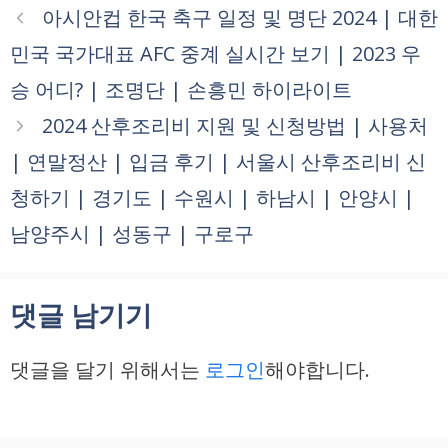
아시안컵 한국 축구 일정 및 명단 2024 | 대한
민국 국가대표 AFC 중계 실시간 보기 | 2023 우
승 어디? | 조명단 | 손흥민 하이라이트
2024 산후조리비 지원 및 신청방법 | 사용처
| 연말정산 | 입금 후기 | 서울시 산후조리비 신
청하기 | 경기도 | 수원시 | 하남시 | 안양시 |
남양주시 | 성동구 | 구로구
댓글 남기기
댓글을 달기 위해서는
로그인
해야합니다.