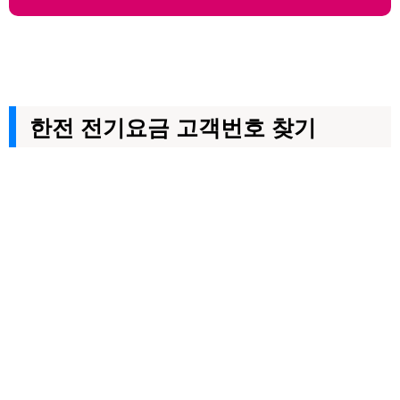
한전 전기요금 고객번호 찾기