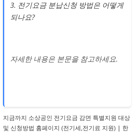
3. 전기요금 분납신청 방법은 어떻게
되나요?
자세한 내용은 본문을 참고하세요.
지금까지 소상공인 전기요금 감면 특별지원 대상
및 신청방법 홈페이지 (전기세,전기료 지원) | 한