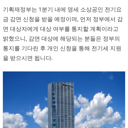
기획재정부는 1분기 내에 영세 소상공인 전기요
금 감면 신청을 받을 예정이며, 먼저 정부에서 감
면 대상자에게 대상 여부를 통지할 계획이라고
밝혔으니, 감면 대상에 해당되는 분들은 정부의
통지를 기다린 후 개인 신청을 통해 전기세 지원
을 받으시면 됩니다.