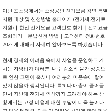
이번 포스팅에서는 소상공인 전기요금 감면 특별
지원 대상 및 신청방법 홈페이지 (전기세,전기료
지원) | 한전 전기요금 고객번호 찾기 | 전기요금
조회하기 | 분납신청 방법 | 고객센터 전화번호
2024에 대해서 자세히 알아보도록 하겠습니다.
현재 경제의 어려움 속에서 사업을 운영하고 계
시는 자영업자 여러분, 내수 감소와 물가 상승으
로 인한 고민이 혹시나 여러분의 마음속에 쌓여
있지 않을까 생각됩니다. 특히나 매출이 줄어들
면서 지난해 전기세 인상까지 고려해야 하는 상
황에서는 고정 비용에 대한 부담이 더욱 늘어나
고 있을 텐데요. 지금 이 어려운 시기에 함께 힘을