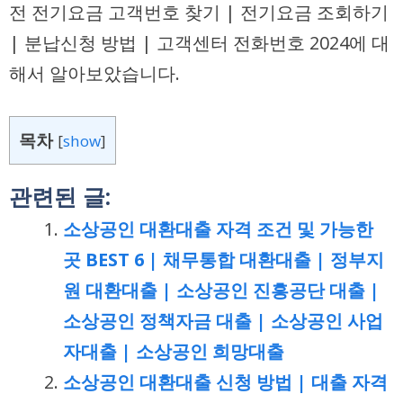
전 전기요금 고객번호 찾기 | 전기요금 조회하기
| 분납신청 방법 | 고객센터 전화번호 2024에 대
해서 알아보았습니다.
목차
[
show
]
관련된 글:
소상공인 대환대출 자격 조건 및 가능한
곳 BEST 6 | 채무통합 대환대출 | 정부지
원 대환대출 | 소상공인 진흥공단 대출 |
소상공인 정책자금 대출 | 소상공인 사업
자대출 | 소상공인 희망대출
소상공인 대환대출 신청 방법 | 대출 자격