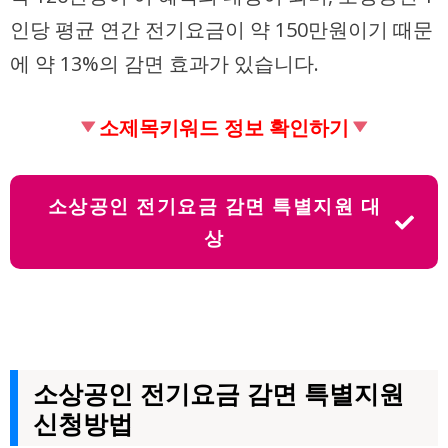
인당 평균 연간 전기요금이 약 150만원이기 때문
에 약 13%의 감면 효과가 있습니다.
소제목키워드 정보 확인하기
소상공인 전기요금 감면 특별지원 대
상
소상공인 전기요금 감면 특별지원
신청방법