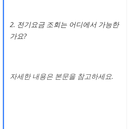
2. 전기요금 조회는 어디에서 가능한
가요?
자세한 내용은 본문을 참고하세요.