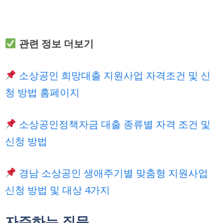
관련 정보 더보기
소상공인 희망대출 지원사업 자격조건 및 신
청 방법 홈페이지
소상공인정책자금 대출 종류별 자격 조건 및
신청 방법
경남 소상공인 생애주기별 맞춤형 지원사업
신청 방법 및 대상 4가지
자주하는 질문