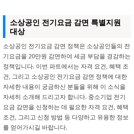
소상공인 전기요금 감면 특별지원
대상
소상공인 전기요금 감면 정책은 소상공인들의 전
기요금을 20만원 감면하여 세금 부담을 경감하는
정책입니다. 이번 파트에서는 자격 요건, 혜택 조
건, 그리고 소상공인 전기요금 감면 정책에 대한
자세한 내용이 궁금하신 분들을 위해 이 소식을
자세히 소개해 드리고자 합니다. 중소기업 전기
요금 감면을 신청하는 데 필요한 자격 요건, 혜택
조건, 그리고 신청 방법 등 다양하고 유용한 정보
를 얻어가시길 바랍니다.