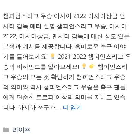
챔피언스리그 우승 아시아 2122 아시아상금 맨
시티 감독 메타 설명 챔피언스리그 우승, 아시아
2122, 아시아상금, 맨시티 감독에 대한 심도 있는
분석과 예시를 제공합니다. 흥미로운 축구 이야
기를 들어보세요!
2021-2022 챔피언스리그 우
승의 비하인드를 알아보세요!
챔피언스리
그 우승의 모든 것 확인하기 챔피언스리그 우승
의 의미와 역사 챔피언스리그 우승은 축구 팬들
에게 단순한 트로피 이상의 의미를 지니고 있습
니다. 아시아 축구가 …
더 읽기
카
라이프