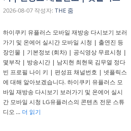
2026-08-07
작성자:
THE 줌
하이쿠키 유플러스 모바일 재방송 다시보기 보러
가기 및 온에어 실시간 모바일 시청 | 출연진 등
장인물 | 기본정보 (회차) | 공식영상 무료시청 |
몇부작 | 방송시간 | 남지현 최현욱 김무열 정다
빈 프로필 나이 키 | 편성표 채널번호 | 넷플릭스
에 대해 알아보겠습니다. 하이쿠키 유플러스 모
바일 재방송 다시보기 보러가기 및 온에어 실시
간 모바일 시청 LG유플러스의 콘텐츠 전문 스튜
디오 …
더 읽기