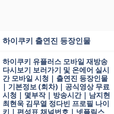
하이쿠키 출연진 등장인물
하이쿠키 유플러스 모바일 재방송
다시보기 보러가기 및 온에어 실시
간 모바일 시청 | 출연진 등장인물
| 기본정보 (회차) | 공식영상 무료
시청 | 몇부작 | 방송시간 | 남지현
최현욱 김무열 정다빈 프로필 나이
키 | 편성표 채널번호 | 넷플릭스