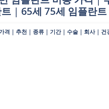
트 | 65세 75세 임플란트
| 추천 | 종류 | 기간 | 수술 | 회사 | 