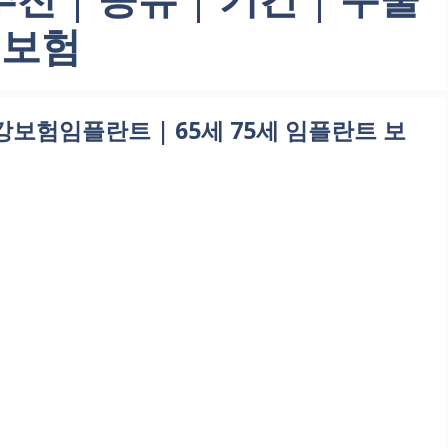
 보험
건강보험임플란트 | 65세 75세 임플란트 보