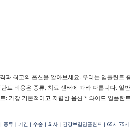
과 최고의 옵션을 알아보세요. 우리는 임플란트 종류
트 비용은 종류, 치료 센터에 따라 다릅니다. 일반
: 가장 기본적이고 저렴한 옵션 * 와이드 임플란트:
종류 | 기간 | 수술 | 회사 | 건강보험임플란트 | 65세 75