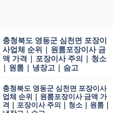
충청북도 영동군 심천면 포장이
사업체 순위 | 원룸포장이사 금
액 가격 | 포장이사 주의 | 청소
| 원룸 | 냉장고 | 숨고
충청북도 영동군 심천면 포장이사
업체 순위 | 원룸포장이사 금액 가
격 | 포장이사 주의 | 청소 | 원룸 |