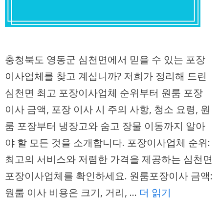
충청북도 영동군 심천면에서 믿을 수 있는 포장
이사업체를 찾고 계십니까? 저희가 정리해 드린
심천면 최고 포장이사업체 순위부터 원룸 포장
이사 금액, 포장 이사 시 주의 사항, 청소 요령, 원
룸 포장부터 냉장고와 숨고 장물 이동까지 알아
야 할 모든 것을 소개합니다. 포장이사업체 순위:
최고의 서비스와 저렴한 가격을 제공하는 심천면
포장이사업체를 확인하세요. 원룸포장이사 금액:
원룸 이사 비용은 크기, 거리, …
더 읽기