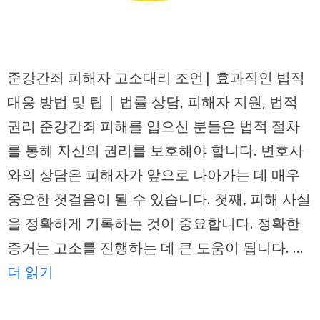
준강간죄 피해자 고소대리 조언| 효과적인 법적
대응 방법 및 팁 | 법률 상담, 피해자 지원, 법적
권리 준강간죄 피해를 입으신 분들은 법적 절차
를 통해 자신의 권리를 보호해야 합니다. 변호사
와의 상담은 피해자가 앞으로 나아가는 데 매우
중요한 첫걸음이 될 수 있습니다. 첫째, 피해 사실
을 정확하게 기록하는 것이 중요합니다. 정확한
증거는 고소를 진행하는 데 큰 도움이 됩니다. …
더 읽기