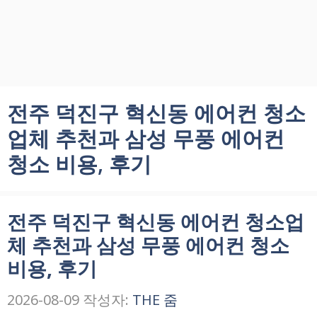
전주 덕진구 혁신동 에어컨 청소
업체 추천과 삼성 무풍 에어컨
청소 비용, 후기
전주 덕진구 혁신동 에어컨 청소업
체 추천과 삼성 무풍 에어컨 청소
비용, 후기
2026-08-09
작성자:
THE 줌