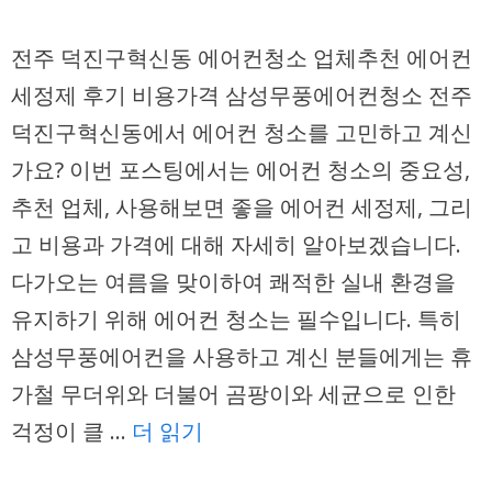
전주 덕진구혁신동 에어컨청소 업체추천 에어컨
세정제 후기 비용가격 삼성무풍에어컨청소 전주
덕진구혁신동에서 에어컨 청소를 고민하고 계신
가요? 이번 포스팅에서는 에어컨 청소의 중요성,
추천 업체, 사용해보면 좋을 에어컨 세정제, 그리
고 비용과 가격에 대해 자세히 알아보겠습니다.
다가오는 여름을 맞이하여 쾌적한 실내 환경을
유지하기 위해 에어컨 청소는 필수입니다. 특히
삼성무풍에어컨을 사용하고 계신 분들에게는 휴
가철 무더위와 더불어 곰팡이와 세균으로 인한
걱정이 클 …
더 읽기