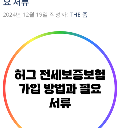
요 서류
2024년 12월 19일
작성자:
THE 줌