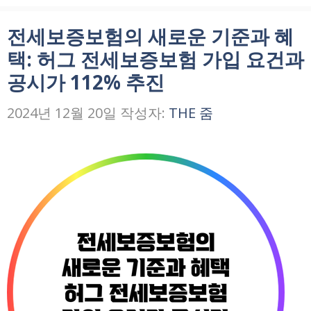
리
전세보증보험의 새로운 기준과 혜
택: 허그 전세보증보험 가입 요건과
공시가 112% 추진
2024년 12월 20일
작성자:
THE 줌