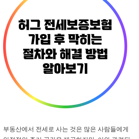
부동산에서 전세로 사는 것은 많은 사람들에게