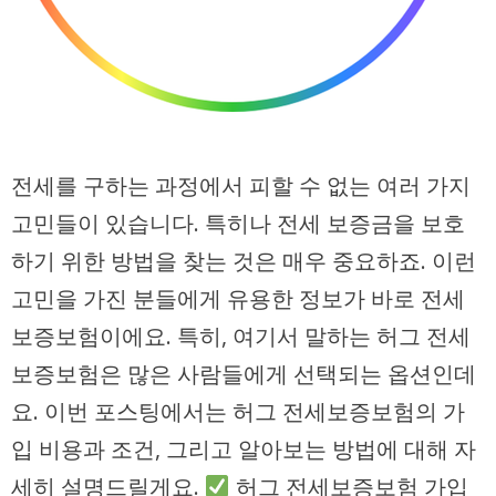
전세를 구하는 과정에서 피할 수 없는 여러 가지
고민들이 있습니다. 특히나 전세 보증금을 보호
하기 위한 방법을 찾는 것은 매우 중요하죠. 이런
고민을 가진 분들에게 유용한 정보가 바로 전세
보증보험이에요. 특히, 여기서 말하는 허그 전세
보증보험은 많은 사람들에게 선택되는 옵션인데
요. 이번 포스팅에서는 허그 전세보증보험의 가
입 비용과 조건, 그리고 알아보는 방법에 대해 자
세히 설명드릴게요.
허그 전세보증보험 가입