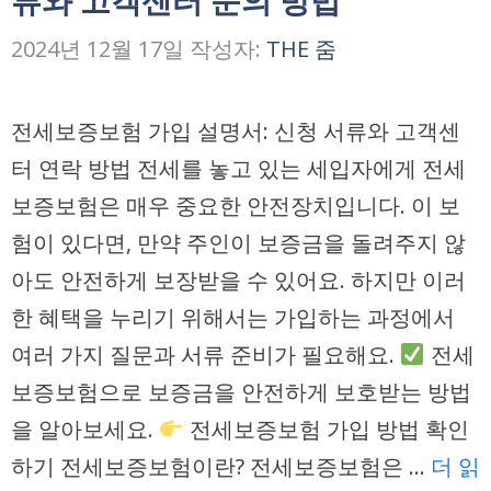
류와 고객센터 문의 방법
2024년 12월 17일
작성자:
THE 줌
전세보증보험 가입 설명서: 신청 서류와 고객센
터 연락 방법 전세를 놓고 있는 세입자에게 전세
보증보험은 매우 중요한 안전장치입니다. 이 보
험이 있다면, 만약 주인이 보증금을 돌려주지 않
아도 안전하게 보장받을 수 있어요. 하지만 이러
한 혜택을 누리기 위해서는 가입하는 과정에서
여러 가지 질문과 서류 준비가 필요해요.
전세
보증보험으로 보증금을 안전하게 보호받는 방법
을 알아보세요.
전세보증보험 가입 방법 확인
하기 전세보증보험이란? 전세보증보험은 …
더 읽