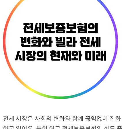
전세 시장은 사회의 변화와 함께 끊임없이 진화
하고 있어요. 특히 허그 전세보증보험의 한도 축