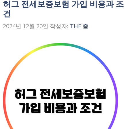
허그 전세보증보험 가입 비용과 조
건
2024년 12월 20일
작성자:
THE 줌