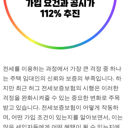
전세를 이용하는 과정에서 가장 큰 걱정 중 하나
는 주택 임대인의 신뢰와 보증의 부족입니다. 하
지만 최근 허그 전세보증보험의 시행은 이러한
걱정을 완화시켜줄 수 있는 중요한 변화로 주목
받고 있습니다. 전세보증보험이 어떻게 작동하
며, 어떤 가입 조건이 있는지를 알아보면서, 이는
많은 세입자들에게 어떤 혜택이 될 수 있는지에