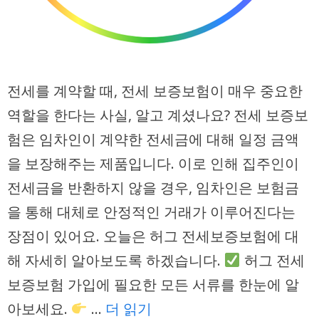
전세를 계약할 때, 전세 보증보험이 매우 중요한
역할을 한다는 사실, 알고 계셨나요? 전세 보증보
험은 임차인이 계약한 전세금에 대해 일정 금액
을 보장해주는 제품입니다. 이로 인해 집주인이
전세금을 반환하지 않을 경우, 임차인은 보험금
을 통해 대체로 안정적인 거래가 이루어진다는
장점이 있어요. 오늘은 허그 전세보증보험에 대
해 자세히 알아보도록 하겠습니다.
허그 전세
보증보험 가입에 필요한 모든 서류를 한눈에 알
아보세요.
…
더 읽기