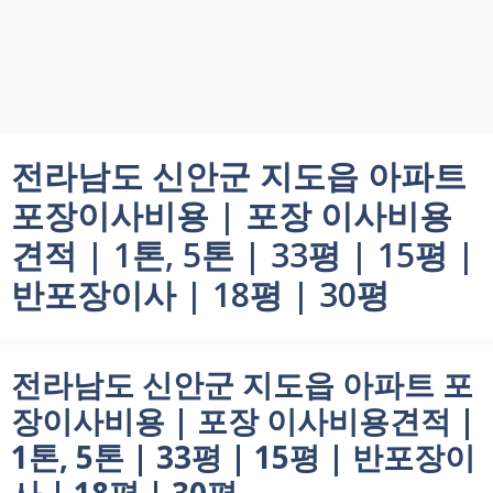
전라남도 신안군 지도읍 아파트
포장이사비용 | 포장 이사비용
견적 | 1톤, 5톤 | 33평 | 15평 |
반포장이사 | 18평 | 30평
전라남도 신안군 지도읍 아파트 포
장이사비용 | 포장 이사비용견적 |
1톤, 5톤 | 33평 | 15평 | 반포장이