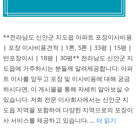
**전라남도 신안군 지도읍 아파트 포장이사비용
| 포장 이사비용견적 | 1톤, 5톤 | 33평 | 15평 |
반포장이사 | 18평 | 30평** 전라남도 신안군 지
도읍에 거주하시는 분들께 알려제공합니다. 아파
트 이사를 앞두고 포장 및 이사비용에 대해 궁금
하시다면, 이 게시물을 통해 자세히 알아보실 수
있습니다. 저희 전문 이사회사에서는 신안군 지
도읍 지역을 포함하여 다양한 지역으로의 포장이
사 서비스를 제공하고 있습니다. …
더 읽기