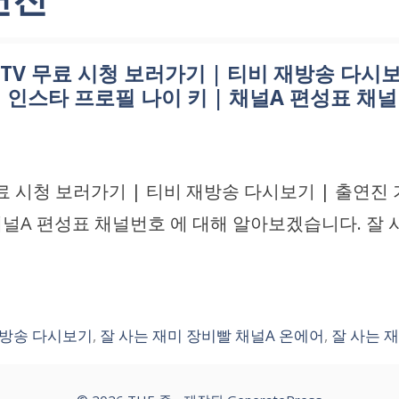
TV 무료 시청 보러가기 | 티비 재방송 다시보
 인스타 프로필 나이 키 | 채널A 편성표 채
료 시청 보러가기 | 티비 재방송 다시보기 | 출연진
채널A 편성표 채널번호 에 대해 알아보겠습니다. 잘 
재방송 다시보기
,
잘 사는 재미 장비빨 채널A 온에어
,
잘 사는 