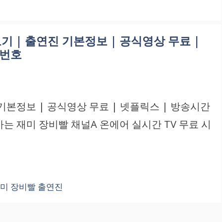
기 | 출연진 기본정보 | 공식영상 무료 |
널번호
 기본정보 | 공식영상 무료 | 넷플릭스 | 방송시간
사는 재미 장비빨 채널A 온에어 실시간 TV 무료 시
재미 장비빨 출연진