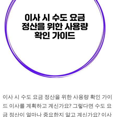
이사 시 수도 요금 정산을 위한 사용량 확인 가이
드 이사를 계획하고 계신가요? 그렇다면 수도 요
금 정산이 얼마나 중요한지 알고 계신가요? 이사