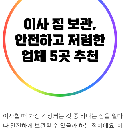
이사할 때 가장 걱정되는 것 중 하나는 짐을 얼마
나 안전하게 보관할 수 있을까 하는 점이에요. 이