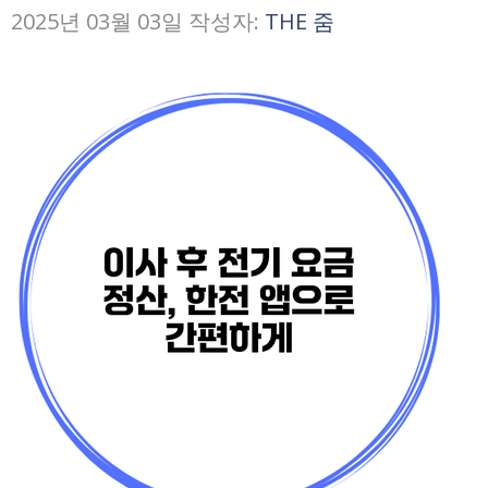
2025년 03월 03일
작성자:
THE 줌