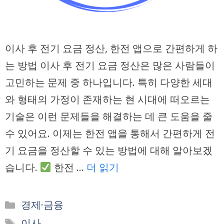
이사 후 전기 요금 정산, 한전 앱으로 간편하게 하
는 방법 이사 후 전기 요금 정산은 많은 사람들이
고민하는 문제 중 하나입니다. 특히 다양한 세대
와 형태의 가정이 존재하는 현 시대에 떠오르는
기술은 이런 문제들을 해결하는 데 큰 도움을 줄
수 있어요. 이제는 한전 앱을 통해서 간편하게 전
기 요금을 정산할 수 있는 방법에 대해 알아보겠
습니다.
한전 …
더 읽기
카
경제·금융
테
태
이사