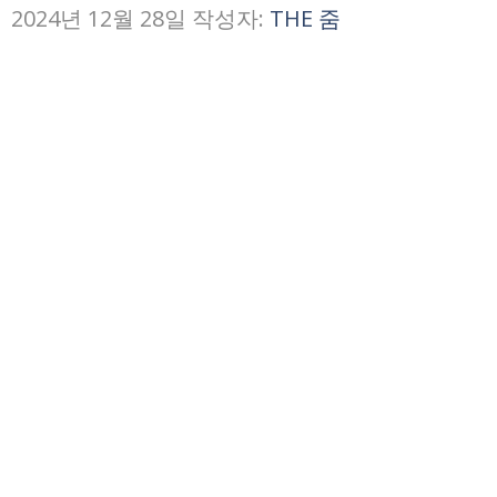
2024년 12월 28일
작성자:
THE 줌