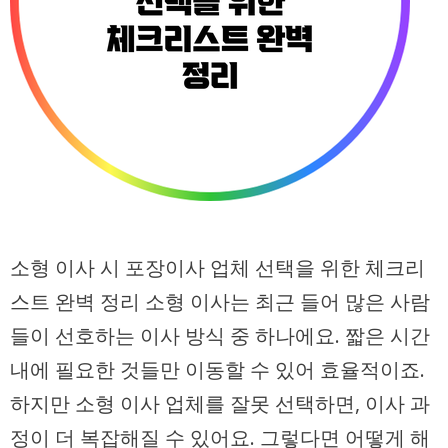
소형 이사 시 포장이사 업체 선택을 위한 체크리
스트 완벽 정리 소형 이사는 최근 들어 많은 사람
들이 선호하는 이사 방식 중 하나에요. 짧은 시간
내에 필요한 것들만 이동할 수 있어 효율적이죠.
하지만 소형 이사 업체를 잘못 선택하면, 이사 과
정이 더 복잡해질 수 있어요. 그렇다면 어떻게 해