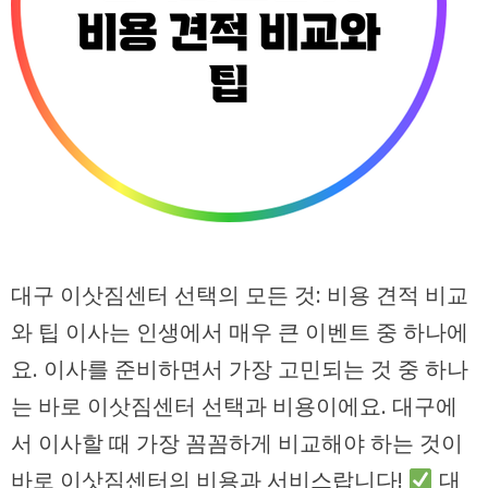
대구 이삿짐센터 선택의 모든 것: 비용 견적 비교
와 팁 이사는 인생에서 매우 큰 이벤트 중 하나에
요. 이사를 준비하면서 가장 고민되는 것 중 하나
는 바로 이삿짐센터 선택과 비용이에요. 대구에
서 이사할 때 가장 꼼꼼하게 비교해야 하는 것이
바로 이삿짐센터의 비용과 서비스랍니다!
대