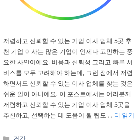
저렴하고 신뢰할 수 있는 기업 이사 업체 5곳 추
천 기업 이사는 많은 기업이 언제나 고민하는 중
요한 사안이에요. 비용과 신뢰성 그리고 빠른 서
비스를 모두 고려해야 하는데, 그런 점에서 저렴
하면서도 신뢰할 수 있는 이사 업체를 찾는 것은
쉬운 일이 아니에요. 이 포스트에서는 여러분께
저렴하고 신뢰할 수 있는 기업 이사 업체 5곳을
추천하고, 선택하는 데 도움이 될 팁도 …
더 읽기
카
건강