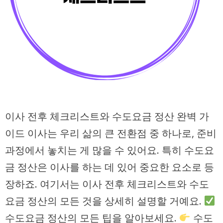
이사 전후 체크리스트와 수도요금 정산 완벽 가
이드 이사는 우리 삶의 큰 전환점 중 하나로, 준비
과정에서 놓치는 게 많을 수 있어요. 특히 수도요
금 정산은 이사를 하는 데 있어 중요한 요소로 등
장하죠. 여기서는 이사 전후 체크리스트와 수도
요금 정산의 모든 것을 상세히 설명할 거예요.
수도요금 정산의 모든 팁을 알아보세요.
수도