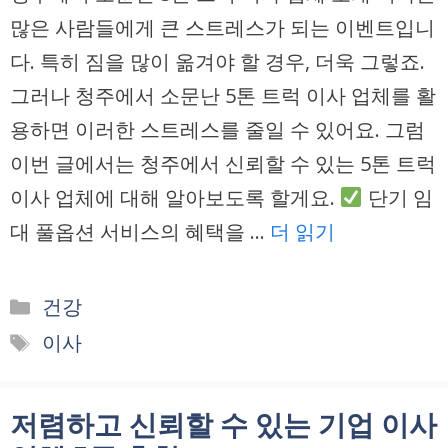
많은 사람들에게 큰 스트레스가 되는 이벤트입니
다. 특히 짐을 많이 옮겨야 할 경우, 더욱 그렇죠.
그러나 청주에서 소문난 5톤 트럭 이사 업체를 활
용하면 이러한 스트레스를 줄일 수 있어요. 그럼
이번 글에서는 청주에서 신뢰할 수 있는 5톤 트럭
이사 업체에 대해 알아보도록 할게요.
단기 임
대 풀옵션 서비스의 혜택을 …
더 읽기
카
건강
테
태
이사
고
그
리
저렴하고 신뢰할 수 있는 기업 이사