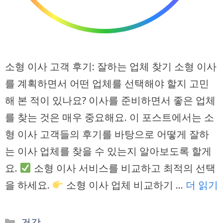
소형 이사 고객 후기: 잘하는 업체 찾기 소형 이사
를 계획하면서 어떤 업체를 선택해야 할지 고민
해 본 적이 있나요? 이사를 준비하면서 좋은 업체
를 찾는 것은 매우 중요해요. 이 포스트에서는 소
형 이사 고객들의 후기를 바탕으로 어떻게 잘하
는 이사 업체를 찾을 수 있는지 알아보도록 할게
요.
소형 이사 서비스를 비교하고 최적의 선택
을 하세요.
소형 이사 업체 비교하기 …
더 읽기
카
건강