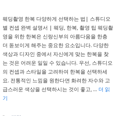
웨딩촬영 한복 다양하게 선택하는 법| 스튜디오
별 컨셉 완벽 설명서 | 웨딩, 한복, 촬영 팁 웨딩촬
영을 위한 한복은 신랑신부의 아름다움을 한층
더 돋보이게 해주는 중요한 요소입니다. 다양한
색상과 디자인 중에서 자신에게 맞는 한복을 찾
는 것은 어려운 일일 수 있습니다. 우선, 스튜디오
의 컨셉과 스타일을 고려하여 한복을 선택하세
요. 전통적인 느낌을 원한다면 화려한 자수와 고
급스러운 색상을 선택하시는 것이 좋고, …
더 읽
기