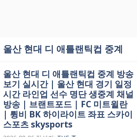
울산 현대 디 애틀랜틱컵 중계
울산 현대 디 애틀랜틱컵 중계 방송
보기 실시간 | 울산 현대 경기 일정
시간 라인업 선수 명단 생중계 채널
방송 | 브랜트포드 | FC 미트윌란
| 륑비 BK 하이라이트 좌표 스카이
스포츠 skysports