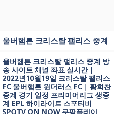
울버햄튼 크리스탈 팰리스 중계
울버햄튼 크리스탈 팰리스 중계 방
송 사이트 채널 좌표 실시간 |
2022년10월19일 크리스탈 팰리스
FC 울버햄튼 원더러스 FC | 황희찬
중계 경기 일정 프리미어리그 생중
계 EPL 하이라이트 스포티비
SPOTV ON NOW 쿠팡플레이