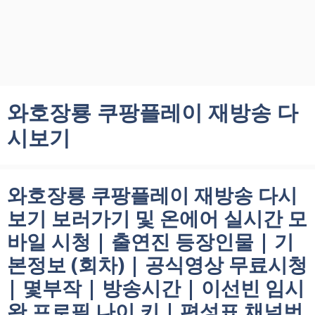
와호장룡 쿠팡플레이 재방송 다
시보기
와호장룡 쿠팡플레이 재방송 다시
보기 보러가기 및 온에어 실시간 모
바일 시청 | 출연진 등장인물 | 기
본정보 (회차) | 공식영상 무료시청
| 몇부작 | 방송시간 | 이선빈 임시
완 프로필 나이 키 | 편성표 채널번