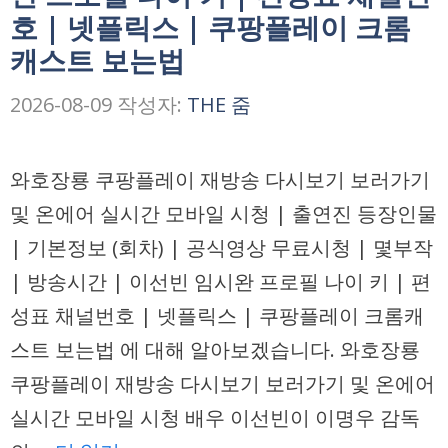
호 | 넷플릭스 | 쿠팡플레이 크롬
캐스트 보는법
2026-08-09
작성자:
THE 줌
와호장룡 쿠팡플레이 재방송 다시보기 보러가기
및 온에어 실시간 모바일 시청 | 출연진 등장인물
| 기본정보 (회차) | 공식영상 무료시청 | 몇부작
| 방송시간 | 이선빈 임시완 프로필 나이 키 | 편
성표 채널번호 | 넷플릭스 | 쿠팡플레이 크롬캐
스트 보는법 에 대해 알아보겠습니다. 와호장룡
쿠팡플레이 재방송 다시보기 보러가기 및 온에어
실시간 모바일 시청 배우 이선빈이 이명우 감독