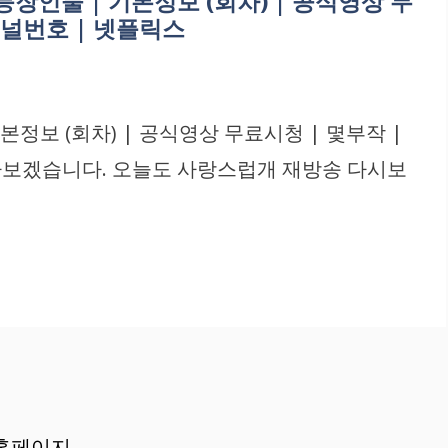
장인물 | 기본정보 (회차) | 공식영상 무
채널번호 | 넷플릭스
정보 (회차) | 공식영상 무료시청 | 몇부작 |
알아보겠습니다. 오늘도 사랑스럽개 재방송 다시보
기
홈페이지