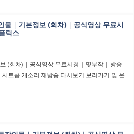
물 | 기본정보 (회차) | 공식영상 무료시
넷플릭스
(회차) | 공식영상 무료시청 | 몇부작 | 방송
. 시트콤 개소리 재방송 다시보기 보러가기 및 온