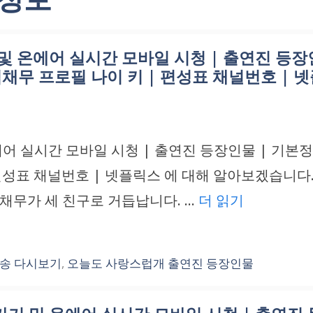
 온에어 실시간 모바일 시청 | 출연진 등장인
 임채무 프로필 나이 키 | 편성표 채널번호 | 
 실시간 모바일 시청 | 출연진 등장인물 | 기본정보 
 편성표 채널번호 | 넷플릭스 에 대해 알아보겠습니다
임채무가 세 친구로 거듭납니다. …
더 읽기
송 다시보기
,
오늘도 사랑스럽개 출연진 등장인물