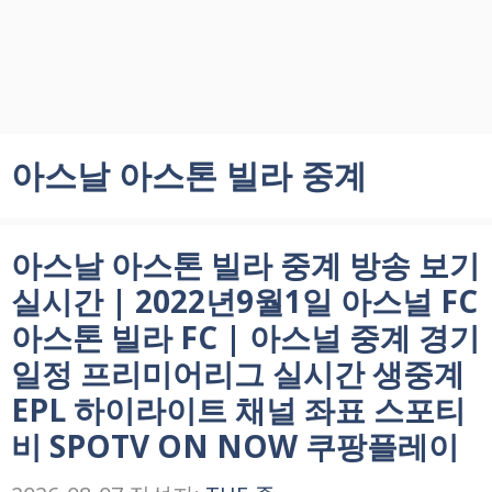
아스날 아스톤 빌라 중계
아스날 아스톤 빌라 중계 방송 보기
실시간 | 2022년9월1일 아스널 FC
아스톤 빌라 FC | 아스널 중계 경기
일정 프리미어리그 실시간 생중계
EPL 하이라이트 채널 좌표 스포티
비 SPOTV ON NOW 쿠팡플레이