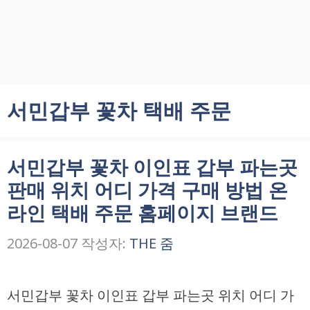
서민갑부 꽃차 택배 주문
서민갑부 꽃차 이인표 갑부 파는곳
판매 위치 어디 가격 구매 방법 온
라인 택배 주문 홈페이지 브랜드
2026-08-07
작성자:
THE 줌
서민갑부 꽃차 이인표 갑부 파는곳 위치 어디 가