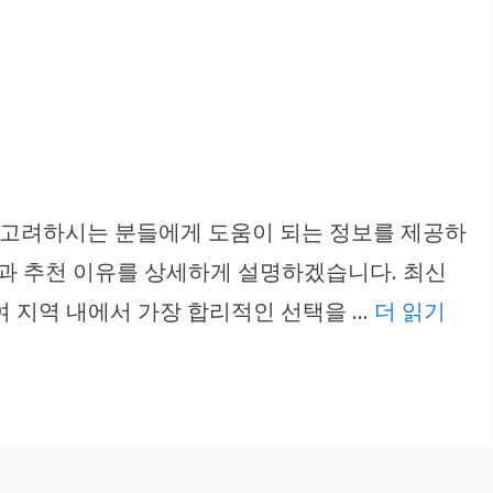
트를 고려하시는 분들에게 도움이 되는 정보를 제공하
징과 추천 이유를 상세하게 설명하겠습니다. 최신
여 지역 내에서 가장 합리적인 선택을 …
더 읽기