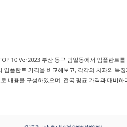
TOP 10 Ver2023 부산 동구 범일동에서 임플란
의 임플란트 가격을 비교해보고, 각각의 치과의 특
으로 내용을 구성하였으며, 전국 평균 가격과 대비하
© 2026 THE 줌
• 제작됨
GeneratePress