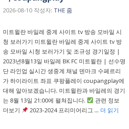
2026-08-10
작성자:
THE 줌
미트윌란 바일레 중계 사이트 tv 방송 모바일 시
청 보러가기 미트윌란 바일레 중계 사이트 tv 방
송 모바일 시청 보러가기 및 조규성 경기일정 |
2023년8월13일 바일레 BK FC 미트윌란 | 선수명
단 라인업 실시간 생중계 채널 덴마크 수페르리
가 하이라이트 좌표 쿠팡플레이 coupangplay에
대해 알아보겠습니다. 미트윌란과 바일레의 경기
는 8월 13일 21:00에 펼쳐집니다.
관련 정보
더보기
2023-2024 프리미어리그 …
더 읽기