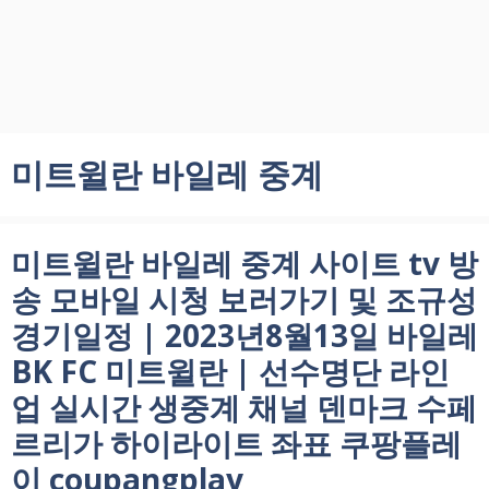
미트윌란 바일레 중계
미트윌란 바일레 중계 사이트 tv 방
송 모바일 시청 보러가기 및 조규성
경기일정 | 2023년8월13일 바일레
BK FC 미트윌란 | 선수명단 라인
업 실시간 생중계 채널 덴마크 수페
르리가 하이라이트 좌표 쿠팡플레
이 coupangplay