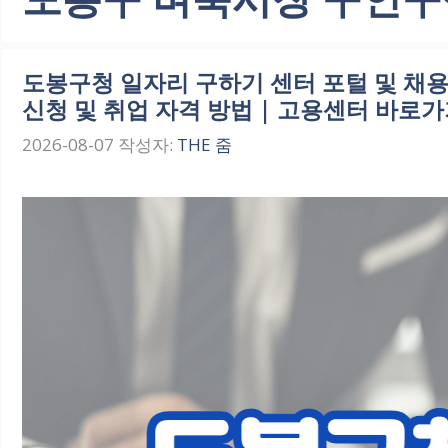
도봉구청 일자리 구하기 센터 포털 및 채용
신청 및 취업 자격 방법 | 고용센터 바로가기
2026-08-07
작성자:
THE 줌