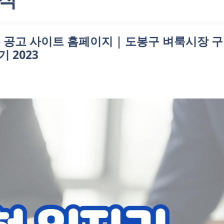
 공고 사이트 홈페이지 | 도봉구 벼룩시장 구
 2023