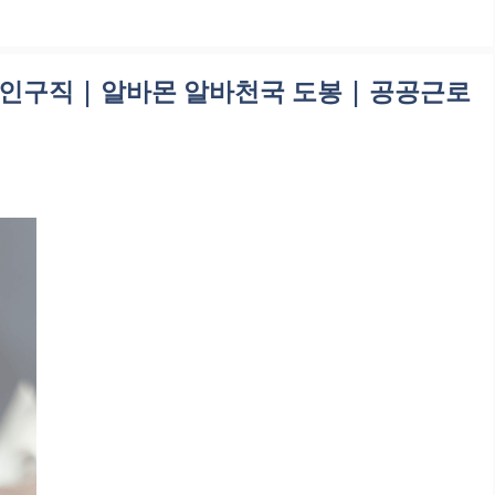
인구직 | 알바몬 알바천국 도봉 | 공공근로