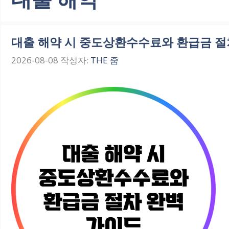
대출 해약 시 중도상환수수료와 환급금 절
2026-08-08
작성자:
THE 줌