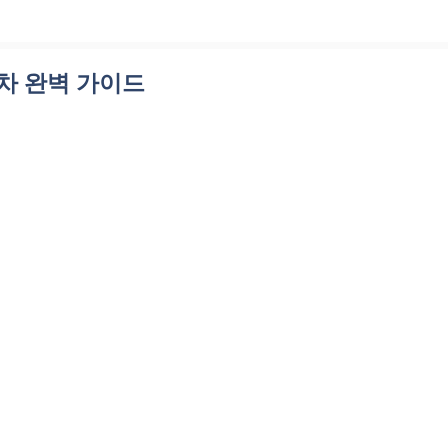
차 완벽 가이드