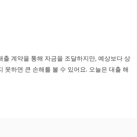
대출 계약을 통해 자금을 조달하지만, 예상보다 상
 못하면 큰 손해를 볼 수 있어요. 오늘은 대출 해