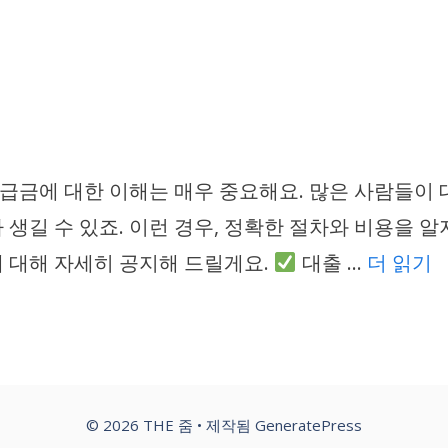
금에 대한 이해는 매우 중요해요. 많은 사람들이 
생길 수 있죠. 이런 경우, 정확한 절차와 비용을 알지
 대해 자세히 공지해 드릴게요.
대출 …
더 읽기
© 2026 THE 줌
• 제작됨
GeneratePress