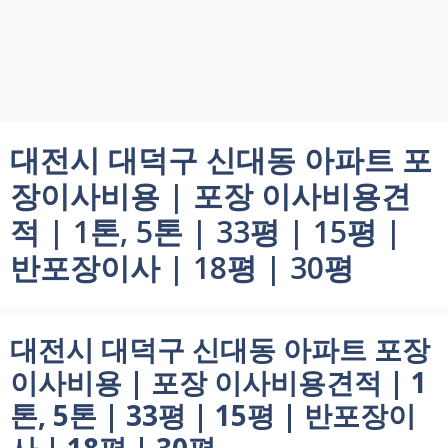
대전시 대덕구 신대동 아파트 포
장이사비용 | 포장 이사비용견
적 | 1톤, 5톤 | 33평 | 15평 |
반포장이사 | 18평 | 30평
대전시 대덕구 신대동 아파트 포장
이사비용 | 포장 이사비용견적 | 1
톤, 5톤 | 33평 | 15평 | 반포장이