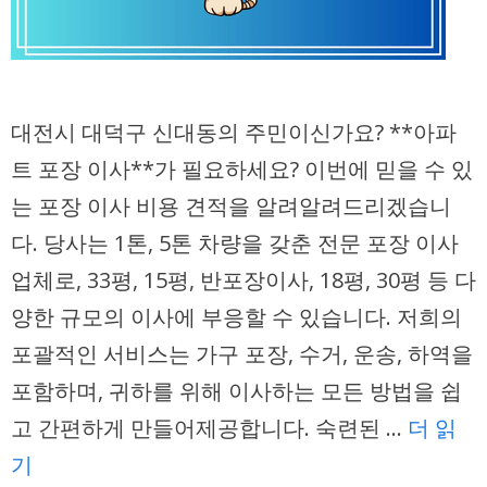
대전시 대덕구 신대동의 주민이신가요? **아파
트 포장 이사**가 필요하세요? 이번에 믿을 수 있
는 포장 이사 비용 견적을 알려알려드리겠습니
다. 당사는 1톤, 5톤 차량을 갖춘 전문 포장 이사
업체로, 33평, 15평, 반포장이사, 18평, 30평 등 다
양한 규모의 이사에 부응할 수 있습니다. 저희의
포괄적인 서비스는 가구 포장, 수거, 운송, 하역을
포함하며, 귀하를 위해 이사하는 모든 방법을 쉽
고 간편하게 만들어제공합니다. 숙련된 …
더 읽
기