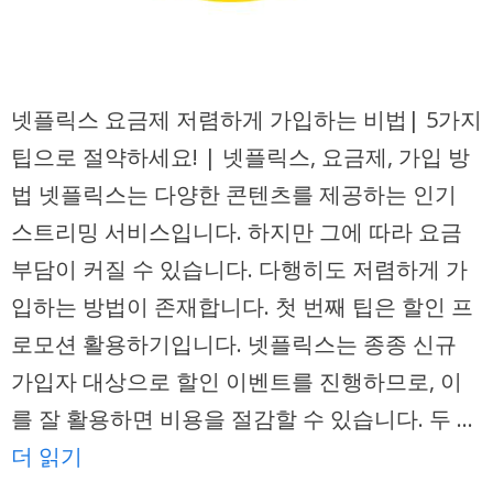
넷플릭스 요금제 저렴하게 가입하는 비법| 5가지
팁으로 절약하세요! | 넷플릭스, 요금제, 가입 방
법 넷플릭스는 다양한 콘텐츠를 제공하는 인기
스트리밍 서비스입니다. 하지만 그에 따라 요금
부담이 커질 수 있습니다. 다행히도 저렴하게 가
입하는 방법이 존재합니다. 첫 번째 팁은 할인 프
로모션 활용하기입니다. 넷플릭스는 종종 신규
가입자 대상으로 할인 이벤트를 진행하므로, 이
를 잘 활용하면 비용을 절감할 수 있습니다. 두 …
더 읽기