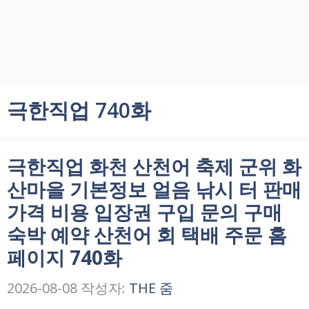
극한직업 740화
극한직업 화천 산천어 축제 군위 화
산마을 기본정보 얼음 낚시 터 판매
가격 비용 입장권 구입 문의 구매
숙박 예약 산천어 회 택배 주문 홈
페이지 740화
2026-08-08
작성자:
THE 줌