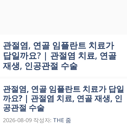
관절염, 연골 임플란트 치료가
답일까요? | 관절염 치료, 연골
재생, 인공관절 수술
관절염, 연골 임플란트 치료가 답일
까요? | 관절염 치료, 연골 재생, 인
공관절 수술
2026-08-09
작성자:
THE 줌