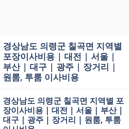
경상남도 의령군 칠곡면 지역별
포장이사비용 | 대전 | 서울 |
부산 | 대구 | 광주 | 장거리 |
원룸, 투룸 이사비용
경상남도 의령군 칠곡면 지역별 포
장이사비용 | 대전 | 서울 | 부산 |
대구 | 광주 | 장거리 | 원룸, 투룸