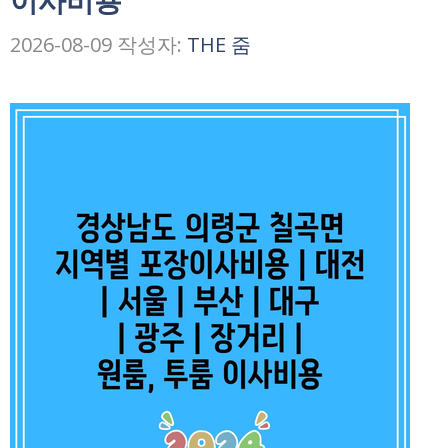
이사비용
2026-08-09
작성자:
THE 줌