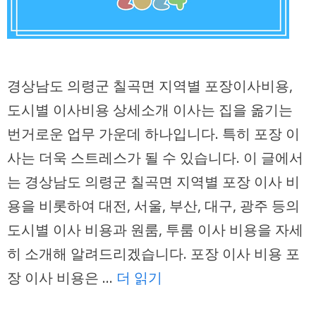
경상남도 의령군 칠곡면 지역별 포장이사비용,
도시별 이사비용 상세소개 이사는 집을 옮기는
번거로운 업무 가운데 하나입니다. 특히 포장 이
사는 더욱 스트레스가 될 수 있습니다. 이 글에서
는 경상남도 의령군 칠곡면 지역별 포장 이사 비
용을 비롯하여 대전, 서울, 부산, 대구, 광주 등의
도시별 이사 비용과 원룸, 투룸 이사 비용을 자세
히 소개해 알려드리겠습니다. 포장 이사 비용 포
장 이사 비용은 …
더 읽기