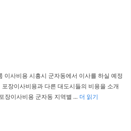
, 투룸 이사비용 시흥시 군자동에서 이사를 하실 예정
별 포장이사비용과 다른 대도시들의 비용을 소개
 포장이사비용 군자동 지역별 …
더 읽기