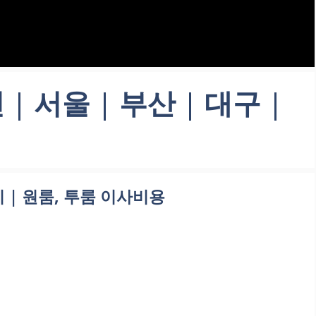
서울 | 부산 | 대구 |
리 | 원룸, 투룸 이사비용