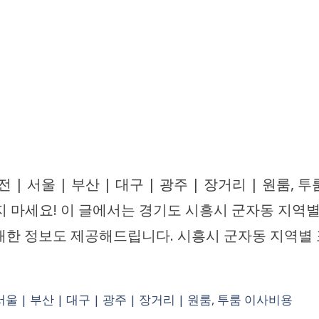
| 서울 | 부산 | 대구 | 광주 | 장거리 | 원룸
지 마세요! 이 글에서는 경기도 시흥시 군자동 지역
대한 정보도 제공해드립니다. 시흥시 군자동 지역별
 | 부산 | 대구 | 광주 | 장거리 | 원룸, 투룸 이사비용