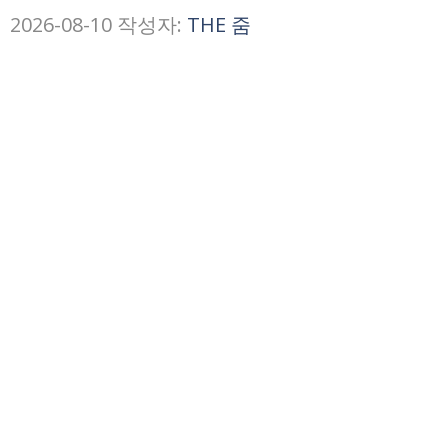
2026-08-10
작성자:
THE 줌