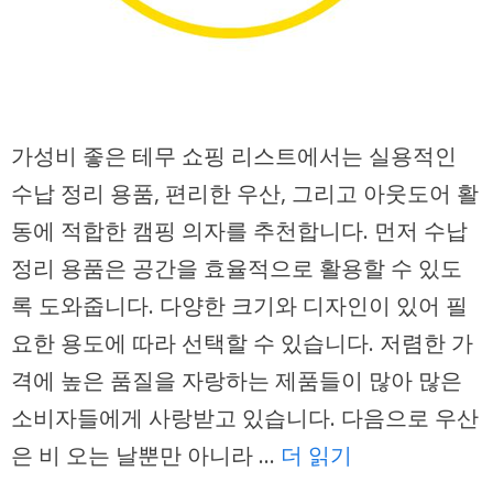
가성비 좋은 테무 쇼핑 리스트에서는 실용적인
수납 정리 용품, 편리한 우산, 그리고 아웃도어 활
동에 적합한 캠핑 의자를 추천합니다. 먼저 수납
정리 용품은 공간을 효율적으로 활용할 수 있도
록 도와줍니다. 다양한 크기와 디자인이 있어 필
요한 용도에 따라 선택할 수 있습니다. 저렴한 가
격에 높은 품질을 자랑하는 제품들이 많아 많은
소비자들에게 사랑받고 있습니다. 다음으로 우산
은 비 오는 날뿐만 아니라 …
더 읽기