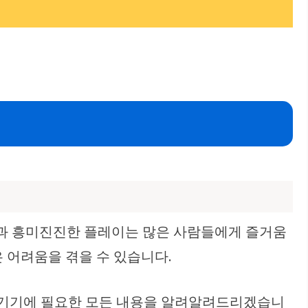
식과 흥미진진한 플레이는 많은 사람들에게 즐거움
은 어려움을 겪을 수 있습니다.
과 즐기기에 필요한 모든 내용을 알려알려드리겠습니