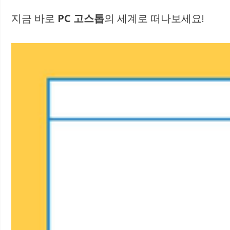
지금 바로
PC 고스톱
의 세계로 떠나보세요!