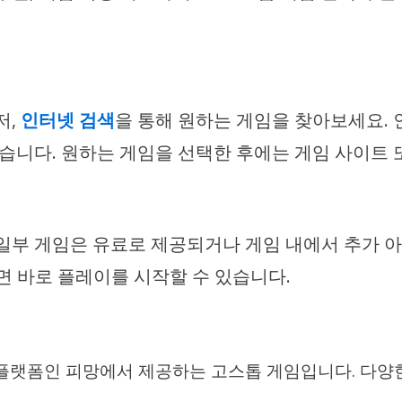
저,
인터넷 검색
을 통해 원하는 게임을 찾아보세요.
있습니다. 원하는 게임을 선택한 후에는 게임 사이트
 일부 게임은 유료로 제공되거나 게임 내에서 추가 아
면 바로 플레이를 시작할 수 있습니다.
 플랫폼인 피망에서 제공하는 고스톱 게임입니다. 다양