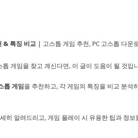
 & 특징 비교
| 고스톱 게임 추천, PC 고스톱 다운
톱 게임을 찾고 계신다면, 이 글이 도움이 될 것입니
스톱 게임
을 추천하고, 각 게임의 특징을 비교 분석
자세히 알려드리고, 게임 플레이 시 유용한 팁과 정보