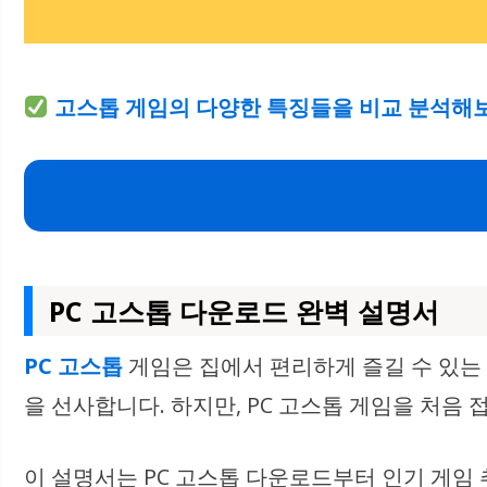
고스톱 게임의 다양한 특징들을 비교 분석해보
PC 고스톱 다운로드 완벽 설명서
PC 고스톱
게임은 집에서 편리하게 즐길 수 있는
을 선사합니다. 하지만, PC 고스톱 게임을 처음
이 설명서는 PC 고스톱 다운로드부터 인기 게임