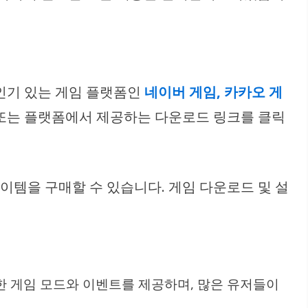
 인기 있는 게임 플랫폼인
네이버 게임, 카카오 게
 또는 플랫폼에서 제공하는 다운로드 링크를 클릭
이템을 구매할 수 있습니다. 게임 다운로드 및 설
한 게임 모드와 이벤트를 제공하며, 많은 유저들이