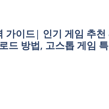
 가이드| 인기 게임 추천 
운로드 방법, 고스톱 게임 