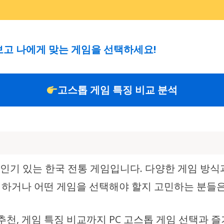
고 나에게 맞는 게임을 선택하세요!
고스톱 게임 특징 비교 분석
 인기 있는 한국 전통 게임입니다. 다양한 게임 방
 접하거나 어떤 게임을 선택해야 할지 고민하는 분들
 추천, 게임 특징 비교까지 PC 고스톱 게임 선택