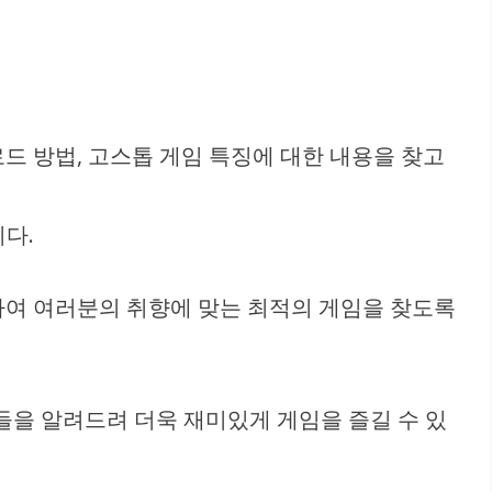
로드 방법, 고스톱 게임 특징에 대한 내용을 찾고
다.
하여 여러분의 취향에 맞는 최적의 게임을 찾도록
들을 알려드려 더욱 재미있게 게임을 즐길 수 있