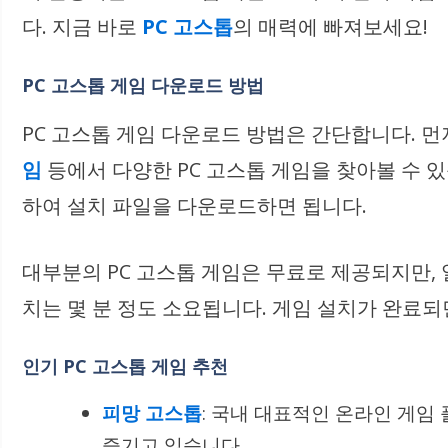
다. 지금 바로
PC 고스톱
의 매력에 빠져보세요!
PC 고스톱 게임 다운로드 방법
PC 고스톱 게임 다운로드 방법은 간단합니다. 먼
임
등에서 다양한 PC 고스톱 게임을 찾아볼 수 
하여 설치 파일을 다운로드하면 됩니다.
대부분의 PC 고스톱 게임은 무료로 제공되지만,
치는 몇 분 정도 소요됩니다. 게임 설치가 완료되
인기 PC 고스톱 게임 추천
피망 고스톱
: 국내 대표적인 온라인 게임
즐기고 있습니다.