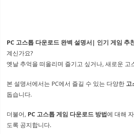
PC 고스톱 다운로드 완벽 설명서| 인기 게임 추천
계신가요?
옛날 추억을 떠올리며 즐기고 싶거나, 새로운 고스
본 설명서에서는 PC에서 즐길 수 있는 다양한
고
돕습니다.
더불어,
PC 고스톱 게임 다운로드 방법
에 대해 
도록 공지합니다.