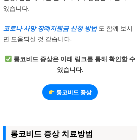
있습니다.
코로나 사망 장례지원금 신청 방법
도 함께 보시
면 도움되실 것 같습니다.
롱코비드 증상은 아래 링크를 통해 확인할 수
있습니다.
롱코비드 증상
롱코비드 증상 치료방법