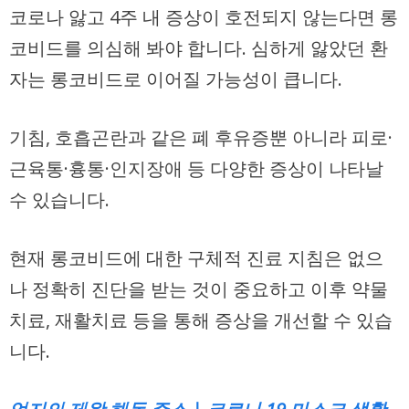
코로나 앓고 4주 내 증상이 호전되지 않는다면 롱
코비드를 의심해 봐야 합니다. 심하게 앓았던 환
자는 롱코비드로 이어질 가능성이 큽니다.
기침, 호흡곤란과 같은 폐 후유증뿐 아니라 피로·
근육통·흉통·인지장애 등 다양한 증상이 나타날
수 있습니다.
현재 롱코비드에 대한 구체적 진료 지침은 없으
나 정확히 진단을 받는 것이 중요하고 이후 약물
치료, 재활치료 등을 통해 증상을 개선할 수 있습
니다.