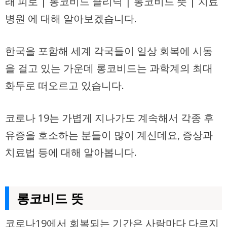
래 피로 | 롱코비드 클리닉 | 롱코비드 뜻 | 치료
병원 에 대해 알아보겠습니다.
한국을 포함해 세계 각국들이 일상 회복에 시동
을 걸고 있는 가운데 롱코비드는 과학계의 최대
화두로 떠오르고 있습니다.
코로나 19는 가볍게 지나가도 계속해서 각종 후
유증을 호소하는 분들이 많이 계신데요, 증상과
치료법 등에 대해 알아봅니다.
롱코비드 뜻
코로나19에서 회복되는 기간은 사람마다 다르지