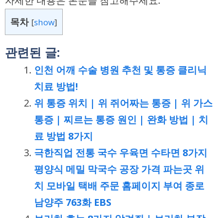
자세한 내용은 본문을 참고해주세요.
목차
[
show
]
관련된 글:
인천 어깨 수술 병원 추천 및 통증 클리닉
치료 방법!
위 통증 위치 | 위 쥐어짜는 통증 | 위 가스
통증 | 찌르는 통증 원인 | 완화 방법 | 치
료 방법 8가지
극한직업 전통 국수 우육면 수타면 8가지
평양식 메밀 막국수 공장 가격 파는곳 위
치 모바일 택배 주문 홈페이지 부여 종로
남양주 763화 EBS