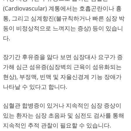
(Cardiovascular) 계통에서는 호흡곤란이나 흉
통, 그리고 심계항진(불규칙하거나 빠른 심장 박
동이 비정상적으로 느껴지는 증상) 등이 있습니
다.
장기간 후유증을 앓다 보면 심장대사 요구가 증
가해 심근 섬유증(심장벽의 근육이 섬유화되는
현상), 부정맥, 빈맥 및 자율신경계 기능 장애가
나타날 수 있다고 합니다.
심혈관 합병증이 있거나 지속적인 심장 증상이
있는 환자는 심장 초음파 및 심전도 검사를 통해
지속적인 추적 관찰이 필요할 수 있습니다.