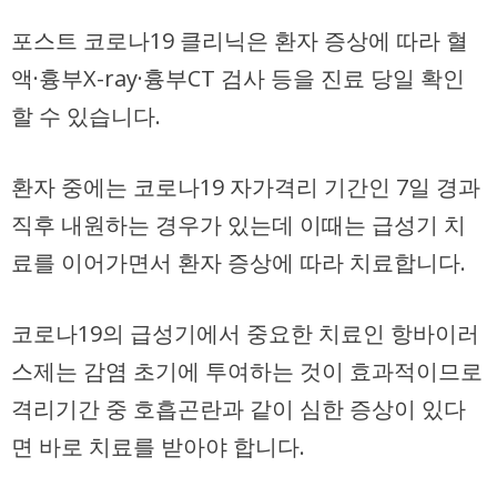
포스트 코로나19 클리닉은 환자 증상에 따라 혈
액·흉부X-ray·흉부CT 검사 등을 진료 당일 확인
할 수 있습니다.
환자 중에는 코로나19 자가격리 기간인 7일 경과
직후 내원하는 경우가 있는데 이때는 급성기 치
료를 이어가면서 환자 증상에 따라 치료합니다.
코로나19의 급성기에서 중요한 치료인 항바이러
스제는 감염 초기에 투여하는 것이 효과적이므로
격리기간 중 호흡곤란과 같이 심한 증상이 있다
면 바로 치료를 받아야 합니다.