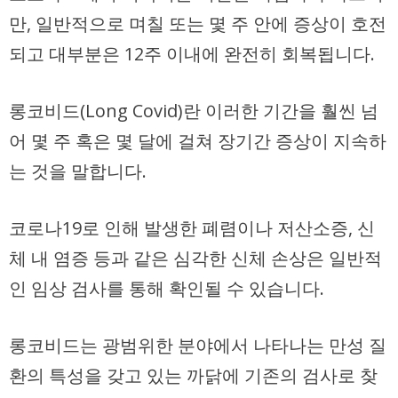
만, 일반적으로 며칠 또는 몇 주 안에 증상이 호전
되고 대부분은 12주 이내에 완전히 회복됩니다.
롱코비드(Long Covid)란 이러한 기간을 훨씬 넘
어 몇 주 혹은 몇 달에 걸쳐 장기간 증상이 지속하
는 것을 말합니다.
코로나19로 인해 발생한 폐렴이나 저산소증, 신
체 내 염증 등과 같은 심각한 신체 손상은 일반적
인 임상 검사를 통해 확인될 수 있습니다.
롱코비드는 광범위한 분야에서 나타나는 만성 질
환의 특성을 갖고 있는 까닭에 기존의 검사로 찾