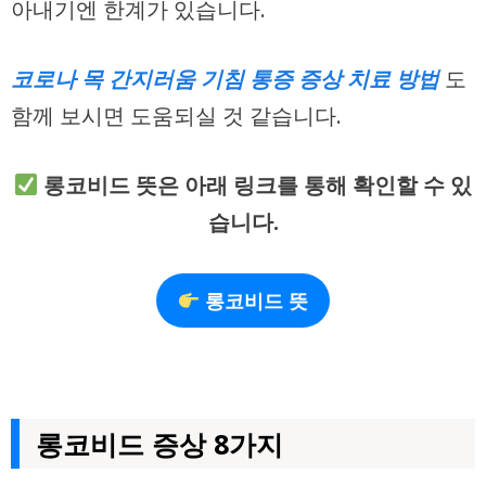
아내기엔 한계가 있습니다.
코로나 목 간지러움 기침 통증 증상 치료 방법
도
함께 보시면 도움되실 것 같습니다.
롱코비드 뜻은 아래 링크를 통해 확인할 수 있
습니다.
롱코비드 뜻
롱코비드 증상 8가지