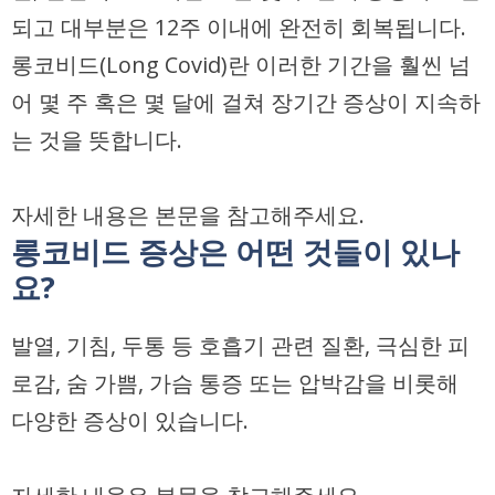
되고 대부분은 12주 이내에 완전히 회복됩니다.
롱코비드(Long Covid)란 이러한 기간을 훨씬 넘
어 몇 주 혹은 몇 달에 걸쳐 장기간 증상이 지속하
는 것을 뜻합니다.
자세한 내용은 본문을 참고해주세요.
롱코비드 증상은 어떤 것들이 있나
요?
발열, 기침, 두통 등 호흡기 관련 질환, 극심한 피
로감, 숨 가쁨, 가슴 통증 또는 압박감을 비롯해
다양한 증상이 있습니다.