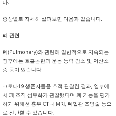
다.
증상별로 자세히 살펴보면 다음과 같습니다.
폐 관련
폐(Pulmonary)와 관련해 일반적으로 지속되는
징후에는 호흡곤란과 운동 능력 감소 및 저산소
증 등이 있습니다.
코로나19 생존자들을 추적 관찰한 결과, 일부에
서 폐 조직 섬유화가 관찰됐다며 폐 기능을 평가
하기 위해선 흉부 CT나 MRI, 폐혈관 조영술 등으
로 진단할 수 있습니다.