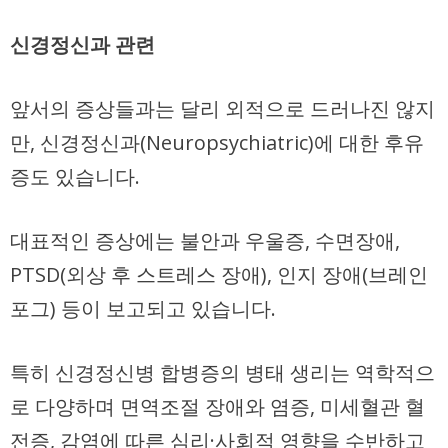
신경정신과 관련
앞서의 증상들과는 달리 외적으로 드러나진 않지
만, 신경정신과(Neuropsychiatric)에 대한 후유
증도 있습니다.
대표적인 증상에는 불안과 우울증, 수면장애,
PTSD(외상 후 스트레스 장애), 인지 장애(브레인
포그) 등이 보고되고 있습니다.
특히 신경정신병 합병증의 병태 생리는 역학적으
로 다양하며 면역조절 장애와 염증, 미세혈관 혈
전증, 감염에 따른 심리·사회적 영향을 수반하고