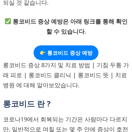
되실 것 같습니다.
롱코비드 증상 예방은 아래 링크를 통해 확인
할 수 있습니다.
롱코비드 증상 예방
롱코비드 증상 8가지 및 치료 방법 | 기침 두통 가
래 피로 | 롱코비드 클리닉 | 롱코비드 뜻 | 치료
병원 에 대해 알아보았습니다.
롱코비드 란 ?
코로나19에서 회복되는 기간은 사람마다 다르지
만, 일반적으로 며칠 또는 몇 주 안에 증상이 호전