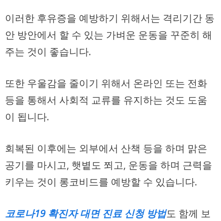
이러한 후유증을 예방하기 위해서는 격리기간 동
안 방안에서 할 수 있는 가벼운 운동을 꾸준히 해
주는 것이 좋습니다.
또한 우울감을 줄이기 위해서 온라인 또는 전화
등을 통해서 사회적 교류를 유지하는 것도 도움
이 됩니다.
회복된 이후에는 외부에서 산책 등을 하며 맑은
공기를 마시고, 햇볕도 쬐고, 운동을 하며 근력을
키우는 것이 롱코비드를 예방할 수 있습니다.
코로나19 확진자 대면 진료 신청 방법
도 함께 보