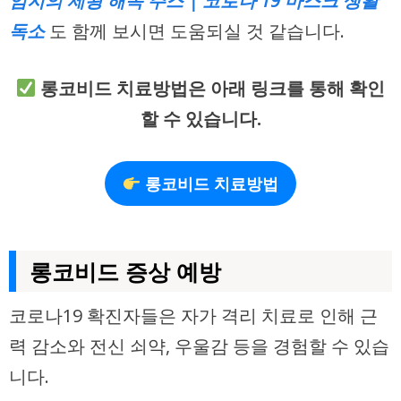
엄지의 제왕 해독 주스 | 코로나 19 마스크 생활
독소
도 함께 보시면 도움되실 것 같습니다.
롱코비드 치료방법은 아래 링크를 통해 확인
할 수 있습니다.
롱코비드 치료방법
롱코비드 증상 예방
코로나19 확진자들은 자가 격리 치료로 인해 근
력 감소와 전신 쇠약, 우울감 등을 경험할 수 있습
니다.