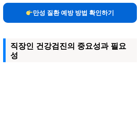
만성 질환 예방 방법 확인하기
직장인 건강검진의 중요성과 필요
성