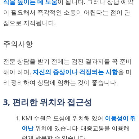
식을 높이는 데 도움
이 됩니다. 그러나 상담 예약
이 필요해서 즉각적인 소통이 어렵다는 점이 단
점으로 지적됩니다.
주의사항
전문 상담을 받기 전에는 검진 결과지를 꼭 준비
해야 하며,
자신의 증상이나 걱정되는 사항
을 미
리 정리하여 상담에 임하는 것이 좋습니다.
3, 편리한 위치와 접근성
KMI 수원은 도심에 위치해 있어
이동성이 뛰
어난
위치에 있습니다. 대중교통을 이용해
쉽게 방문할 수 있습니다.