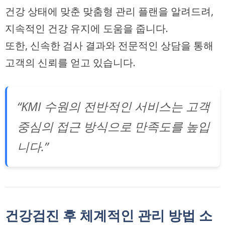
건강 상태에 맞춘 맞춤형 관리 플랜을 알려드려,
지속적인 건강 유지에 도움을 줍니다.
또한, 신속한 검사 결과와 전문적인 상담을 통해
고객의 신뢰를 얻고 있습니다.
“KMI 수원의 전반적인 서비스는 고객
중심의 접근 방식으로 만족도를 높입
니다.”
건강검진 후 체계적인 관리 방법 소