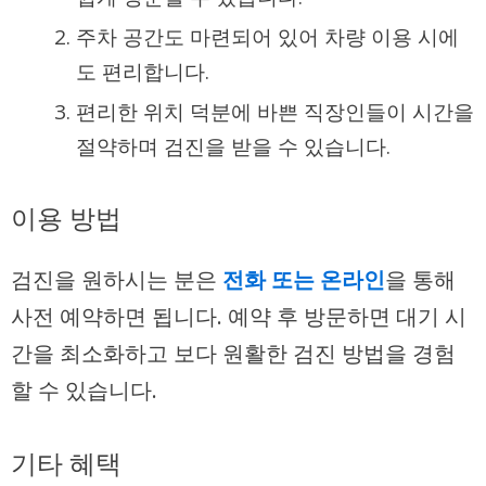
주차 공간도 마련되어 있어 차량 이용 시에
도 편리합니다.
편리한 위치 덕분에 바쁜 직장인들이 시간을
절약하며 검진을 받을 수 있습니다.
이용 방법
검진을 원하시는 분은
전화 또는 온라인
을 통해
사전 예약하면 됩니다. 예약 후 방문하면 대기 시
간을 최소화하고 보다 원활한 검진 방법을 경험
할 수 있습니다.
기타 혜택