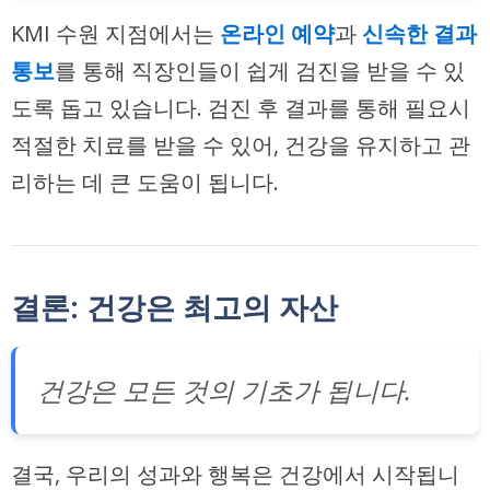
KMI 수원 지점에서는
온라인 예약
과
신속한 결과
통보
를 통해 직장인들이 쉽게 검진을 받을 수 있
도록 돕고 있습니다. 검진 후 결과를 통해 필요시
적절한 치료를 받을 수 있어, 건강을 유지하고 관
리하는 데 큰 도움이 됩니다.
결론: 건강은 최고의 자산
건강은 모든 것의 기초가 됩니다.
결국, 우리의 성과와 행복은 건강에서 시작됩니