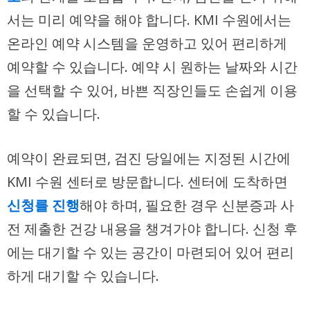
서는 미리 예약을 해야 합니다. KMI 수원에서는
온라인 예약 시스템을 운영하고 있어 편리하게
예약할 수 있습니다. 예약 시 원하는 날짜와 시간
을 선택할 수 있어, 바쁜 직장인들도 손쉽게 이용
할 수 있습니다.
예약이 완료되면, 검진 당일에는 지정된 시간에
KMI 수원 센터로 방문합니다. 센터에 도착하면
신청를 진행
해야 하며, 필요한 경우 신분증과 사
전 제출한 건강 내용을 챙겨가야 합니다. 신청 후
에는 대기할 수 있는 공간이 마련되어 있어 편리
하게 대기할 수 있습니다.