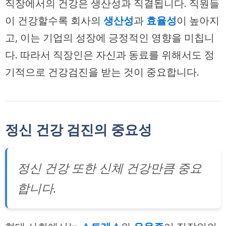
직장에서의 건강은 생산성과 직결됩니다. 직원들
이 건강할수록 회사의
생산성
과
효율성
이 높아지
고, 이는 기업의 성장에 긍정적인 영향을 미칩니
다. 따라서 직장인은 자신과 동료를 위해서도 정
기적으로 건강검진을 받는 것이 중요합니다.
정신 건강 검진의 중요성
정신 건강 또한 신체 건강만큼 중요
합니다.