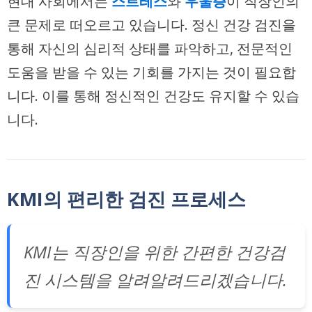
현대 사회에서는
스트레스
와
우울증
이 직장인의
큰 문제로 떠오르고 있습니다. 정신 건강 검진을
통해 자신의 심리적 상태를 파악하고, 전문적인
도움을 받을 수 있는 기회를 가지는 것이 필요합
니다. 이를 통해 정신적인 건강도 유지할 수 있습
니다.
KMI의 편리한 검진 프로세스
KMI는 직장인을 위한 간편한 건강검
진 시스템을 알려알려드리겠습니다.