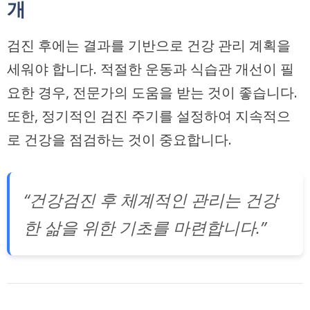
개
검진 후에는 결과를 기반으로 건강 관리 계획을
세워야 합니다. 적절한 운동과 식습관 개선이 필
요한 경우, 전문가의 도움을 받는 것이 좋습니다.
또한, 정기적인 검진 주기를 설정하여 지속적으
로 건강을 점검하는 것이 중요합니다.
“건강검진 후 체계적인 관리는 건강
한 삶을 위한 기초를 마련합니다.”