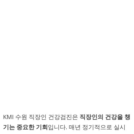
KMI 수원 직장인 건강검진은
직장인의 건강을 챙
기는 중요한 기회
입니다. 매년 정기적으로 실시