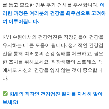
를 돕고 필요한 경우 추가 검사를 추천합니다.
이
러한 과정은 여러분의 건강을 최우선으로 고려하
여 이루어집니다.
KMI 수원에서의 건강검진은 직장인들이 건강을
유지하는 데 큰 도움이 됩니다. 정기적인 건강검
진을 통해 여러분의 건강 상태를 체크하고, 필요
한 조치를 취해보세요. 직장생활의 스트레스 속
에서도 자신의 건강을 잃지 않는 것이 중요합니
다.
KMI의 직장인 건강검진 절차를 자세히 알아
보세요!