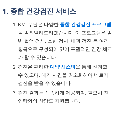
1, 종합 건강검진 서비스
KMI 수원은 다양한
종합 건강검진 프로그램
을 알려알려드리겠습니다. 이 프로그램은 일
반 혈액 검사, 소변 검사, 내과 검진 등 여러
항목으로 구성되어 있어 포괄적인 건강 체크
가 할 수 있습니다.
검진은 편리한
예약 시스템
을 통해 신청할
수 있으며, 대기 시간을 최소화하여 빠르게
검진을 받을 수 있습니다.
검진 결과는 신속하게 제공되며, 필요시 전
연락와의 상담도 지원됩니다.