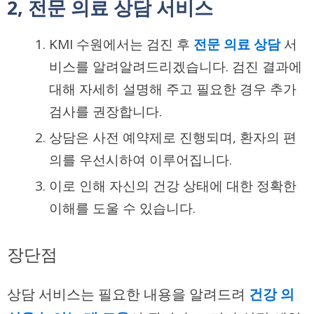
2, 전문 의료 상담 서비스
KMI 수원에서는 검진 후
전문 의료 상담
서
비스를 알려알려드리겠습니다. 검진 결과에
대해 자세히 설명해 주고 필요한 경우 추가
검사를 권장합니다.
상담은 사전 예약제로 진행되며, 환자의 편
의를 우선시하여 이루어집니다.
이로 인해 자신의 건강 상태에 대한 정확한
이해를 도울 수 있습니다.
장단점
상담 서비스는 필요한 내용을 알려드려
건강 의