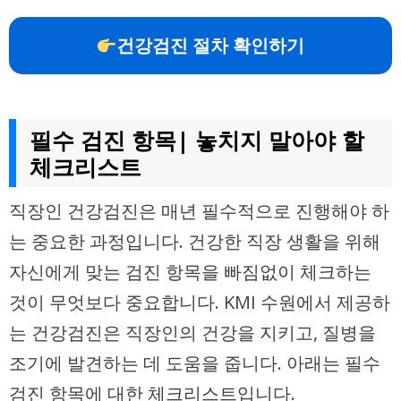
건강검진 절차 확인하기
필수 검진 항목| 놓치지 말아야 할
체크리스트
직장인 건강검진은 매년 필수적으로 진행해야 하
는 중요한 과정입니다. 건강한 직장 생활을 위해
자신에게 맞는 검진 항목을 빠짐없이 체크하는
것이 무엇보다 중요합니다. KMI 수원에서 제공하
는 건강검진은 직장인의 건강을 지키고, 질병을
조기에 발견하는 데 도움을 줍니다. 아래는 필수
검진 항목에 대한 체크리스트입니다.