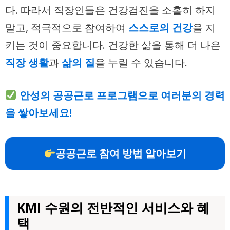
다. 따라서 직장인들은 건강검진을 소홀히 하지
말고, 적극적으로 참여하여
스스로의 건강
을 지
키는 것이 중요합니다. 건강한 삶을 통해 더 나은
직장 생활
과
삶의 질
을 누릴 수 있습니다.
안성의 공공근로 프로그램으로 여러분의 경력
을 쌓아보세요!
공공근로 참여 방법 알아보기
KMI 수원의 전반적인 서비스와 혜
택