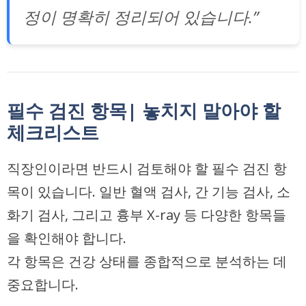
정이 명확히 정리되어 있습니다.”
필수 검진 항목| 놓치지 말아야 할
체크리스트
직장인이라면 반드시 검토해야 할 필수 검진 항
목이 있습니다. 일반 혈액 검사, 간 기능 검사, 소
화기 검사, 그리고 흉부 X-ray 등 다양한 항목들
을 확인해야 합니다.
각 항목은 건강 상태를 종합적으로 분석하는 데
중요합니다.