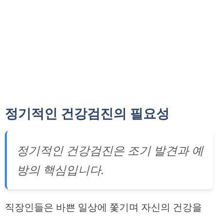
정기적인 건강검진의 필요성
정기적인 건강검진은 조기 발견과 예
방의 핵심입니다.
직장인들은 바쁜 일상에 쫓기며 자신의 건강을