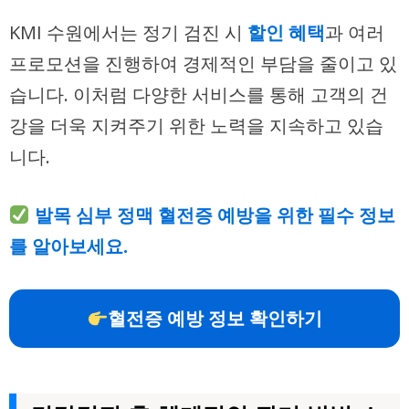
KMI 수원에서는 정기 검진 시
할인 혜택
과 여러
프로모션을 진행하여 경제적인 부담을 줄이고 있
습니다. 이처럼 다양한 서비스를 통해 고객의 건
강을 더욱 지켜주기 위한 노력을 지속하고 있습
니다.
발목 심부 정맥 혈전증 예방을 위한 필수 정보
를 알아보세요.
혈전증 예방 정보 확인하기