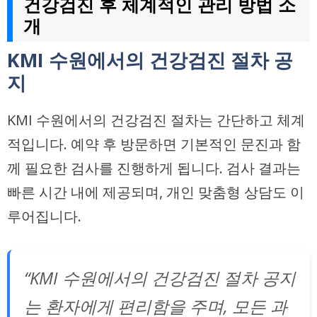
건강검진 후 체계적인 관리 방법 소
개
KMI 수원에서의 건강검진 절차 공
지
KMI 수원에서의 건강검진 절차는 간단하고 체계
적입니다. 예약 후 방문하면 기본적인 문진과 함
께 필요한 검사를 진행하게 됩니다. 검사 결과는
빠른 시간 내에 제공되며, 개인 맞춤형 상담도 이
루어집니다.
“KMI 수원에서의 건강검진 절차 공지
는 환자에게 편리함을 주며, 모든 과