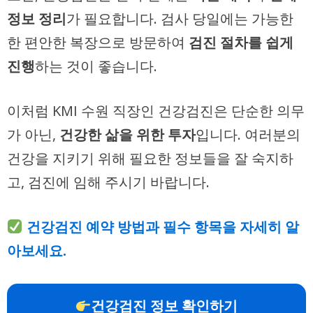
정보 정리
가 필요합니다. 검사 당일에는 가능한
한 편안한 복장으로 방문하여
검진 절차를 쉽게
진행
하는 것이 좋습니다.
이처럼 KMI 수원 직장인 건강검진은 단순한 의무
가 아닌,
건강한 삶을 위한 투자
입니다. 여러분의
건강을 지키기 위해 필요한 정보들을 잘 숙지하
고, 검진에 임해 주시기 바랍니다.
건강검진 예약 방법과 필수 항목을 자세히 알
아보세요.
건강검진 정보 확인하기