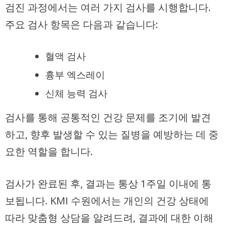
검진 과정에서는 여러 가지 검사를 시행합니다.
주요 검사 항목은 다음과 같습니다:
혈액 검사
흉부 엑스레이
신체 능력 검사
검사를 통해 공통적인 건강 문제를 조기에 발견
하고, 향후 발생할 수 있는 질병을 예방하는 데 중
요한 역할을 합니다.
검사가 완료된 후, 결과는 통상 1주일 이내에 통
보됩니다. KMI 수원에서는 개인의 건강 상태에
따라 맞춤형 상담을 알려드려, 결과에 대한 이해