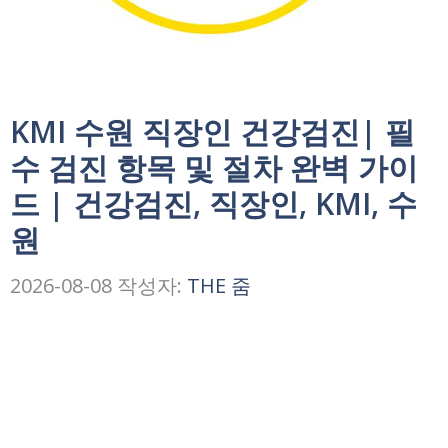
KMI 수원 직장인 건강검진| 필
수 검진 항목 및 절차 완벽 가이
드 | 건강검진, 직장인, KMI, 수
원
2026-08-08
작성자:
THE 줌