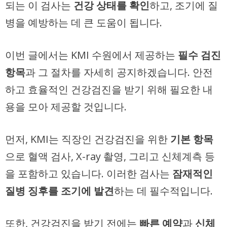
되는 이 검사는
건강 상태를 확인
하고, 조기에 질
병을 예방하는 데 큰 도움이 됩니다.
이번 글에서는 KMI 수원에서 제공하는
필수 검진
항목
과 그 절차를 자세히 공지하겠습니다. 안전
하고 효율적인 건강검진을 받기 위해 필요한 내
용을 모아 제공할 것입니다.
먼저, KMI는 직장인 건강검진을 위한
기본 항목
으로 혈액 검사, X-ray 촬영, 그리고 신체계측 등
을 포함하고 있습니다. 이러한 검사는
잠재적인
질병 징후를 조기에 발견
하는 데 필수적입니다.
또한, 건강검진을 받기 전에는
빠른 예약
과
신체