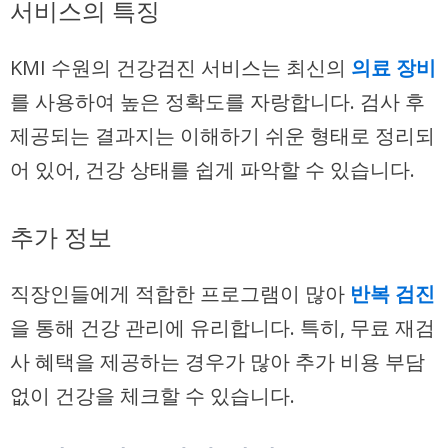
서비스의 특징
KMI 수원의 건강검진 서비스는 최신의
의료 장비
를 사용하여 높은 정확도를 자랑합니다. 검사 후
제공되는 결과지는 이해하기 쉬운 형태로 정리되
어 있어, 건강 상태를 쉽게 파악할 수 있습니다.
추가 정보
직장인들에게 적합한 프로그램이 많아
반복 검진
을 통해 건강 관리에 유리합니다. 특히, 무료 재검
사 혜택을 제공하는 경우가 많아 추가 비용 부담
없이 건강을 체크할 수 있습니다.