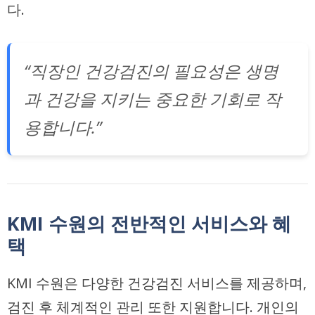
다.
“직장인 건강검진의 필요성은 생명
과 건강을 지키는 중요한 기회로 작
용합니다.”
KMI 수원의 전반적인 서비스와 혜
택
KMI 수원은 다양한 건강검진 서비스를 제공하며,
검진 후 체계적인 관리 또한 지원합니다. 개인의