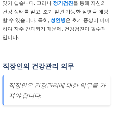
잊기 쉽습니다. 그러나
정기검진
을 통해 자신의
건강 상태를 알고, 조기 발견 가능한 질병을 예방
할 수 있습니다. 특히,
성인병
은 초기 증상이 미미
하여 자주 간과되기 때문에, 건강검진이 필수적
입니다.
직장인의 건강관리 의무
직장인은 건강관리에 대한 의무를 가
져야 합니다.