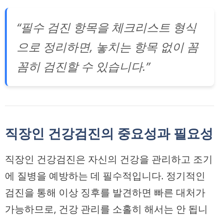
“필수 검진 항목을 체크리스트 형식
으로 정리하면, 놓치는 항목 없이 꼼
꼼히 검진할 수 있습니다.”
직장인 건강검진의 중요성과 필요성
직장인 건강검진은 자신의 건강을 관리하고 조기
에 질병을 예방하는 데 필수적입니다. 정기적인
검진을 통해 이상 징후를 발견하면 빠른 대처가
가능하므로, 건강 관리를 소홀히 해서는 안 됩니