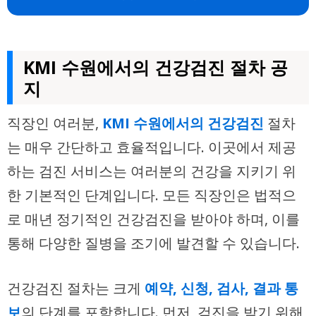
KMI 수원에서의 건강검진 절차 공
지
직장인 여러분,
KMI 수원에서의 건강검진
절차
는 매우 간단하고 효율적입니다. 이곳에서 제공
하는 검진 서비스는 여러분의 건강을 지키기 위
한 기본적인 단계입니다. 모든 직장인은 법적으
로 매년 정기적인 건강검진을 받아야 하며, 이를
통해 다양한 질병을 조기에 발견할 수 있습니다.
건강검진 절차는 크게
예약, 신청, 검사, 결과 통
보
의 단계를 포함합니다. 먼저, 검진을 받기 위해