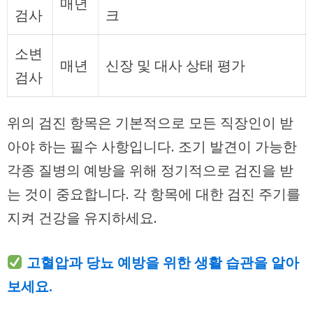
매년
검사
크
소변
매년
신장 및 대사 상태 평가
검사
위의 검진 항목은 기본적으로 모든 직장인이 받
아야 하는 필수 사항입니다. 조기 발견이 가능한
각종 질병의 예방을 위해 정기적으로 검진을 받
는 것이 중요합니다. 각 항목에 대한 검진 주기를
지켜 건강을 유지하세요.
고혈압과 당뇨 예방을 위한 생활 습관을 알아
보세요.