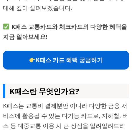
대해 깊이 살펴보겠습니다.
K패스 교통카드와 체크카드의 다양한 혜택을
지금 알아보세요!
K패스 카드 혜택 궁금하기
K패스란 무엇인가요?
K패스는 교통비 결제뿐만 아니라 다양한 금융 서
비스에 활용될 수 있는 다기능 카드로, 지하철, 버
스 등 대중교통 이용 시 큰 장점을 알려알려드리