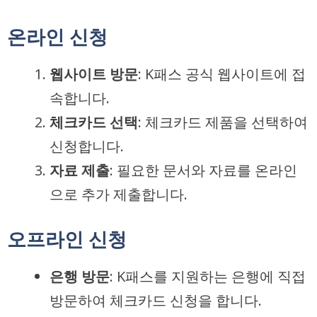
온라인 신청
웹사이트 방문
: K패스 공식 웹사이트에 접
속합니다.
체크카드 선택
: 체크카드 제품을 선택하여
신청합니다.
자료 제출
: 필요한 문서와 자료를 온라인
으로 추가 제출합니다.
오프라인 신청
은행 방문
: K패스를 지원하는 은행에 직접
방문하여 체크카드 신청을 합니다.