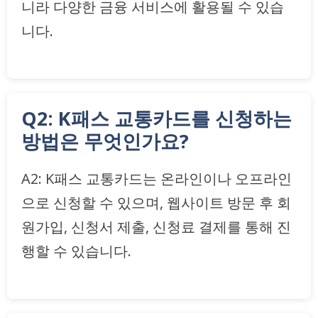
니라 다양한 금융 서비스에 활용될 수 있습
니다.
Q2: K패스 교통카드를 신청하는
방법은 무엇인가요?
A2: K패스 교통카드는 온라인이나 오프라인
으로 신청할 수 있으며, 웹사이트 방문 후 회
원가입, 신청서 제출, 신청료 결제를 통해 진
행할 수 있습니다.