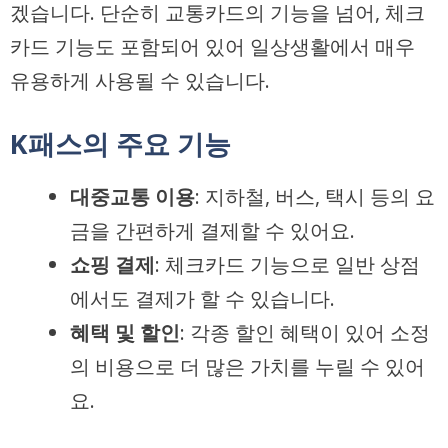
겠습니다. 단순히 교통카드의 기능을 넘어, 체크
카드 기능도 포함되어 있어 일상생활에서 매우
유용하게 사용될 수 있습니다.
K패스의 주요 기능
대중교통 이용
: 지하철, 버스, 택시 등의 요
금을 간편하게 결제할 수 있어요.
쇼핑 결제
: 체크카드 기능으로 일반 상점
에서도 결제가 할 수 있습니다.
혜택 및 할인
: 각종 할인 혜택이 있어 소정
의 비용으로 더 많은 가치를 누릴 수 있어
요.