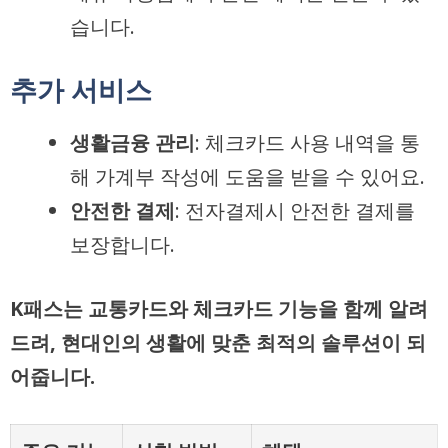
습니다.
추가 서비스
생활금융 관리
: 체크카드 사용 내역을 통
해 가계부 작성에 도움을 받을 수 있어요.
안전한 결제
: 전자결제시 안전한 결제를
보장합니다.
K패스는 교통카드와 체크카드 기능을 함께 알려
드려, 현대인의 생활에 맞춘 최적의 솔루션이 되
어줍니다.