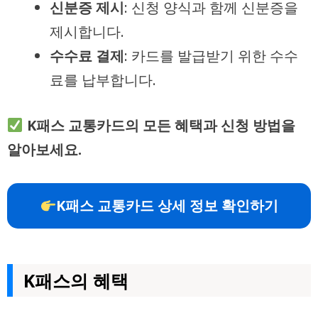
신분증 제시
: 신청 양식과 함께 신분증을
제시합니다.
수수료 결제
: 카드를 발급받기 위한 수수
료를 납부합니다.
K패스 교통카드의 모든 혜택과 신청 방법을
알아보세요.
K패스 교통카드 상세 정보 확인하기
K패스의 혜택