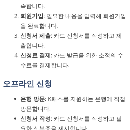
속합니다.
회원가입
: 필요한 내용을 입력해 회원가입
을 완료합니다.
신청서 제출
: 카드 신청서를 작성하고 제
출합니다.
신청료 결제
: 카드 발급을 위한 소정의 수
수료를 결제합니다.
오프라인 신청
은행 방문
: K패스를 지원하는 은행에 직접
방문합니다.
신청서 작성
: 카드 신청서를 작성하고 필
요한 신분증을 제시합니다.