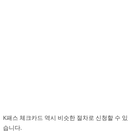
K패스 체크카드 역시 비슷한 절차로 신청할 수 있
습니다.