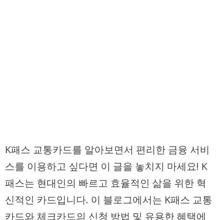
K패스 교통카드를 알아보면서 편리한 금융 서비
스를 이용하고 싶다면 이 글을 놓치지 마세요! K
패스는 현대인의 빠르고 효율적인 삶을 위한 혁
신적인 카드입니다. 이 블로그에서는 K패스 교통
카드와 체크카드의 신청 방법 및 유용한 혜택에