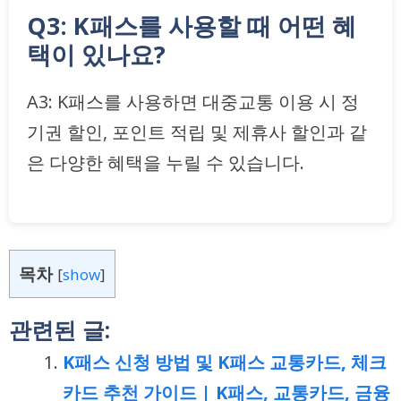
Q3: K패스를 사용할 때 어떤 혜
택이 있나요?
A3: K패스를 사용하면 대중교통 이용 시 정
기권 할인, 포인트 적립 및 제휴사 할인과 같
은 다양한 혜택을 누릴 수 있습니다.
목차
[
show
]
관련된 글:
K패스 신청 방법 및 K패스 교통카드, 체크
카드 추천 가이드 | K패스, 교통카드, 금융