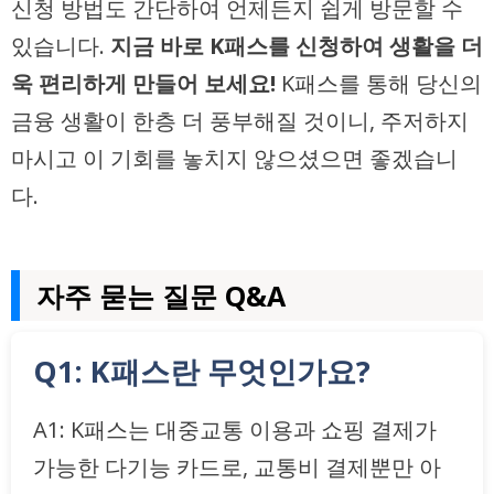
신청 방법도 간단하여 언제든지 쉽게 방문할 수
있습니다.
지금 바로 K패스를 신청하여 생활을 더
욱 편리하게 만들어 보세요!
K패스를 통해 당신의
금융 생활이 한층 더 풍부해질 것이니, 주저하지
마시고 이 기회를 놓치지 않으셨으면 좋겠습니
다.
자주 묻는 질문 Q&A
Q1: K패스란 무엇인가요?
A1: K패스는 대중교통 이용과 쇼핑 결제가
가능한 다기능 카드로, 교통비 결제뿐만 아