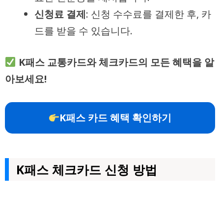
신청료 결제
: 신청 수수료를 결제한 후, 카
드를 받을 수 있습니다.
K패스 교통카드와 체크카드의 모든 혜택을 알
아보세요!
K패스 카드 혜택 확인하기
K패스 체크카드 신청 방법