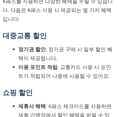
K패스를 사용하면 다양한 혜택을 누릴 수 있습니
다. 다음은 K패스 이용 시 제공되는 몇 가지 혜택
입니다:
대중교통 할인
정기권 할인
: 정기권 구매 시 일부 할인 혜
택이 제공됩니다.
이용 포인트 적립
: 교통카드 사용 시 포인
트가 적립되어 나중에 사용할 수 있어요.
쇼핑 할인
제휴사 혜택
: K패스 체크카드를 사용하면
제휴 가맹점에서 할인 혜택을 받을 수 있