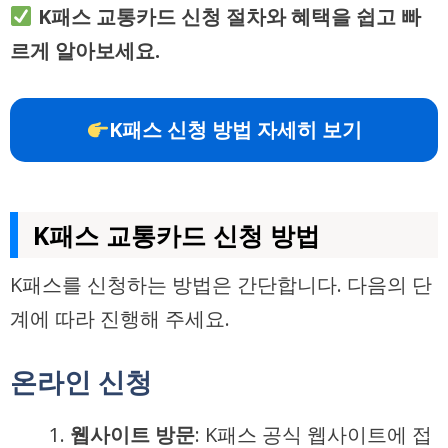
K패스 교통카드 신청 절차와 혜택을 쉽고 빠
르게 알아보세요.
K패스 신청 방법 자세히 보기
K패스 교통카드 신청 방법
K패스를 신청하는 방법은 간단합니다. 다음의 단
계에 따라 진행해 주세요.
온라인 신청
웹사이트 방문
: K패스 공식 웹사이트에 접