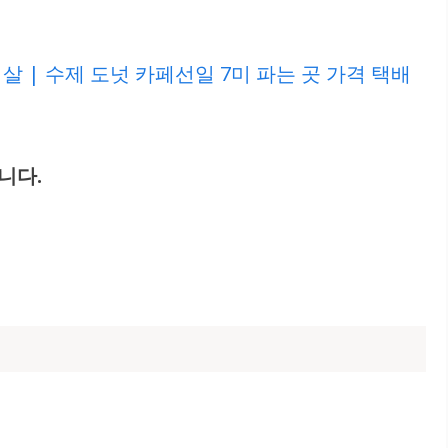
 | 수제 도넛 카페선일 7미 파는 곳 가격 택배
니다.