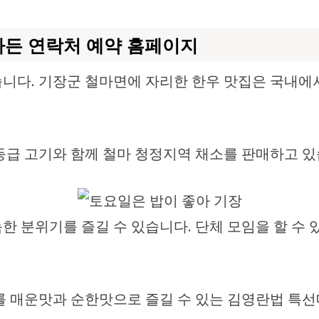
가든 연락처 예약 홈페이지
습니다. 기장군 철마면에 자리한 한우 맛집은 국내에
등급 고기와 함께 철마 청정지역 채소를 판매하고 있
한 분위기를 즐길 수 있습니다. 단체 모임을 할 수
를 매운맛과 순한맛으로 즐길 수 있는 김영란법 특