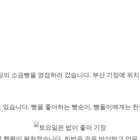
명장의 소금빵을 영접하러 갔습니다. 부산 기장에 위
 있습니다. 빵을 좋아하는 빵순이, 빵돌이에게는 천
빵 행렬이 펼쳐졌습니다. 히밥은 겉은 바삭하고 안은