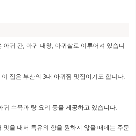
아귀 간, 아귀 대창, 아귀살로 이루어져 있습니
이 집은 부산의 3대 아귀찜 맛집이기도 합니다.
귀 수육과 탕 요리 등을 제공하고 있습니다.
해 맛을 내서 특유의 향을 원하지 않을 때에는 주문