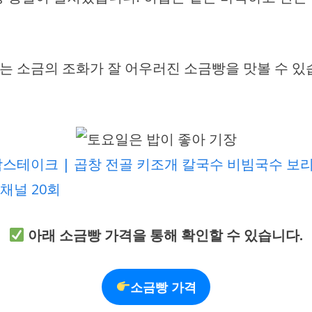
 소금의 조화가 잘 어우러진 소금빵을 맛볼 수 있습
스테이크 | 곱창 전골 키조개 칼국수 비빔국수 보리
채널 20회
아래 소금빵 가격을 통해 확인할 수 있습니다.
소금빵 가격