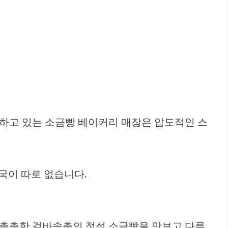
치하고 있는 소금빵 베이커리 매장은 압도적인 스
국이 따로 없습니다.
 촉촉한 겉바속촉의 정석 소금빵을 맛보고 다른