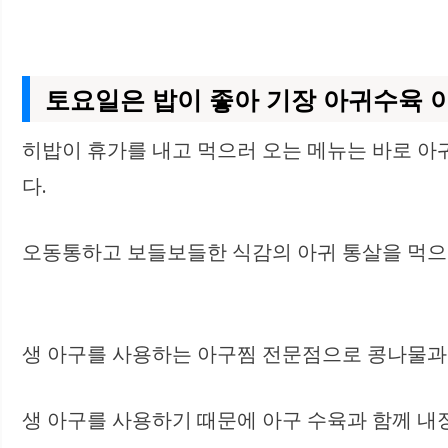
토요일은 밥이 좋아 기장 아귀수육 
히밥이 휴가를 내고 먹으러 오는 메뉴는 바로 아
다.
오동통하고 보들보들한 식감의 아귀 통살을 먹으며
생 아구를 사용하는 아구찜 전문점으로 콩나물과 
생 아구를 사용하기 때문에 아구 수육과 함께 내장