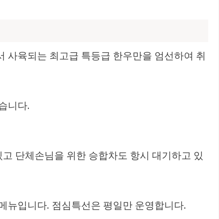
서 사육되는 최고급 특등급 한우만을 엄선하여 취
습니다.
 있고 단체손님을 위한 승합차도 항시 대기하고 있
선메뉴입니다. 점심특선은 평일만 운영합니다.