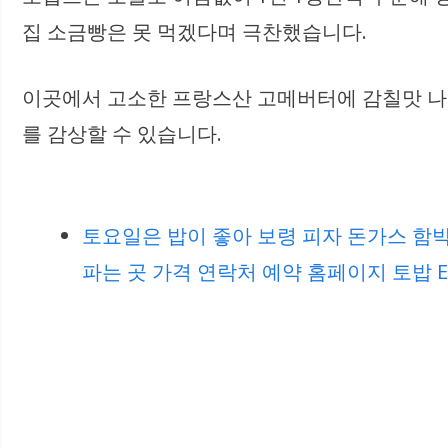
집 소금빵은 못 먹겠다며 극찬했습니다.
이곳에서 고소한 프랑스산 고메버터에 감칠맛 나는
를 감상할 수 있습니다.
토요일은 밥이 좋아 보령 피자 돈가스 함박
파는 곳 가격 연락처 예약 홈페이지 토밥 E