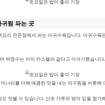
아귀찜 파는 곳
귀요리 전문점에서 파는 아귀수육입니다. 아귀수육은 
 박명수는 마치 카스텔라 같다고 이야기했습니다. 
미나리를 더해 매콤한 맛을 내는 아구찜을 비롯해 아
도 맛볼 수 있습니다. 산초 가루와 방아 잎을 첨가