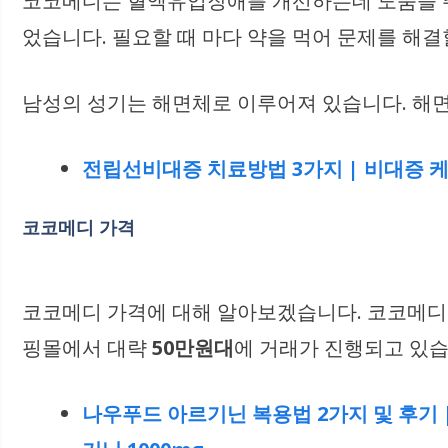
코코메디는 혈액유입장애를 개선하는데 도움을 주는
었습니다. 필요할 때 마다 약을 먹어 문제를 해
남성의 성기는 해면체로 이루어져 있습니다. 해면
전립선비대증 치료방법 3가지 | 비대증 케어
코코메디 가격
코코메디 가격에 대해 알아보겠습니다. 코코메
핑몰에서 대략
50만원대
에 거래가 진행되고 있습
나우푸드 아르기닌 복용법 2가지 및 후기 