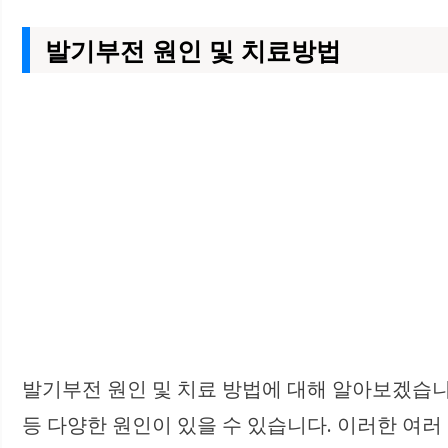
발기부전 원인 및 치료방법
발기부전 원인 및 치료 방법에 대해 알아보겠습니
등 다양한 원인이 있을 수 있습니다. 이러한 여러