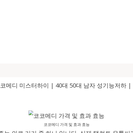
 코코메디 미스터하이 | 40대 50대 남자 성기능저하
코코메디 가격 및 효과 효능