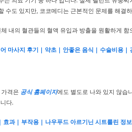
 의료 기기 중 하나 입니다. 실제 탤런트 유퉁씨가
결할 수도 있지만, 코코메디는 근본적인 문제를 해결
체 내의 혈관들의 혈액 유입과 방출을 원활하게 함
 마사지 후기 | 약초 | 안좋은 음식 | 수술비용 |
디 가격은
공식 홈페이지
에도 별도로 나와 있지 않습니
니다.
| 효과 | 부작용 | 나우푸드 아르기닌 시트룰린 정보