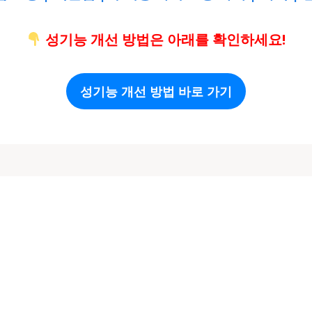
성기능 개선 방법은 아래를 확인하세요!
성기능 개선 방법 바로 가기