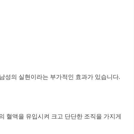
강한 남성의 실현이라는 부가적인 효과가 있습니다.
양의 혈액을 유입시켜 크고 단단한 조직을 가지게