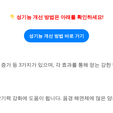
성기능 개선 방법은 아래를 확인하세요!
성기능 개선 방법 바로 가기
간 증가 등 3가지가 있으며, 각 효과를 통해 얻는 
기력 강화에 도움이 됩니다. 음경 해면체에 많은 