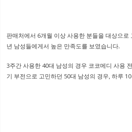
판매처에서 6개월 이상 사용한 분들을 대상으로 고
년 남성들에게서 높은 만족도를 보였습니다.
3주간 사용한 40대 남성의 경우 코코메디 사용
기 부전으로 고민하던 50대 남성의 경우, 하루 