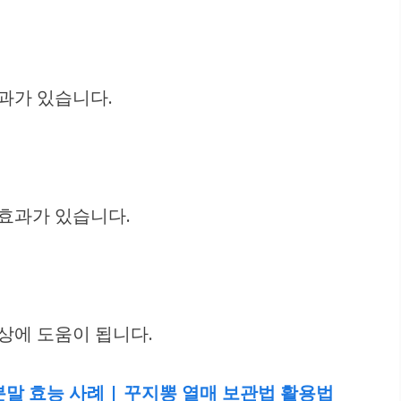
과가 있습니다.
 효과가 있습니다.
향상에 도움이 됩니다.
 분말 효능 사례 | 꾸지뽕 열매 보관법 활용법