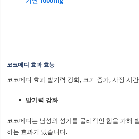
기닌 1000mg
코코메디 효과 효능
코코메디 효과 발기력 강화, 크기 증가, 사정 시
발기력 강화
코코메디는 남성의 성기를 물리적인 힘을 가해 발
하는 효과가 있습니다.