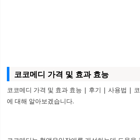
코코메디 가격 및 효과 효능
코코메디 가격 및 효과 효능 | 후기 | 사용법 |
에 대해 알아보겠습니다.