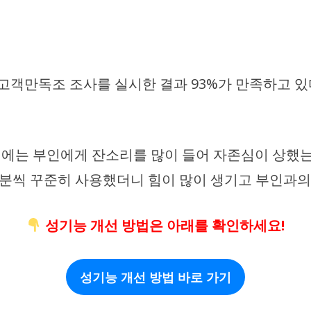
객만독조 조사를 실시한 결과 93%가 만족하고 있다는
 전에는 부인에게 잔소리를 많이 들어 자존심이 상했는
10분씩 꾸준히 사용했더니 힘이 많이 생기고 부인과
성기능 개선 방법은 아래를 확인하세요!
성기능 개선 방법 바로 가기