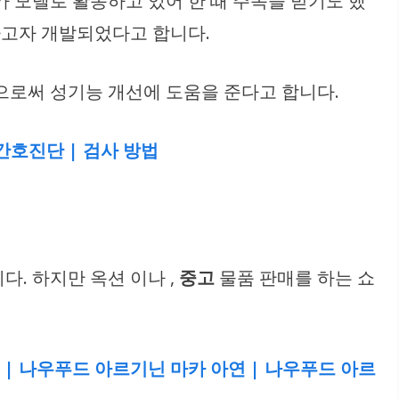
 모델로 활동하고 있어 한 때 주목을 받기도 했
하고자 개발되었다고 합니다.
으로써 성기능 개선에 도움을 준다고 합니다.
 간호진단 | 검사 방법
다. 하지만 옥션 이나 ,
중고
물품 판매를 하는 쇼
 | 나우푸드 아르기닌 마카 아연 | 나우푸드 아르