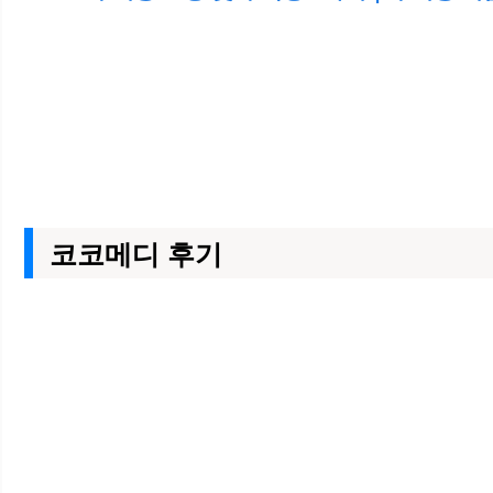
코코메디 후기