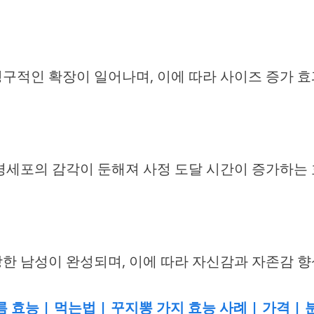
구적인 확장이 일어나며, 이에 따라 사이즈 증가 효
경세포의 감각이 둔해져 사정 도달 시간이 증가하는
 강한 남성이 완성되며, 이에 따라 자신감과 자존감 
 효능 | 먹는법 | 꾸지뽕 가지 효능 사례 | 가격 |