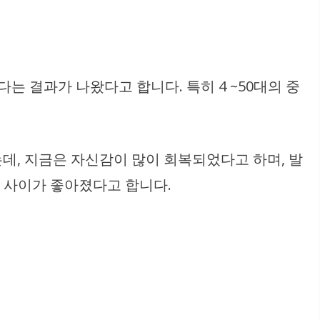
 결과가 나왔다고 합니다. 특히 4 ~50대의 중
데, 지금은 자신감이 많이 회복되었다고 하며, 발
의 사이가 좋아졌다고 합니다.