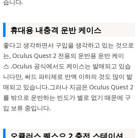
습니다.
휴대용 내충격 운반 케이스
좋다고 생각하면서 구입을 생각하고 있는 것으로
는, Oculus Quest 2 전용의 운반용 운반 케이
스 .Oculus 공식에서도 케이스는 발매되고 있습
니다만, 써드 파티제로 반액 이하의 것도 많이 발
매되고 있습니다.그러나 지금은 Oculus Quest 2
를 밖으로 운반하는 빈도가 별로 없기 때문에 구
입 보류 중입니다.
오큘러스 퀘스으 2 충전 스테이션