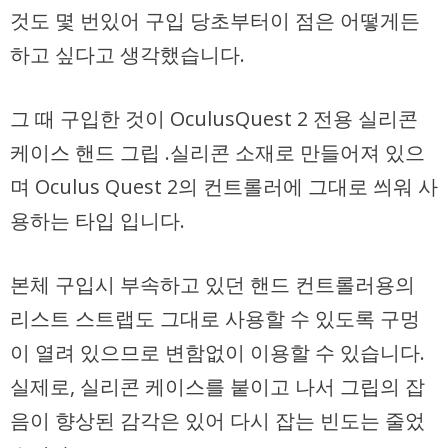
것도 몇 번있어 구입 당초부터이 점은 어떻게든
하고 싶다고 생각했습니다.
그 때 구입한 것이 OculusQuest 2 전용 실리콘
케이스 핸드 그립 .실리콘 소재로 만들어져 있으
며 Oculus Quest 2의 컨트롤러에 그대로 씌워 사
용하는 타입 입니다.
본체 구입시 부속하고 있던 핸드 컨트롤러용의
리스트 스트랩도 그대로 사용할 수 있도록 구멍
이 열려 있으므로 변함없이 이용할 수 있습니다.
실제로, 실리콘 케이스를 붙이고 나서 그립의 잡
음이 향상된 감각은 있어 다시 잡는 빈도는 줄었