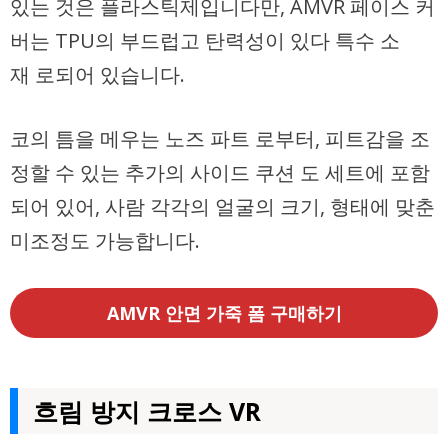
있는 것은 플라스틱제입니다만, AMVR 페이스 커
버는 TPU의 부드럽고 탄력성이 있다 특수 소
재 로되어 있습니다.
코의 틈을 메우는 노즈 파트 로부터, 피트감을 조
정할 수 있는 추가의 사이드 쿠션 도 세트에 포함
되어 있어, 사람 각각의 얼굴의 크기, 형태에 맞춘
미조정도 가능합니다.
AMVR 안면 가죽 폼 구매하기
흐림 방지 크로스 VR