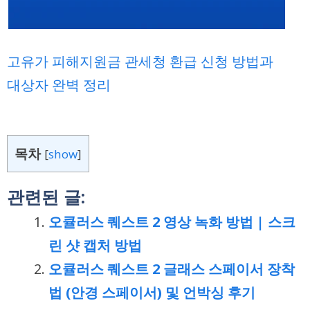
고유가 피해지원금 관세청 환급 신청 방법과
대상자 완벽 정리
목차
[
show
]
관련된 글:
오큘러스 퀘스트 2 영상 녹화 방법 | 스크
린 샷 캡처 방법
오큘러스 퀘스트 2 글래스 스페이서 장착
법 (안경 스페이서) 및 언박싱 후기