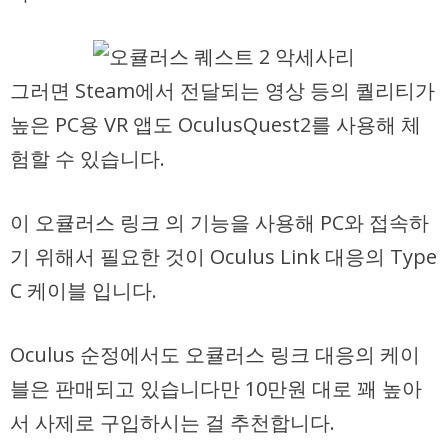
그러면 Steam에서 전달되는 영상 등의 퀄리티가
높은 PC용 VR 앱도 OculusQuest2를 사용해 체
험할 수 있습니다.
이 오큘러스 링크 의 기능을 사용해 PC와 접속하
기 위해서 필요한 것이 Oculus Link 대응의 Type
C 케이블 입니다.
Oculus 순정에서도 오큘러스 링크 대응의 케이
블은 판매되고 있습니다만 10만원 대로 꽤 높아
서 사제로 구입하시는 걸 추천합니다.