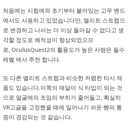
처음에는 시험에와 초기부터 붙어있는 고무 밴드
에서도 사용하고 있었습니다만, 엘리트 스트랩으
로 변경하고 나서는 더 이상 돌아갈 수 없다고 생
각할 정도로 쾌적성이 향상되었으므
로, OculusQuest2의 활용도가 높은 사람은 필수
레벨 에서 추천 합니다.
또 다른 엘리트 스트랩과 비슷한 저렴한 타사 제
품도 있습니다.이쪽의 매달아 식 타입이 되는 것
으로 얼굴에의 조임의 부하가 줄어들고, 확실히
VR고글을 고정했을 때에 일어나기 쉬운 뺨의 통
증이 경감되는 것 같습니다.