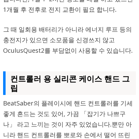
1개월 후 전후로 전지 교환이 필요 합니다.
그 때 일회용 배터리가 아니라 에너지 루프 등의
충전지가 있으면 소모품을 신경쓰지 않고
OculusQuest2를 부담없이 사용할 수 있습니다.
컨트롤러 용 실리콘 케이스 핸드 그
립
BeatSaber의 플레이시에 핸드 컨트롤러를 기세
좋게 흔드는 것도 있어, 가끔 「잡기가 나쁘구
나」 라고 느끼는 것이 자주 있었습니다.뿐만 아
니라 핸드 컨트롤러를 뽀로와 손에서 떨어 뜨린