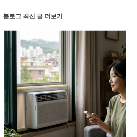
블로그 최신 글 더보기