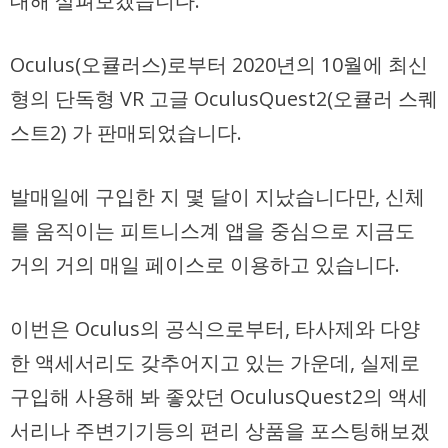
대해 살펴보겠습니다.
Oculus(오큘러스)로부터 2020년의 10월에 최신
형의 단독형 VR 고글 OculusQuest2(오큘러 스퀘
스트2) 가 판매되었습니다.
발매일에 구입한 지 몇 달이 지났습니다만, 신체
를 움직이는 피트니스계 앱을 중심으로 지금도
거의 거의 매일 페이스로 이용하고 있습니다.
이번은 Oculus의 공식으로부터, 타사제와 다양
한 액세서리도 갖추어지고 있는 가운데, 실제로
구입해 사용해 봐 좋았던 OculusQuest2의 액세
서리나 주변기기등의 편리 상품을 포스팅해보겠