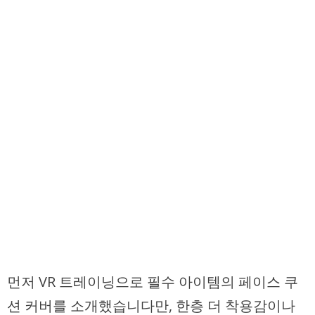
먼저 VR 트레이닝으로 필수 아이템의 페이스 쿠
션 커버를 소개했습니다만, 한층 더 착용감이나