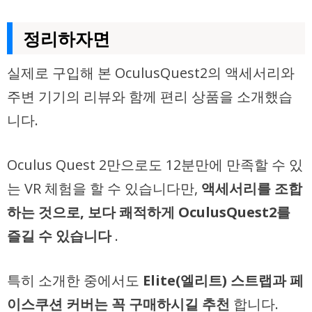
정리하자면
실제로 구입해 본 OculusQuest2의 액세서리와
주변 기기의 리뷰와 함께 편리 상품을 소개했습
니다.
Oculus Quest 2만으로도 12분만에 만족할 수 있
는 VR 체험을 할 수 있습니다만,
액세서리를 조합
하는 것으로, 보다 쾌적하게 OculusQuest2를
즐길 수 있습니다
.
특히 소개한 중에서도
Elite(엘리트) 스트랩과 페
이스쿠션 커버는 꼭 구매하시길 추천
합니다.