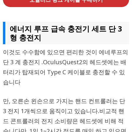
에너지 루프 급속 충전기 세트 단 3
형 충전지
이것도 수수함에 있으면 편리한 것이 에네루프의
단 3 계 충전지 .OculusQuest2의 헤드셋에는 배
터리가 탑재되어 Type C 케이블로 충전할 수 있
습니다
만, 오른손 왼손으로 가지는 핸드 컨트롤러는 단
3 전지 1개씩으로 움직이고 있습니다.비교적 핸
드 콘트롤러의 전지 소비량은 헤드셋에 비해 적
습니다만, 1일 1~2시간 정도를 매일 하고 있으면