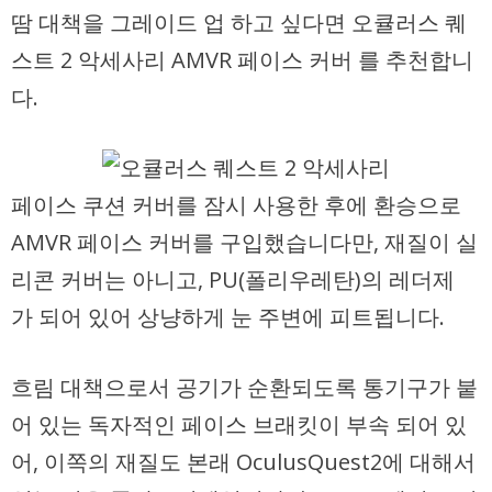
땀 대책을 그레이드 업 하고 싶다면 오큘러스 퀘
스트 2 악세사리 AMVR 페이스 커버 를 추천합니
다.
페이스 쿠션 커버를 잠시 사용한 후에 환승으로
AMVR 페이스 커버를 구입했습니다만, 재질이 실
리콘 커버는 아니고, PU(폴리우레탄)의 레더제
가 되어 있어 상냥하게 눈 주변에 피트됩니다.
흐림 대책으로서 공기가 순환되도록 통기구가 붙
어 있는 독자적인 페이스 브래킷이 부속 되어 있
어, 이쪽의 재질도 본래 OculusQuest2에 대해서