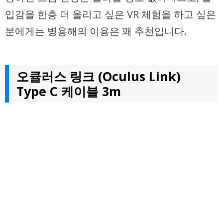
입감을 한층 더 올리고 싶은 VR 체험을 하고 싶은
분에게는 병용해의 이용은 꽤 추천입니다.
오큘러스 링크 (Oculus Link)
Type C 케이블 3m