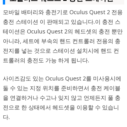
모바일 배터리와 충전기로 Oculus Quest 2 전용
충전 스테이션 이 판매되고 있습니다.이 충전 스
테이션은 Oculus Quest 2의 헤드셋의 충전 뿐만
아니라, 세트에 부속의 핸드 컨트롤러 전용의 충
전지를 넣는 것으로 스테이션 설치시에 핸드 컨
트롤러의 충전도 가능 하게 됩니다.
사이즈감도 있는 Oculus Quest 2를 미사용시에
둘 수 있는 지정 위치를 준비하면서 충전 케이블
을 연결하거나 수고나 잊지 않고 언제든지 풀 충
전으로 한 상태에서 헤드셋을 이용할 수 있습니
다.