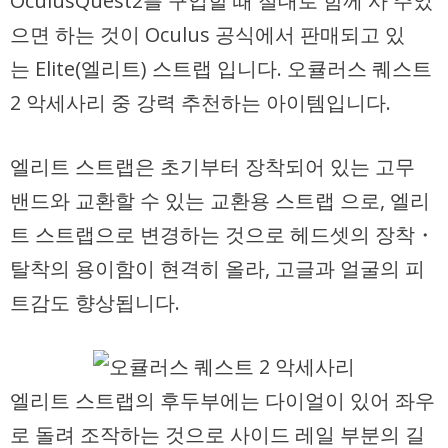
OculusQuest2를 구입할 때 절대로 함께 사 주었
으면 하는 것이 Oculus 공식에서 판매되고 있
는 Elite(엘리트) 스트랩 입니다. 오큘러스 퀘스트
2 악세사리 중 강력 추천하는 아이템입니다.
엘리트 스트랩은 초기부터 장착되어 있는 고무
밴드와 교환할 수 있는 교환용 스트랩 으로, 엘리
트 스트랩으로 변경하는 것으로 헤드셋의 장착・
탈착의 용이함이 현격히 올라, 고글과 얼굴의 피
트감도 향상됩니다.
엘리트 스트랩의 후두부에는 다이얼이 있어 좌우
로 돌려 조작하는 것으로 사이드 레일 부분의 길