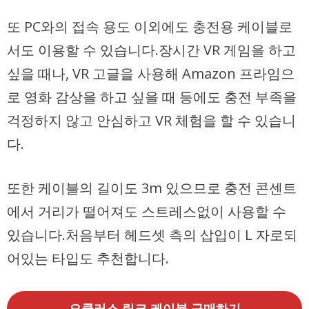
또 PC와의 접속 용도 이외에도 충전용 케이블로
서도 이용할 수 있습니다.장시간 VR 게임을 하고
싶을 때나, VR 고글을 사용해 Amazon 프라임으
로 영화 감상을 하고 싶을 때 등에도 충전 부족을
걱정하지 않고 안심하고 VR 체험을 할 수 있습니
다.
또한 케이블의 길이도 3m 있으므로 충전 콘센트
에서 거리가 떨어져도 스트레스없이 사용할 수
있습니다.처음부터 헤드셋 측의 삽입이 L 자로되
어있는 타입도 추천합니다.
오큘러스 링크 케이블 구매하기