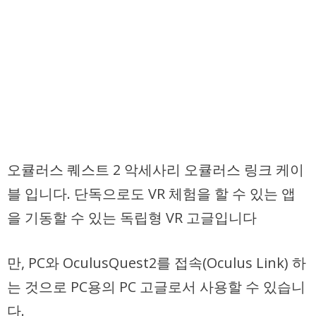
오큘러스 퀘스트 2 악세사리 오큘러스 링크 케이
블 입니다. 단독으로도 VR 체험을 할 수 있는 앱
을 기동할 수 있는 독립형 VR 고글입니다
만, PC와 OculusQuest2를 접속(Oculus Link) 하
는 것으로 PC용의 PC 고글로서 사용할 수 있습니
다.