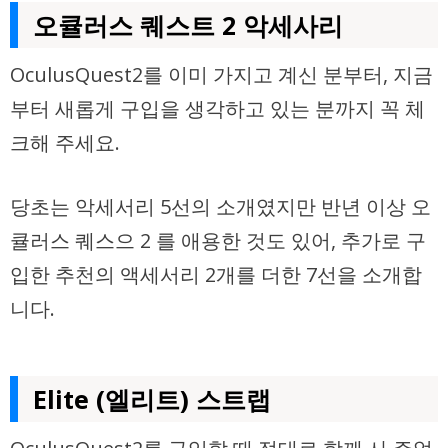
오큘러스 퀘스트 2 악세사리
OculusQuest2를 이미 가지고 계신 분부터, 지금
부터 새롭게 구입을 생각하고 있는 분까지 꼭 체
크해 주세요.
당초는 악세서리 5선의 소개였지만 반년 이상 오
큘러스 퀘스으 2 를 애용한 것도 있어, 추가로 구
입한 추천의 액세서리 2개를 더한 7선을 소개합
니다.
Elite (엘리트) 스트랩