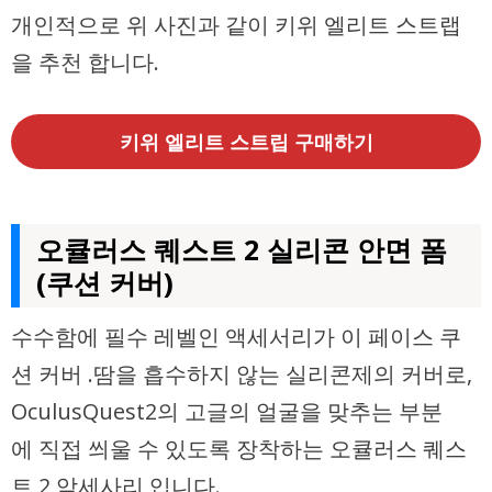
개인적으로 위 사진과 같이 키위 엘리트 스트랩
을 추천 합니다.
키위 엘리트 스트립 구매하기
오큘러스 퀘스트 2 실리콘 안면 폼
(쿠션 커버)
수수함에 필수 레벨인 액세서리가 이 페이스 쿠
션 커버 .땀을 흡수하지 않는 실리콘제의 커버로,
OculusQuest2의 고글의 얼굴을 맞추는 부분
에 직접 씌울 수 있도록 장착하는 오큘러스 퀘스
트 2 악세사리 입니다.