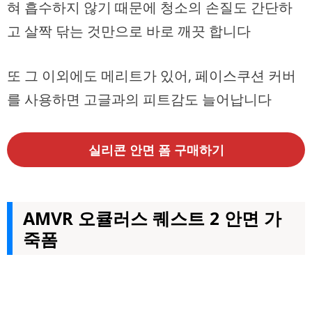
혀 흡수하지 않기 때문에 청소의 손질도 간단하
고 살짝 닦는 것만으로 바로 깨끗 합니다
또 그 이외에도 메리트가 있어, 페이스쿠션 커버
를 사용하면 고글과의 피트감도 늘어납니다
실리콘 안면 폼 구매하기
AMVR 오큘러스 퀘스트 2 안면 가
죽폼