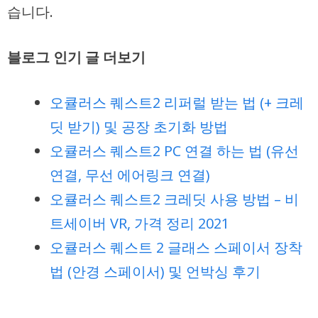
습니다.
블로그 인기 글 더보기
오큘러스 퀘스트2 리퍼럴 받는 법 (+ 크레
딧 받기) 및 공장 초기화 방법
오큘러스 퀘스트2 PC 연결 하는 법 (유선
연결, 무선 에어링크 연결)
오큘러스 퀘스트2 크레딧 사용 방법 – 비
트세이버 VR, 가격 정리 2021
오큘러스 퀘스트 2 글래스 스페이서 장착
법 (안경 스페이서) 및 언박싱 후기