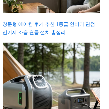
창문형 에어컨 후기 추천 1등급 인버터 단점
전기세 소음 원룸 설치 총정리