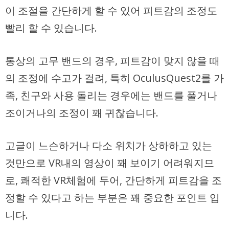
이 조절을 간단하게 할 수 있어 피트감의 조정도
빨리 할 수 ​​있습니다.
통상의 고무 밴드의 경우, 피트감이 맞지 않을 때
의 조정에 수고가 걸려, 특히 OculusQuest2를 가
족, 친구와 사용 돌리는 경우에는 밴드를 풀거나
조이거나의 조정이 꽤 귀찮습니다.
고글이 느슨하거나 다소 위치가 상하하고 있는
것만으로 VR내의 영상이 꽤 보이기 어려워지므
로, 쾌적한 VR체험에 두어, 간단하게 피트감을 조
정할 수 있다고 하는 부분은 꽤 중요한 포인트 입
니다.