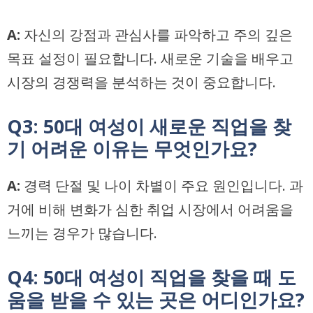
A:
자신의 강점과 관심사를 파악하고 주의 깊은
목표 설정이 필요합니다. 새로운 기술을 배우고
시장의 경쟁력을 분석하는 것이 중요합니다.
Q3: 50대 여성이 새로운 직업을 찾
기 어려운 이유는 무엇인가요?
A:
경력 단절 및 나이 차별이 주요 원인입니다. 과
거에 비해 변화가 심한 취업 시장에서 어려움을
느끼는 경우가 많습니다.
Q4: 50대 여성이 직업을 찾을 때 도
움을 받을 수 있는 곳은 어디인가요?