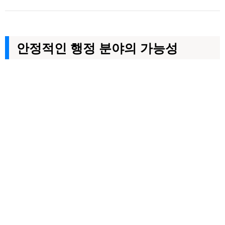
안정적인 행정 분야의 가능성