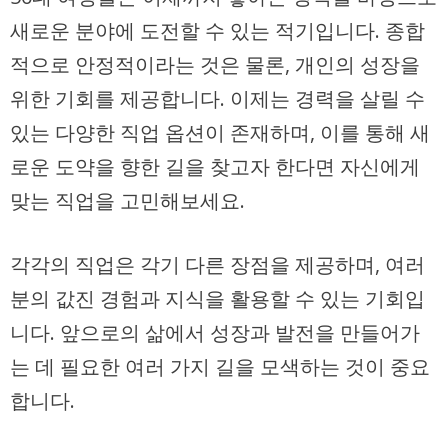
새로운 분야에 도전할 수 있는 적기입니다. 종합
적으로 안정적이라는 것은 물론, 개인의 성장을
위한 기회를 제공합니다. 이제는 경력을 살릴 수
있는 다양한 직업 옵션이 존재하며, 이를 통해 새
로운 도약을 향한 길을 찾고자 한다면 자신에게
맞는 직업을 고민해보세요.
각각의 직업은 각기 다른 장점을 제공하며, 여러
분의 값진 경험과 지식을 활용할 수 있는 기회입
니다. 앞으로의 삶에서 성장과 발전을 만들어가
는 데 필요한 여러 가지 길을 모색하는 것이 중요
합니다.