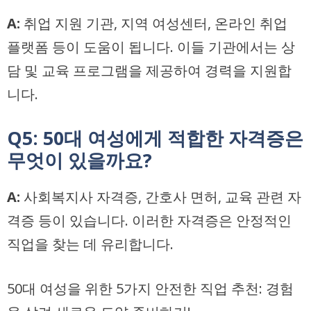
A:
취업 지원 기관, 지역 여성센터, 온라인 취업
플랫폼 등이 도움이 됩니다. 이들 기관에서는 상
담 및 교육 프로그램을 제공하여 경력을 지원합
니다.
Q5: 50대 여성에게 적합한 자격증은
무엇이 있을까요?
A:
사회복지사 자격증, 간호사 면허, 교육 관련 자
격증 등이 있습니다. 이러한 자격증은 안정적인
직업을 찾는 데 유리합니다.
50대 여성을 위한 5가지 안전한 직업 추천: 경험