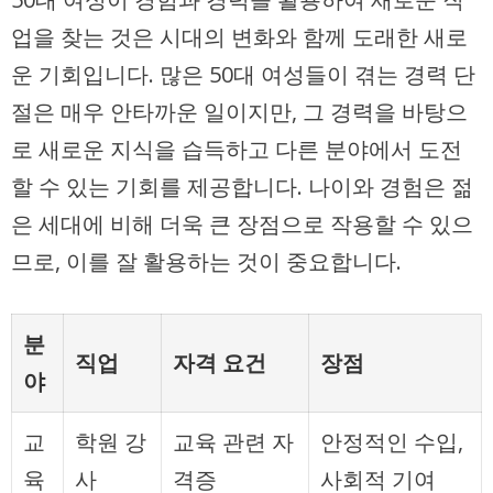
업을 찾는 것은 시대의 변화와 함께 도래한 새로
운 기회입니다. 많은 50대 여성들이 겪는 경력 단
절은 매우 안타까운 일이지만, 그 경력을 바탕으
로 새로운 지식을 습득하고 다른 분야에서 도전
할 수 있는 기회를 제공합니다. 나이와 경험은 젊
은 세대에 비해 더욱 큰 장점으로 작용할 수 있으
므로, 이를 잘 활용하는 것이 중요합니다.
분
직업
자격 요건
장점
야
교
학원 강
교육 관련 자
안정적인 수입,
육
사
격증
사회적 기여