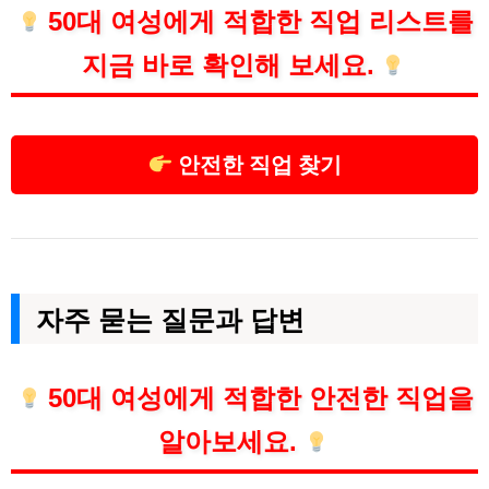
50대 여성에게 적합한 직업 리스트를
지금 바로 확인해 보세요.
안전한 직업 찾기
자주 묻는 질문과 답변
50대 여성에게 적합한 안전한 직업을
알아보세요.