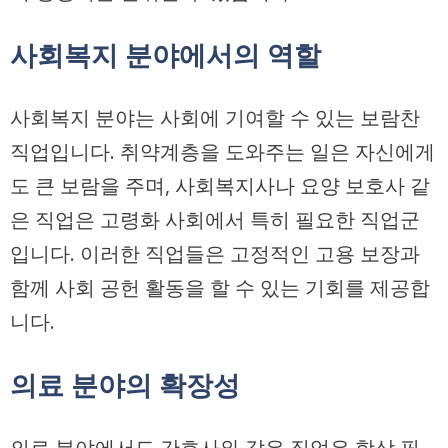
사회복지 분야에서의 역할
사회복지 분야는 사회에 기여할 수 있는 보람찬
직업입니다. 취약계층을 도와주는 일은 자신에게
도 큰 보람을 주며, 사회복지사나 요양 보호사 같
은 직업은 고령화 사회에서 특히 필요한 직업군
입니다. 이러한 직업들은 고정적인 고용 보장과
함께 사회 공헌 활동을 할 수 있는 기회를 제공합
니다.
의료 분야의 확장성
의료 분야에서도 간호사와 같은 직업은 항상 필