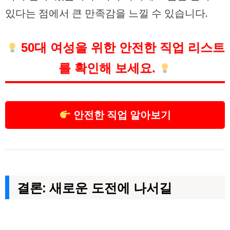
있다는 점에서 큰 만족감을 느낄 수 있습니다.
50대 여성을 위한 안전한 직업 리스트
를 확인해 보세요.
안전한 직업 알아보기
결론: 새로운 도전에 나서길