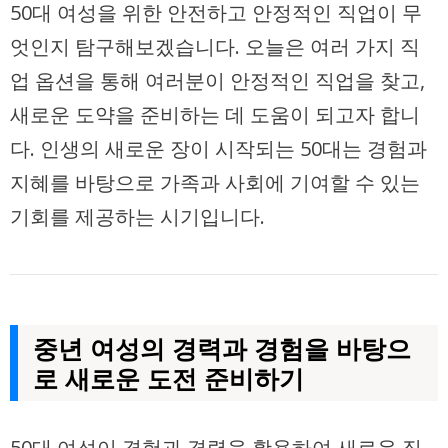
50대 여성을 위한 안전하고 안정적인 직업이 무
엇인지 탐구해보겠습니다. 오늘은 여러 가지 직
업 옵션을 통해 여러분이 안정적인 직업을 찾고,
새로운 도약을 준비하는 데 도움이 되고자 합니
다. 인생의 새로운 장이 시작되는 50대는 경험과
지혜를 바탕으로 가족과 사회에 기여할 수 있는
기회를 제공하는 시기입니다.
중년 여성의 경력과 경험을 바탕으
로 새로운 도전 준비하기
50대 여성이 경험과 경력을 활용하여 새로운 직