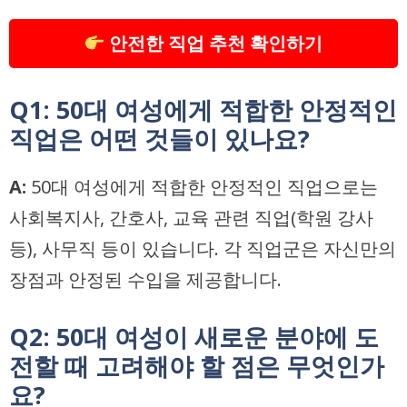
안전한 직업 추천 확인하기
Q1: 50대 여성에게 적합한 안정적인
직업은 어떤 것들이 있나요?
A:
50대 여성에게 적합한 안정적인 직업으로는
사회복지사, 간호사, 교육 관련 직업(학원 강사
등), 사무직 등이 있습니다. 각 직업군은 자신만의
장점과 안정된 수입을 제공합니다.
Q2: 50대 여성이 새로운 분야에 도
전할 때 고려해야 할 점은 무엇인가
요?