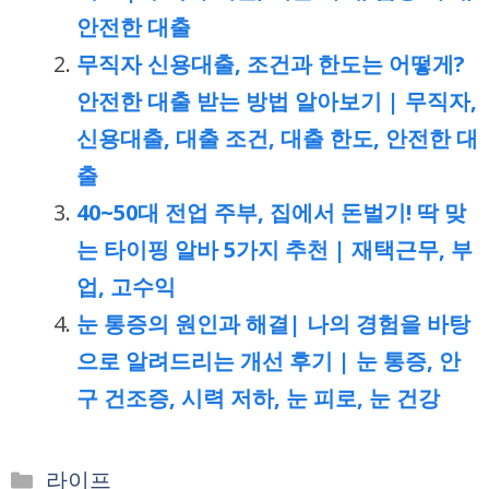
안전한 대출
무직자 신용대출, 조건과 한도는 어떻게?
안전한 대출 받는 방법 알아보기 | 무직자,
신용대출, 대출 조건, 대출 한도, 안전한 대
출
40~50대 전업 주부, 집에서 돈벌기! 딱 맞
는 타이핑 알바 5가지 추천 | 재택근무, 부
업, 고수익
눈 통증의 원인과 해결| 나의 경험을 바탕
으로 알려드리는 개선 후기 | 눈 통증, 안
구 건조증, 시력 저하, 눈 피로, 눈 건강
카
라이프