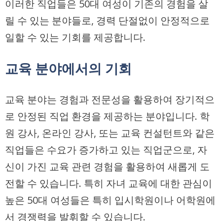
이러한 직업들은 50대 여성이 기존의 경험을 살
릴 수 있는 분야들로, 경력 단절없이 안정적으로
일할 수 있는 기회를 제공합니다.
교육 분야에서의 기회
교육 분야는 경험과 전문성을 활용하여 장기적으
로 안정된 직업 환경을 제공하는 분야입니다. 학
원 강사, 온라인 강사, 또는 교육 컨설턴트와 같은
직업들은 수요가 증가하고 있는 직업군으로, 자
신이 가진 교육 관련 경험을 활용하여 새롭게 도
전할 수 있습니다. 특히 자녀 교육에 대한 관심이
높은 50대 여성들은 특히 입시학원이나 어학원에
서 경쟁력을 발휘할 수 있습니다.