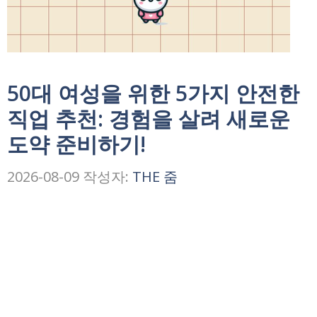
50대 여성을 위한 5가지 안전한
직업 추천: 경험을 살려 새로운
도약 준비하기!
2026-08-09
작성자:
THE 줌