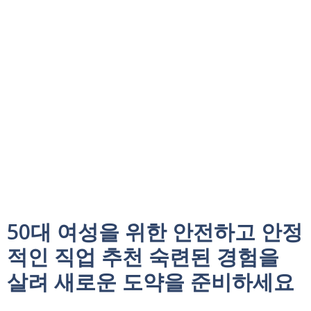
50대 여성을 위한 안전하고 안정
적인 직업 추천 숙련된 경험을
살려 새로운 도약을 준비하세요