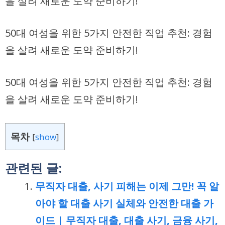
을 살려 새로운 도약 준비하기!
50대 여성을 위한 5가지 안전한 직업 추천: 경험
을 살려 새로운 도약 준비하기!
50대 여성을 위한 5가지 안전한 직업 추천: 경험
을 살려 새로운 도약 준비하기!
목차
[
show
]
관련된 글:
무직자 대출, 사기 피해는 이제 그만! 꼭 알
아야 할 대출 사기 실체와 안전한 대출 가
이드 | 무직자 대출, 대출 사기, 금융 사기,