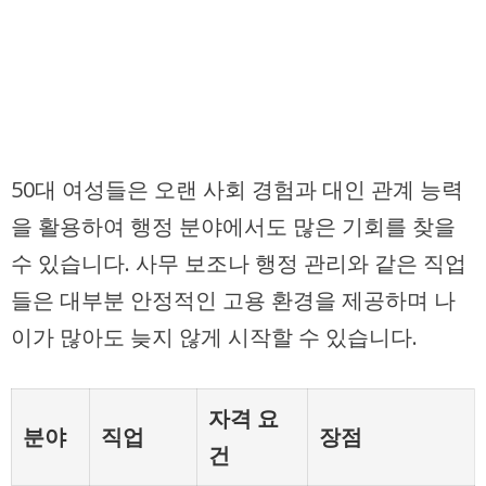
50대 여성들은 오랜 사회 경험과 대인 관계 능력
을 활용하여 행정 분야에서도 많은 기회를 찾을
수 있습니다. 사무 보조나 행정 관리와 같은 직업
들은 대부분 안정적인 고용 환경을 제공하며 나
이가 많아도 늦지 않게 시작할 수 있습니다.
자격 요
분야
직업
장점
건