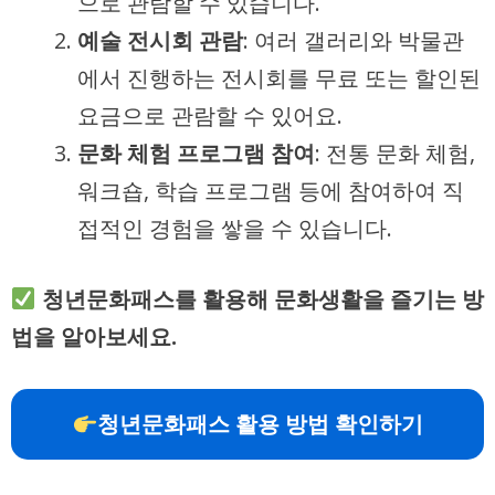
으로 관람할 수 있습니다.
예술 전시회 관람
: 여러 갤러리와 박물관
에서 진행하는 전시회를 무료 또는 할인된
요금으로 관람할 수 있어요.
문화 체험 프로그램 참여
: 전통 문화 체험,
워크숍, 학습 프로그램 등에 참여하여 직
접적인 경험을 쌓을 수 있습니다.
청년문화패스를 활용해 문화생활을 즐기는 방
법을 알아보세요.
청년문화패스 활용 방법 확인하기