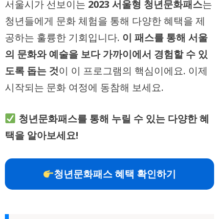
서울시가 선보이는
2023 서울형 청년문화패스
는
청년들에게 문화 체험을 통해 다양한 혜택을 제
공하는 훌륭한 기회입니다.
이 패스를 통해 서울
의 문화와 예술을 보다 가까이에서 경험할 수 있
도록 돕는 것
이 이 프로그램의 핵심이에요. 이제
시작되는 문화 여정에 동참해 보세요.
청년문화패스를 통해 누릴 수 있는 다양한 혜
택을 알아보세요!
청년문화패스 혜택 확인하기