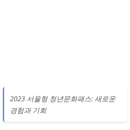
2023 서울형 청년문화패스: 새로운
경험과 기회