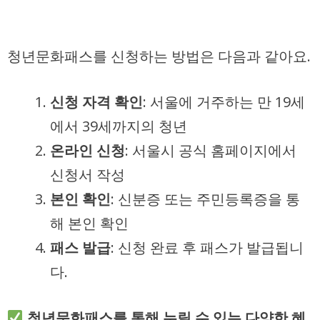
청년문화패스를 신청하는 방법은 다음과 같아요.
신청 자격 확인
: 서울에 거주하는 만 19세
에서 39세까지의 청년
온라인 신청
: 서울시 공식 홈페이지에서
신청서 작성
본인 확인
: 신분증 또는 주민등록증을 통
해 본인 확인
패스 발급
: 신청 완료 후 패스가 발급됩니
다.
청년문화패스를 통해 누릴 수 있는 다양한 혜