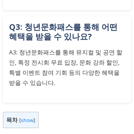
Q3: 청년문화패스를 통해 어떤
혜택을 받을 수 있나요?
A3: 청년문화패스를 통해 뮤지컬 및 공연 할
인, 특정 전시회 무료 입장, 문화 강좌 할인,
특별 이벤트 참여 기회 등의 다양한 혜택을
받을 수 있습니다.
목차
[
show
]