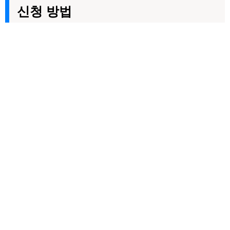
신청 방법