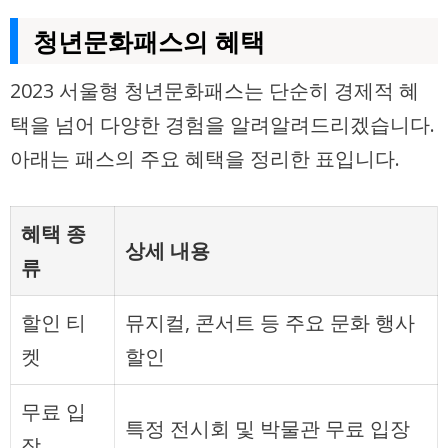
청년문화패스의 혜택
2023 서울형 청년문화패스는 단순히 경제적 혜
택을 넘어 다양한 경험을 알려알려드리겠습니다.
아래는 패스의 주요 혜택을 정리한 표입니다.
혜택 종
상세 내용
류
할인 티
뮤지컬, 콘서트 등 주요 문화 행사
켓
할인
무료 입
특정 전시회 및 박물관 무료 입장
장