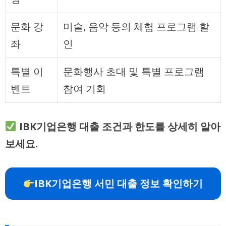
문화 강
미술, 음악 등의 체험 프로그램 할
좌
인
특별 이
문화행사 초대 및 특별 프로그램
벤트
참여 기회
IBK기업은행 대출 조건과 한도를 상세히 알아
보세요.
IBK기업은행 서민 대출 정보 확인하기