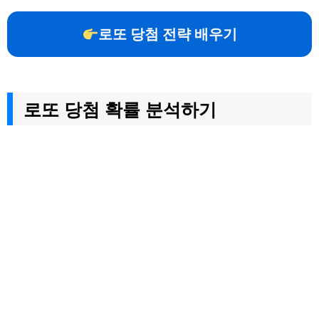
로또 당첨 전략 배우기
로또 당첨 확률 분석하기