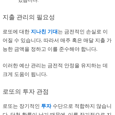
있습니다.
지출 관리의 필요성
로또에 대한
지나친 기대
는 금전적인 손실로 이
어질 수 있습니다. 따라서 매주 혹은 매달 지출 가
능한 금액을 정하고 이를 준수해야 합니다.
이러한 예산 관리는 금전적 안정을 유지하는 데
크게 도움이 됩니다.
로또의 투자 관점
로또는 장기적인
투자
수단으로 적합하지 않습니
다. 당첨 확률이 낮기 때문에, 이를 장기적으로 지