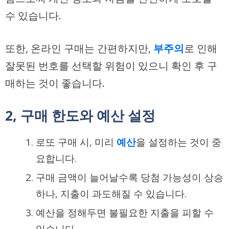
수 있습니다.
또한, 온라인 구매는 간편하지만,
부주의
로 인해
잘못된 번호를 선택할 위험이 있으니 확인 후 구
매하는 것이 좋습니다.
2, 구매 한도와 예산 설정
로또 구매 시, 미리
예산
을 설정하는 것이 중
요합니다.
구매 금액이 늘어날수록 당첨 가능성이 상승
하나, 지출이 과도해질 수 있습니다.
예산을 정해두면 불필요한 지출을 피할 수