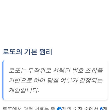
로또의 기본 원리
로또는 무작위로 선택된 번호 조합을
기반으로 하여 당첨 여부가 결정되는
게임입니다.
로또에서 당첨 번호는 총
45
개의 숫자 중에서
6
개