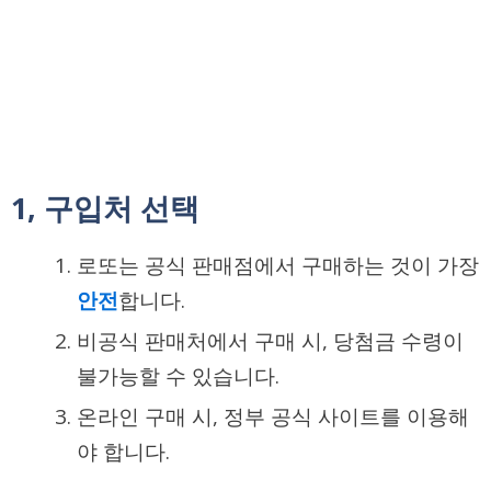
1, 구입처 선택
로또는 공식 판매점에서 구매하는 것이 가장
안전
합니다.
비공식 판매처에서 구매 시, 당첨금 수령이
불가능할 수 있습니다.
온라인 구매 시, 정부 공식 사이트를 이용해
야 합니다.