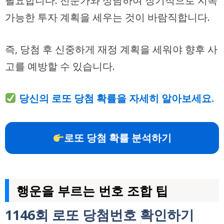
필요합니다. 전문가와 상담하여 장기적으로 지속
가능한 투자 계획을 세우는 것이 바람직합니다.
즉, 당첨 후 신중하게 재정 계획을 세워야 향후 사
고를 예방할 수 있습니다.
당신의 로또 당첨 확률을 자세히 알아보세요.
로또 당첨 확률 분석하기
행운을 부르는 번호 조합 팁
1146회 로또 당첨번호 확인하기