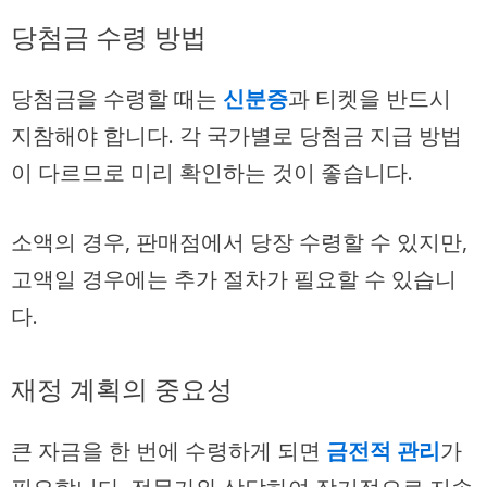
당첨금 수령 방법
당첨금을 수령할 때는
신분증
과 티켓을 반드시
지참해야 합니다. 각 국가별로 당첨금 지급 방법
이 다르므로 미리 확인하는 것이 좋습니다.
소액의 경우, 판매점에서 당장 수령할 수 있지만,
고액일 경우에는 추가 절차가 필요할 수 있습니
다.
재정 계획의 중요성
큰 자금을 한 번에 수령하게 되면
금전적 관리
가