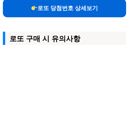
로또 당첨번호 상세보기
로또 구매 시 유의사항