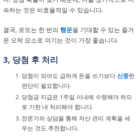
속하는 것은 비효율적일 수 있습니다.
결국, 로또는 한 번의
행운
을 기대할 수 있는 즐거
운 오락 요소로 여기는 것이 가장 좋습니다.
3, 당첨 후 처리
당첨이 되어도 급하게 돈을 쓰기보다
신중
한
판단이 필요합니다.
당첨금 지급은 1주일 이내에 수령해야 하므
로 기한 내 처리해야 합니다.
전문가의 상담을 통해 자산 관리 계획을 세
우는 것도 추천합니다.