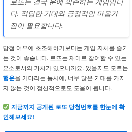
로또는 결국 운에 의존하는 게임입니
다. 적당한 기대와 긍정적인 마음가
짐이 필요합니다.
당첨 여부에 초조해하기보다는 게임 자체를 즐기
는 것이 좋습니다. 로또는 재미로 참여할 수 있는
요소로서의 가치가 있으니까요. 있을지도 모르는
행운
을 기다리는 동시에, 너무 많은 기대를 가지
지 않는 것이 정신적으로도 도움이 됩니다.
지금까지 공개된 로또 당첨번호를 한눈에 확
인해보세요!