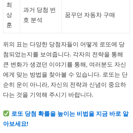
최
과거 당첨 번
상
꿈꾸던 자동차 구매
호 분석
훈
위의 표는 다양한 당첨자들이 어떻게 로또에 당
첨되었는지를 보여줍니다. 각자의 전략을 통해
큰 변화가 생겼던 이야기를 통해, 여러분도 자신
에게 맞는 방법을 찾아볼 수 있습니다. 로또는 단
순히 운이 아니라, 자신의 전략과 신념이 중요하
다는 것을 기억해 주시기 바랍니다.
로또 당첨 확률을 높이는 비법을 지금 바로 알
아보세요!