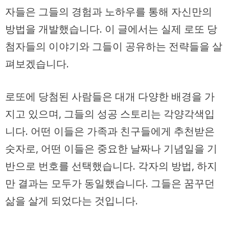
자들은 그들의 경험과 노하우를 통해 자신만의
방법을 개발했습니다. 이 글에서는 실제 로또 당
첨자들의 이야기와 그들이 공유하는 전략들을 살
펴보겠습니다.
로또에 당첨된 사람들은 대개 다양한 배경을 가
지고 있으며, 그들의 성공 스토리는 각양각색입
니다. 어떤 이들은 가족과 친구들에게 추천받은
숫자로, 어떤 이들은 중요한 날짜나 기념일을 기
반으로 번호를 선택했습니다. 각자의 방법, 하지
만 결과는 모두가 동일했습니다. 그들은 꿈꾸던
삶을 살게 되었다는 것입니다.