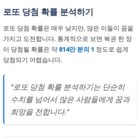
로또 당첨 확률 분석하기
로또 당첨 확률은 매우 낮지만, 많은 이들이 꿈을
가지고 도전합니다. 통계적으로 보면 복권 한 장
이 당첨될 확률은 약
814만 분의 1
정도로 쉽게
당첨되기 어렵습니다.
“로또 당첨 확률 분석하기는 단순히
수치를 넘어서 많은 사람들에게 꿈과
희망을 전합니다.”