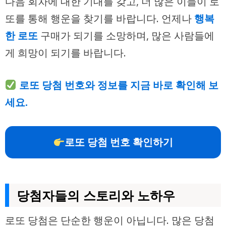
다음 회차에 대한 기대를 갖고, 더 많은 이들이 로
또를 통해 행운을 찾기를 바랍니다. 언제나
행복
한 로또
구매가 되기를 소망하며, 많은 사람들에
게 희망이 되기를 바랍니다.
로또 당첨 번호와 정보를 지금 바로 확인해 보
세요.
로또 당첨 번호 확인하기
당첨자들의 스토리와 노하우
로또 당첨은 단순한 행운이 아닙니다. 많은 당첨