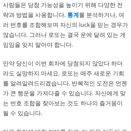
사람들은 당첨 가능성을 높이기 위해 다양한 전
략과 방법을 사용합니다.
통계
를 분석하거나, 여
러 번호를 조합해보며 자신의 luck을 믿는 경우가
많습니다. 그러나 로또는 결국 운에 달려 있는 게
임임을 잊지 말아야 합니다.
만약 당신이 이번 회차에 당첨되지 않았다 하더
라도 실망하지 마세요. 로또는 매주 새로운 기회
를 알려알려드리겠습니다. 반복적인 도전은 언젠
가 큰 행운을 가져다줄 수 있습니다. 자신에게 맞
는 번호 조합을 찾아보는 것도 하나의 즐거움이
될 수 있습니다.