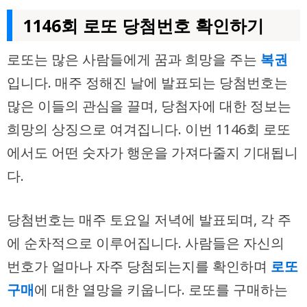
1146회 로또 당첨번호 확인하기
로또는 많은 사람들에게 꿈과 희망을 주는
복권
입니다. 매주 정해진 날에 발표되는 당첨번호는
많은 이들의 관심을 끌며, 당첨자에 대한 정보는
희망의 상징으로 여겨집니다. 이번 1146회 로또
에서도 어떤 숫자가 행운을 가져다줄지 기대됩니
다.
당첨번호는 매주 토요일 저녁에 발표되며, 각 주
에 순차적으로 이루어집니다. 사람들은 자신의
번호가 얼마나 자주 당첨되는지를 확인하며
로또
구매
에 대한 열망을 키웁니다. 로또를 구매하는