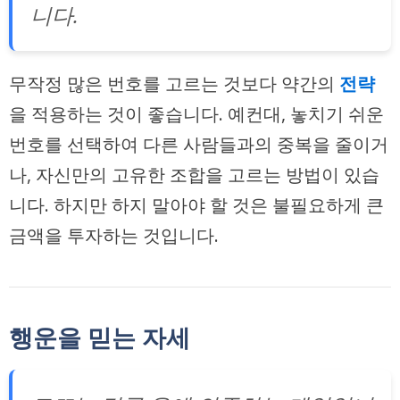
니다.
무작정 많은 번호를 고르는 것보다 약간의
전략
을 적용하는 것이 좋습니다. 예컨대, 놓치기 쉬운
번호를 선택하여 다른 사람들과의 중복을 줄이거
나, 자신만의 고유한 조합을 고르는 방법이 있습
니다. 하지만 하지 말아야 할 것은 불필요하게 큰
금액을 투자하는 것입니다.
행운을 믿는 자세