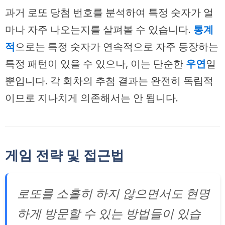
과거 로또 당첨 번호를 분석하여 특정 숫자가 얼
마나 자주 나오는지를 살펴볼 수 있습니다.
통계
적
으로는 특정 숫자가 연속적으로 자주 등장하는
특정 패턴이 있을 수 있으나, 이는 단순한
우연
일
뿐입니다. 각 회차의 추첨 결과는 완전히 독립적
이므로 지나치게 의존해서는 안 됩니다.
게임 전략 및 접근법
로또를 소홀히 하지 않으면서도 현명
하게 방문할 수 있는 방법들이 있습