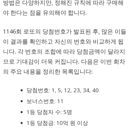
방법은 다양하지만, 정해진 규칙에 따라 구매해
야 한다는 점을 유의해야 합니다.
1146회 로또의 당첨번호가 발표된 후, 많은 이들
이 결과를 확인하고 자신의 번호와 비교하게 됩
니다. 각 번호의 조합에 따라 당첨금액이 달라지
므로 기대감이 더욱 커집니다. 다음은 이번 회차
의 주요 내용을 정리한 목록입니다:
당첨번호: 1, 5, 12, 23, 34, 40
보너스번호: 11
1등 당첨자 수: 5명
1등 당첨금: 10억 원 이상