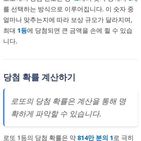
를 선택하는 방식으로 이루어집니다. 이 숫자 중
얼마나 맞추는지에 따라 보상 규모가 달라지며,
최대
1등
에 당첨되면 큰 금액을 손에 쥘 수 있습
니다.
당첨 확률 계산하기
로또의 당첨 확률은 계산을 통해 명
확하게 파악할 수 있습니다.
로또 1등의 당첨 확률은 약
814만 분의 1
로 극히