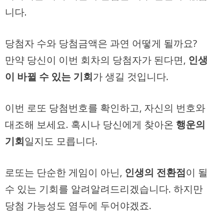
니다.
당첨자 수와 당첨금액은 과연 어떻게 될까요?
만약 당신이 이번 회차의 당첨자가 된다면,
인생
이 바뀔 수 있는 기회
가 생길 것입니다.
이번 로또 당첨번호를 확인하고, 자신의 번호와
대조해 보세요. 혹시나 당신에게 찾아온
행운의
기회
일지도 모릅니다.
로또는 단순한 게임이 아닌,
인생의 전환점
이 될
수 있는 기회를 알려알려드리겠습니다. 하지만
당첨 가능성도 염두에 두어야겠죠.