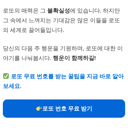
로또의 매력은 그
불확실성
에 있습니다. 하지만
그 속에서 느껴지는 기대감은 많은 이들을 로또
의 세계로 끌어들입니다.
당신의 다음 주 행운을 기원하며, 로또에 대한 이
야기를 나눠봅시다.
행운이 함께하길!
로또 무료 번호를 받는 꿀팁을 지금 바로 알아
보세요.
로또 번호 무료 받기