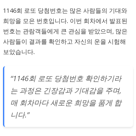
1146회 로또 당첨번호는 많은 사람들의 기대와
희망을 모은 번호입니다. 이번 회차에서 발표된
번호는 관람객들에게 큰 관심을 받았으며, 많은
사람들이 결과를 확인하고 자신의 운을 시험해
보았습니다.
“1146회 로또 당첨번호 확인하기라
는 과정은 긴장감과 기대감을 주며,
매 회차마다 새로운 희망을 품게 합
니다.”