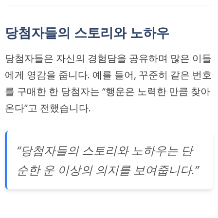
당첨자들의 스토리와 노하우
당첨자들은 자신의 경험담을 공유하며 많은 이들
에게 영감을 줍니다. 예를 들어, 꾸준히 같은 번호
를 구매한 한 당첨자는 “행운은 노력한 만큼 찾아
온다”고 전했습니다.
“당첨자들의 스토리와 노하우는 단
순한 운 이상의 의지를 보여줍니다.”