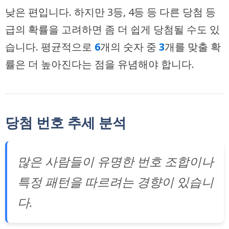
낮은 편입니다. 하지만 3등, 4등 등 다른 당첨 등
급의 확률을 고려하면 좀 더 쉽게 당첨될 수도 있
습니다. 평균적으로
6
개의 숫자 중
3
개를 맞출 확
률은 더 높아진다는 점을 유념해야 합니다.
당첨 번호 추세 분석
많은 사람들이 유명한 번호 조합이나
특정 패턴을 따르려는 경향이 있습니
다.