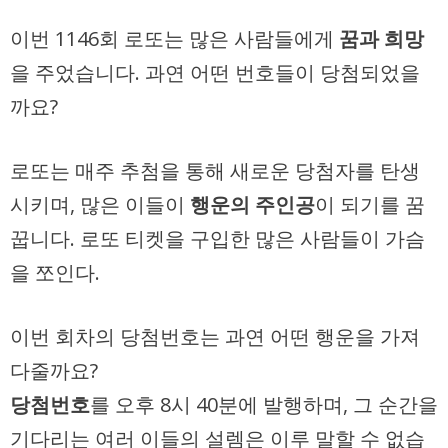
이번 1146회 로또는 많은 사람들에게
꿈과 희망
을 주었습니다. 과연 어떤 번호들이 당첨되었을
까요?
로또는 매주 추첨을 통해 새로운 당첨자를 탄생
시키며, 많은 이들이
행운의 주인공
이 되기를 꿈
꿉니다. 로또 티켓을 구입한 많은 사람들이 가슴
을 쪼인다.
이번 회차의 당첨번호는 과연 어떤 행운을 가져
다줄까요?
당첨번호
를 오후 8시 40분에 발행하며, 그 순간을
기다리는 여러 이들의 설렘은 이루 말할 수 없습