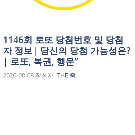
1146회 로또 당첨번호 및 당첨
자 정보| 당신의 당첨 가능성은?
| 로또, 복권, 행운”
2026-08-08
작성자:
THE 줌