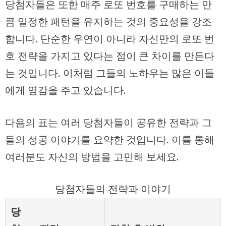
당첨자들은 또한 매주 로또 번호를 구매하는 만
큼 일정한 패턴을 유지하는 것의 중요성을 강조
합니다. 단순한 우연이 아니라 자신만의 로또 번
호 전략을 가지고 있다는 점이 큰 차이를 만든다
는 것입니다. 이처럼 그들의 노하우는 많은 이들
에게 영감을 주고 있습니다.
다음의 표는 여러 당첨자들이 공유한 전략과 그
들의 성공 이야기를 요약한 것입니다. 이를 통해
여러분도 자신의 방법을 고민해 보세요.
당첨자들의 전략과 이야기
당