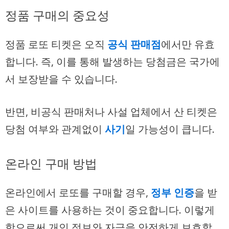
정품 구매의 중요성
정품 로또 티켓은 오직
공식 판매점
에서만 유효
합니다. 즉, 이를 통해 발생하는 당첨금은 국가에
서 보장받을 수 있습니다.
반면, 비공식 판매처나 사설 업체에서 산 티켓은
당첨 여부와 관계없이
사기
일 가능성이 큽니다.
온라인 구매 방법
온라인에서 로또를 구매할 경우,
정부 인증
을 받
은 사이트를 사용하는 것이 중요합니다. 이렇게
함으로써 개인 정보와 자금을 안전하게 보호할