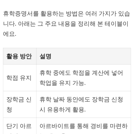
휴학증명서를 활용하는 방법은 여러 가지가 있습
니다. 아래는 그 주요 내용을 정리해 본 테이블이
에요.
활용 방안
설명
휴학 중에도 학점을 계산에 넣어
학점 유지
학업을 유지 가능.
장학금 신
휴학 날짜 동안에도 장학금 신청
청
시 유용하게 활용.
단기 아르
아르바이트를 통해 경비를 마련하