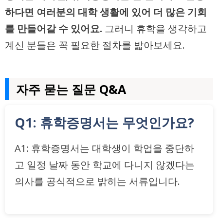
하다면 여러분의 대학 생활에 있어 더 많은 기회
를 만들어갈 수 있어요.
그러니 휴학을 생각하고
계신 분들은 꼭 필요한 절차를 밟아보세요.
자주 묻는 질문 Q&A
Q1: 휴학증명서는 무엇인가요?
A1: 휴학증명서는 대학생이 학업을 중단하
고 일정 날짜 동안 학교에 다니지 않겠다는
의사를 공식적으로 밝히는 서류입니다.