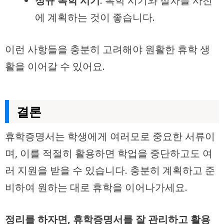
정규 복학 시기
: 복학 시기와 절차를 사전
에 계획하는 것이 좋습니다.
이런 사항들을 충분히 고려해야 원활한 휴학 생
활을 이어갈 수 있어요.
결론
휴학증명서는 학생에게 여러모로 중요한 서류이
며, 이를 적절히 활용하면 학업을 중단하고도 여
러 지원을 받을 수 있습니다. 충분히 계획하고 준
비하여 원하는 대로 휴학을 이어나가세요.
정리를 하자면, 휴학증명서를 잘 관리하고 활용