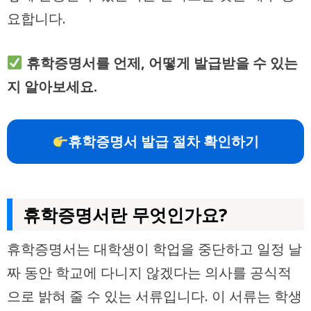
요합니다.
휴학증명서를 언제, 어떻게 발급받을 수 있는
지 알아보세요.
휴학증명서 발급 절차 확인하기
휴학증명서란 무엇인가요?
휴학증명서는 대학생이 학업을 중단하고 일정 날
짜 동안 학교에 다니지 않겠다는 의사를 공식적
으로 밝혀 줄 수 있는 서류입니다. 이 서류는 학생