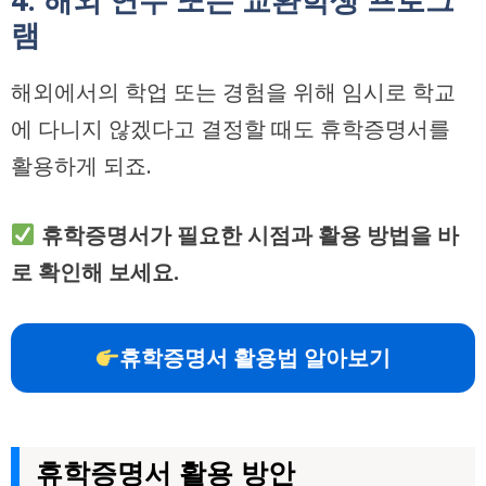
램
해외에서의 학업 또는 경험을 위해 임시로 학교
에 다니지 않겠다고 결정할 때도 휴학증명서를
활용하게 되죠.
휴학증명서가 필요한 시점과 활용 방법을 바
로 확인해 보세요.
휴학증명서 활용법 알아보기
휴학증명서 활용 방안