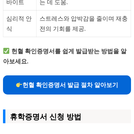
바이트
는 데 도움.
심리적 안
스트레스와 압박감을 줄이며 재충
식
전의 기회를 제공.
헌혈 확인증명서를 쉽게 발급받는 방법을 알
아보세요.
헌혈 확인증명서 발급 절차 알아보기
휴학증명서 신청 방법