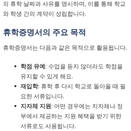
의 휴학 날짜과 사유를 명시하며, 이를 통해 학교
와 학생 간의 계약이 성립합니다.
휴학증명서의 주요 목적
휴학증명서는 다음과 같은 목적으로 활용됩니다.
학점 유예
: 수업을 듣지 않더라도 학점을
유지할 수 있게 해요.
재입학
: 휴학 후 다시 학교로 돌아올 때 필
요한 서류입니다.
지자체 지원
: 어떤 경우에는 지자체나 정
부에서 제공하는 지원 혜택을 받기 위한
서류로도 사용됩니다.