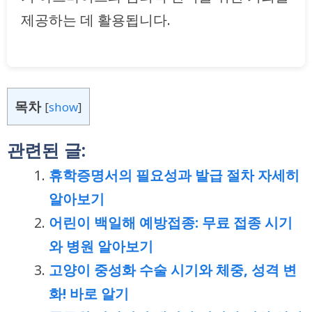
제공하는 데 활용됩니다.
목차
[
show
]
관련된 글:
휴학증명서의 필요성과 발급 절차 자세히
알아보기
어린이 백일해 예방접종: 무료 접종 시기
와 병원 알아보기
고양이 중성화 수술 시기와 체중, 성격 변
화! 바로 알기