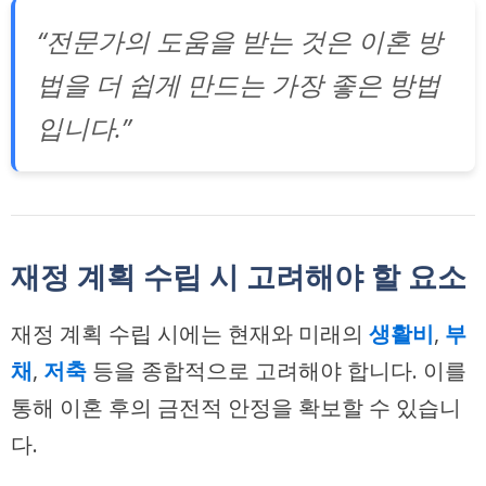
“전문가의 도움을 받는 것은 이혼 방
법을 더 쉽게 만드는 가장 좋은 방법
입니다.”
재정 계획 수립 시 고려해야 할 요소
재정 계획 수립 시에는 현재와 미래의
생활비
,
부
채
,
저축
등을 종합적으로 고려해야 합니다. 이를
통해 이혼 후의 금전적 안정을 확보할 수 있습니
다.