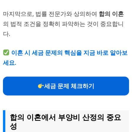
마지막으로, 법률 전문가와 상의하여
합의 이혼
의 법적 조건을 정확히 파악하는 것이 중요합니
다.
이혼 시 세금 문제의 핵심을 지금 바로 알아보
세요.
세금 문제 체크하기
합의 이혼에서 부양비 산정의 중요
성