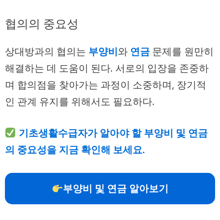
협의의 중요성
상대방과의 협의는
부양비
와
연금
문제를 원만히
해결하는 데 도움이 된다. 서로의 입장을 존중하
며 합의점을 찾아가는 과정이 소중하며, 장기적
인 관계 유지를 위해서도 필요하다.
기초생활수급자가 알아야 할 부양비 및 연금
의 중요성을 지금 확인해 보세요.
부양비 및 연금 알아보기