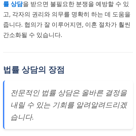
률 상담
을 받으면 불필요한 분쟁을 예방할 수 있
고, 각자의 권리와 의무를 명확히 하는 데 도움을
줍니다. 협의가 잘 이루어지면, 이혼 절차가 훨씬
간소화될 수 있습니다.
법률 상담의 장점
전문적인 법률 상담은 올바른 결정을
내릴 수 있는 기회를 알려알려드리겠
습니다.