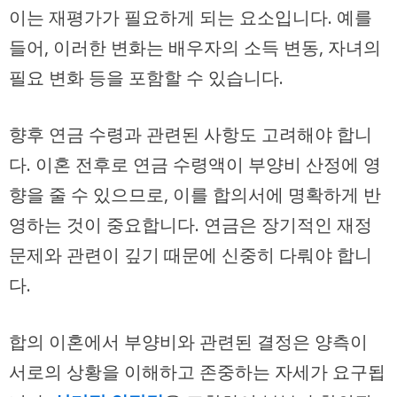
이는 재평가가 필요하게 되는 요소입니다. 예를
들어, 이러한 변화는 배우자의 소득 변동, 자녀의
필요 변화 등을 포함할 수 있습니다.
향후 연금 수령과 관련된 사항도 고려해야 합니
다. 이혼 전후로
연금 수령액이 부양비 산정에 영
향을 줄 수 있으므로
, 이를 합의서에 명확하게 반
영하는 것이 중요합니다. 연금은 장기적인 재정
문제와 관련이 깊기 때문에 신중히 다뤄야 합니
다.
합의 이혼에서 부양비와 관련된 결정은 양측이
서로의 상황을 이해하고 존중하는 자세가 요구됩