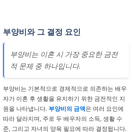
부양비와 그 결정 요인
부양비는 이혼 시 가장 중요한 금전
적 문제 중 하나입니다.
부양비는 기본적으로 경제적으로 의존하는 배우
자가 이혼 후 생활을 유지하기 위한 금전적인 지
원을 나타냅니다.
부양비의 금액
은 여러 요인에
따라 달라지며, 주로 두 배우자의 소득, 생활 수
준, 그리고 자녀의 양육 필요에 따라 결정됩니다.