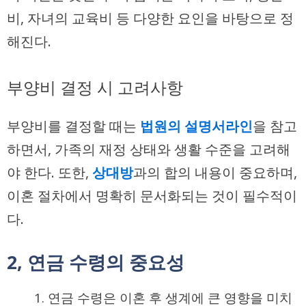
비, 자녀의 교육비 등 다양한 요인을 바탕으로 정
해진다.
부양비 결정 시 고려사항
부양비를 결정할 때는
법원의 설명서라인
을 참고
하면서, 가족의 재정 상태와 생활 수준을 고려해
야 한다. 또한,
상대방
과의 합의 내용이 중요하며,
이혼 절차에서 명확히 문서화되는 것이 필수적이
다.
2, 연금 수령의 중요성
연금 수령은 이혼 후 생계에 큰 영향을 미치