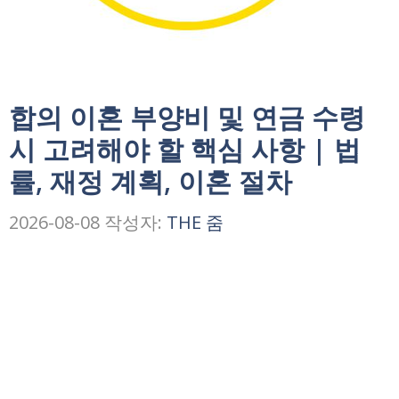
합의 이혼 부양비 및 연금 수령
시 고려해야 할 핵심 사항 | 법
률, 재정 계획, 이혼 절차
2026-08-08
작성자:
THE 줌