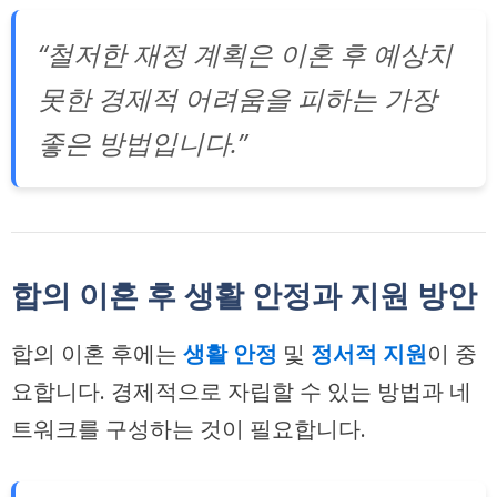
“철저한 재정 계획은 이혼 후 예상치
못한 경제적 어려움을 피하는 가장
좋은 방법입니다.”
합의 이혼 후 생활 안정과 지원 방안
합의 이혼 후에는
생활 안정
및
정서적 지원
이 중
요합니다. 경제적으로 자립할 수 있는 방법과 네
트워크를 구성하는 것이 필요합니다.