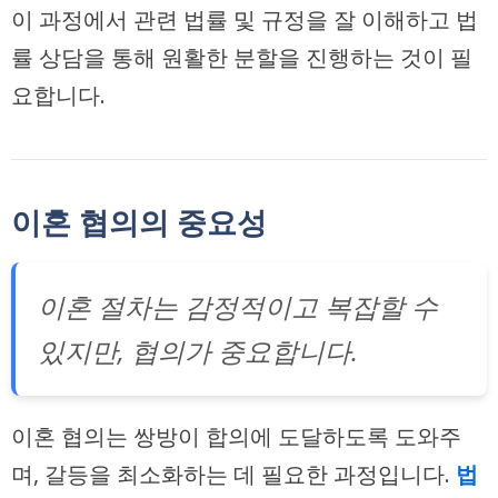
이 과정에서 관련 법률 및 규정을 잘 이해하고 법
률 상담을 통해 원활한 분할을 진행하는 것이 필
요합니다.
이혼 협의의 중요성
이혼 절차는 감정적이고 복잡할 수
있지만, 협의가 중요합니다.
이혼 협의는 쌍방이 합의에 도달하도록 도와주
며, 갈등을 최소화하는 데 필요한 과정입니다.
법