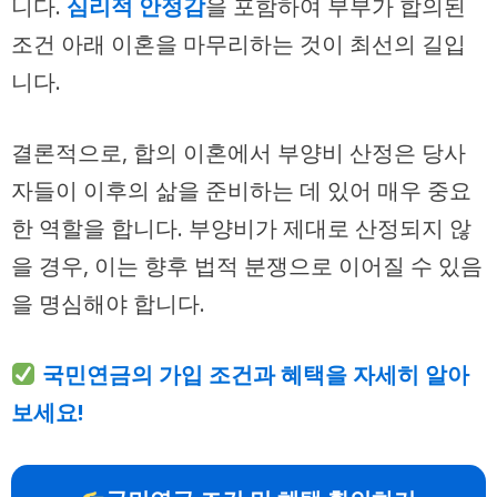
니다.
심리적 안정감
을 포함하여 부부가 합의된
조건 아래 이혼을 마무리하는 것이 최선의 길입
니다.
결론적으로, 합의 이혼에서 부양비 산정은 당사
자들이 이후의 삶을 준비하는 데 있어 매우 중요
한 역할을 합니다. 부양비가 제대로 산정되지 않
을 경우, 이는 향후 법적 분쟁으로 이어질 수 있음
을 명심해야 합니다.
국민연금의 가입 조건과 혜택을 자세히 알아
보세요!