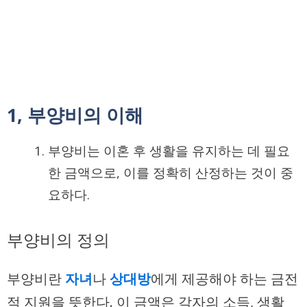
1, 부양비의 이해
부양비는 이혼 후 생활을 유지하는 데 필요
한 금액으로, 이를 정확히 산정하는 것이 중
요하다.
부양비의 정의
부양비란
자녀
나
상대방
에게 제공해야 하는 금전
적 지원을 뜻한다. 이 금액은 각자의 소득, 생활