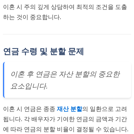
이혼 시 주의 깊게 상담하여 최적의 조건을 도출
하는 것이 중요합니다.
연금 수령 및 분할 문제
이혼 후 연금은 자산 분할의 중요한
요소입니다.
이혼 시 연금은 종종
재산 분할
의 일환으로 고려
됩니다. 각 배우자가 기여한 연금의 금액과 기간
에 따라 연금의 분할 비율이 결정될 수 있습니다.