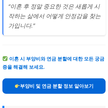
“이혼 후 정말 중요한 것은 새롭게 시
작하는 삶에서 어떻게 안정감을 찾는
가입니다.”
이혼 시 부양비와 연금 분할에 대한 모든 궁금
증을 해결해 보세요.
부양비 및 연금 분할 정보 알아보기