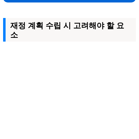
재정 계획 수립 시 고려해야 할 요
소