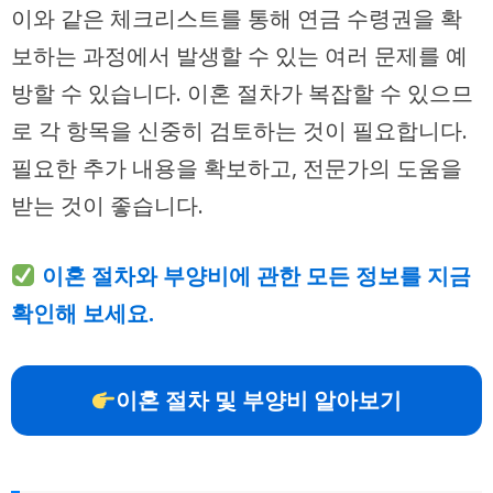
이와 같은 체크리스트를 통해 연금 수령권을 확
보하는 과정에서 발생할 수 있는 여러 문제를 예
방할 수 있습니다. 이혼 절차가 복잡할 수 있으므
로 각 항목을 신중히 검토하는 것이 필요합니다.
필요한 추가 내용을 확보하고, 전문가의 도움을
받는 것이 좋습니다.
이혼 절차와 부양비에 관한 모든 정보를 지금
확인해 보세요.
이혼 절차 및 부양비 알아보기