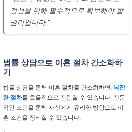
정성을 위해 필수적으로 확보해야 할
권리입니다.”
법률 상담으로 이혼 절차 간소화하
기
법률 상담을 통해 이혼 절차를 간소화하면,
복잡
한 절차
를 효율적으로 진행할 수 있습니다. 전문
적인 조언을 통해 자신에게 유리한 방향으로 이
혼 조건을 정리할 수 있습니다.