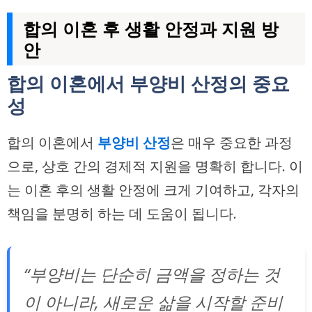
합의 이혼 후 생활 안정과 지원 방
안
합의 이혼에서 부양비 산정의 중요
성
합의 이혼에서
부양비 산정
은 매우 중요한 과정
으로, 상호 간의 경제적 지원을 명확히 합니다. 이
는 이혼 후의 생활 안정에 크게 기여하고, 각자의
책임을 분명히 하는 데 도움이 됩니다.
“부양비는 단순히 금액을 정하는 것
이 아니라, 새로운 삶을 시작할 준비