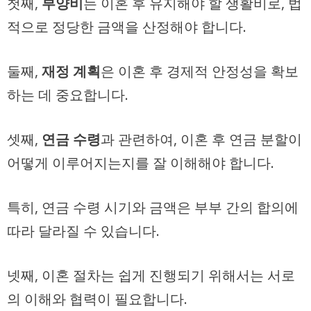
첫째,
부양비
는 이혼 후 유지해야 할 생활비로, 법
적으로 정당한 금액을 산정해야 합니다.
둘째,
재정 계획
은 이혼 후 경제적 안정성을 확보
하는 데 중요합니다.
셋째,
연금 수령
과 관련하여, 이혼 후 연금 분할이
어떻게 이루어지는지를 잘 이해해야 합니다.
특히, 연금 수령 시기와 금액은 부부 간의 합의에
따라 달라질 수 있습니다.
넷째, 이혼 절차는 쉽게 진행되기 위해서는 서로
의 이해와 협력이 필요합니다.