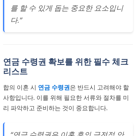
를 할 수 있게 돕는 중요한 요소입니
다.”
연금 수령권 확보를 위한 필수 체크
리스트
합의 이혼 시
연금 수령권
은 반드시 고려해야 할
사항입니다. 이를 위해 필요한 서류와 절차를 미
리 파악하고 준비하는 것이 중요합니다.
“연금 수령권은 이혼 후의 금전적 안