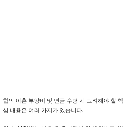
합의 이혼 부양비 및 연금 수령 시 고려해야 할 핵
심 내용은 여러 가지가 있습니다.