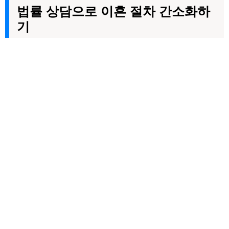
법률 상담으로 이혼 절차 간소화하
기