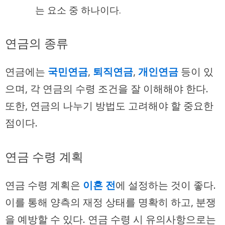
는 요소 중 하나이다.
연금의 종류
연금에는
국민연금
,
퇴직연금
,
개인연금
등이 있
으며, 각 연금의 수령 조건을 잘 이해해야 한다.
또한, 연금의 나누기 방법도 고려해야 할 중요한
점이다.
연금 수령 계획
연금 수령 계획은
이혼 전
에 설정하는 것이 좋다.
이를 통해 양측의 재정 상태를 명확히 하고, 분쟁
을 예방할 수 있다. 연금 수령 시 유의사항으로는