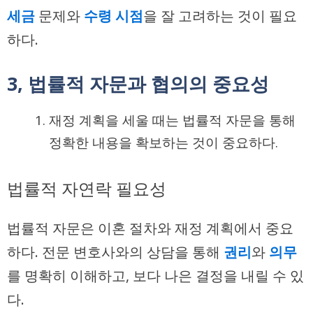
세금
문제와
수령 시점
을 잘 고려하는 것이 필요
하다.
3, 법률적 자문과 협의의 중요성
재정 계획을 세울 때는 법률적 자문을 통해
정확한 내용을 확보하는 것이 중요하다.
법률적 자연락 필요성
법률적 자문은 이혼 절차와 재정 계획에서 중요
하다. 전문 변호사와의 상담을 통해
권리
와
의무
를 명확히 이해하고, 보다 나은 결정을 내릴 수 있
다.