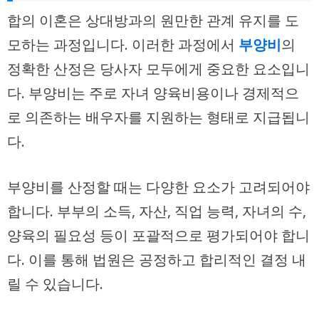
합의 이혼은 상대방과의 원만한 관계 유지를 도
모하는 과정입니다. 이러한 과정에서
부양비
의
정확한 산정은 당사자 모두에게 중요한 요소입니
다. 부양비는 주로 자녀 양육비용이나 경제적으
로 의존하는 배우자를 지원하는 형태로 지급됩니
다.
부양비를 산정할 때는 다양한 요소가 고려되어야
합니다.
부부의 소득, 자산, 직업 능력, 자녀의 수,
양육의 필요성 등이 포괄적으로 평가
되어야 합니
다. 이를 통해 법원은 공정하고 합리적인 결정 내
릴 수 있습니다.