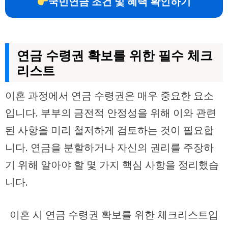
국민연금 조건 및 혜택 확인하기
연금 수령권 확보를 위한 필수 체크
리스트
이혼 과정에서 연금 수령권은 매우 중요한 요소
입니다. 부부의 금전적 안정성을 위해 이와 관련
된 사항을 미리 철저하게 검토하는 것이 필요합
니다. 연금을 분할하거나 자신의 권리를 주장하
기 위해 알아야 할 몇 가지 핵심 사항을 정리했습
니다.
이혼 시 연금 수령권 확보를 위한 체크리스트입