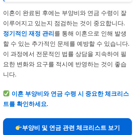
이혼이 완료된 후에는 부양비와 연금 수령이 잘
이루어지고 있는지 점검하는 것이 중요합니다.
정기적인 재정 관리
를 통해 이혼으로 인해 발생
할 수 있는 추가적인 문제를 예방할 수 있습니다.
이 과정에서 전문적인 법률 상담을 지속하여 필
요한 변화와 요구를 적시에 반영하는 것이 좋습
니다.
이혼 부양비와 연금 수령 시 중요한 체크리스
트를 확인하세요.
부양비 및 연금 관련 체크리스트 보기