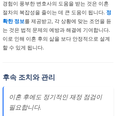
경험이 풍부한 변호사의 도움을 받는 것은 이혼
절차의 복잡성을 줄이는 데 큰 도움이 됩니다.
정
확한 정보
를 제공받고, 각 상황에 맞는 조언을 듣
는 것은 법적 문제의 예방과 해결에 기여합니다.
이로 인해 이혼 후의 삶을 보다 안정적으로 설계
할 수 있게 됩니다.
후속 조치와 관리
이혼 후에도 정기적인 재정 점검이
필요합니다.