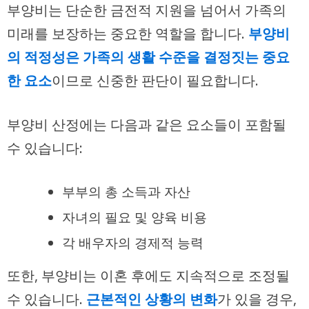
부양비는 단순한 금전적 지원을 넘어서 가족의
미래를 보장하는 중요한 역할을 합니다.
부양비
의 적정성은 가족의 생활 수준을 결정짓는 중요
한 요소
이므로 신중한 판단이 필요합니다.
부양비 산정에는 다음과 같은 요소들이 포함될
수 있습니다:
부부의 총 소득과 자산
자녀의 필요 및 양육 비용
각 배우자의 경제적 능력
또한, 부양비는 이혼 후에도 지속적으로 조정될
수 있습니다.
근본적인 상황의 변화
가 있을 경우,