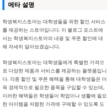
메타 설명
학생복지스토어는 대학생들을 위한 할인 서비스
를 제공하는 스토어입니다. 이 블로그 포스트에
서는 학생복지스토어의 내용 및 쿠폰 할인에 대
해 자세히 알아보겠습니다.
학생복지스토어는 대학생들에게 특별한 가격으
로 다양한 제품과 서비스를 제공하는 플랫폼입니
다. 각종 할인 및 쿠폰 혜택을 통해 대학생들은 더
욱 경제적으로 필요한 품목을 구입할 수 있는데,
이러한 혜택들은 학생들이 학업이나 생활에 필요
한 아이템을 저렴한 가격에 구매할 수 있도록 도