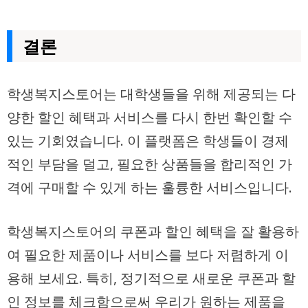
결론
학생복지스토어는 대학생들을 위해 제공되는 다
양한 할인 혜택과 서비스를 다시 한번 확인할 수
있는 기회였습니다. 이 플랫폼은 학생들이 경제
적인 부담을 덜고, 필요한 상품들을 합리적인 가
격에 구매할 수 있게 하는 훌륭한 서비스입니다.
학생복지스토어의 쿠폰과 할인 혜택을 잘 활용하
여 필요한 제품이나 서비스를 보다 저렴하게 이
용해 보세요. 특히, 정기적으로 새로운 쿠폰과 할
인 정보를 체크함으로써 우리가 원하는 제품을