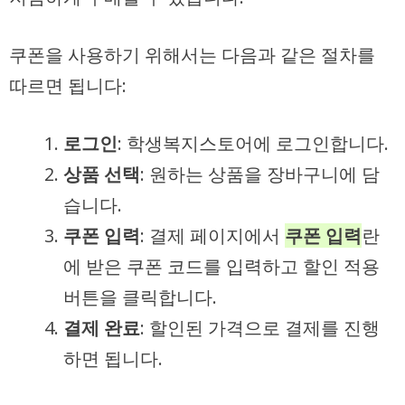
쿠폰을 사용하기 위해서는 다음과 같은 절차를
따르면 됩니다:
로그인
: 학생복지스토어에 로그인합니다.
상품 선택
: 원하는 상품을 장바구니에 담
습니다.
쿠폰 입력
: 결제 페이지에서
쿠폰 입력
란
에 받은 쿠폰 코드를 입력하고 할인 적용
버튼을 클릭합니다.
결제 완료
: 할인된 가격으로 결제를 진행
하면 됩니다.