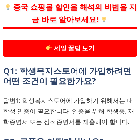
중국 쇼핑몰 할인율 해석의 비법을 지
금 바로 알아보세요!
세일 꿀팁 보기
Q1: 학생복지스토어에 가입하려면
어떤 조건이 필요한가요?
답변1: 학생복지스토어에 가입하기 위해서는 대
학생 인증이 필요합니다. 인증을 위해 학생증, 재
학증명서 또는 성적증명서를 제출해야 합니다.