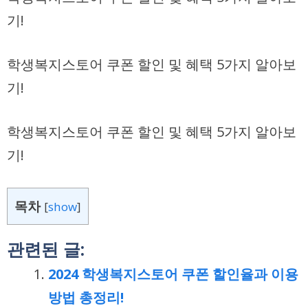
기!
학생복지스토어 쿠폰 할인 및 혜택 5가지 알아보
기!
학생복지스토어 쿠폰 할인 및 혜택 5가지 알아보
기!
목차
[
show
]
관련된 글:
2024 학생복지스토어 쿠폰 할인율과 이용
방법 총정리!