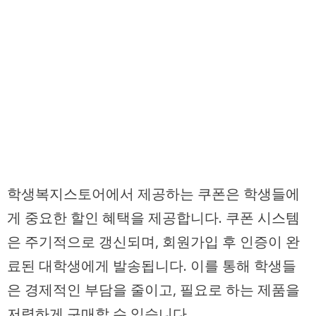
학생복지스토어에서 제공하는 쿠폰은 학생들에
게 중요한 할인 혜택을 제공합니다. 쿠폰 시스템
은 주기적으로 갱신되며, 회원가입 후 인증이 완
료된 대학생에게 발송됩니다. 이를 통해 학생들
은 경제적인 부담을 줄이고, 필요로 하는 제품을
저렴하게 구매할 수 있습니다.