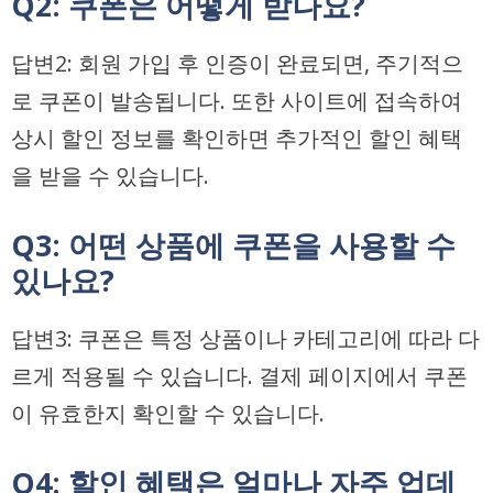
Q2: 쿠폰은 어떻게 받나요?
답변2: 회원 가입 후 인증이 완료되면, 주기적으
로 쿠폰이 발송됩니다. 또한 사이트에 접속하여
상시 할인 정보를 확인하면 추가적인 할인 혜택
을 받을 수 있습니다.
Q3: 어떤 상품에 쿠폰을 사용할 수
있나요?
답변3: 쿠폰은 특정 상품이나 카테고리에 따라 다
르게 적용될 수 있습니다. 결제 페이지에서 쿠폰
이 유효한지 확인할 수 있습니다.
Q4: 할인 혜택은 얼마나 자주 업데