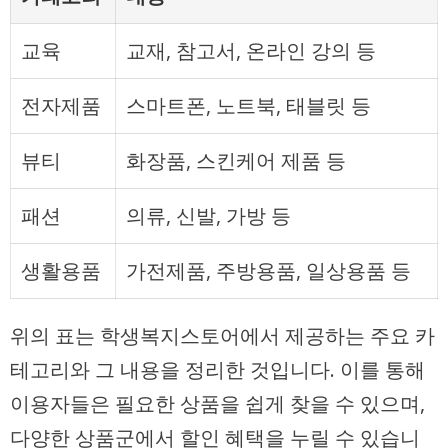
교육
교재, 참고서, 온라인 강의 등
전자제품
스마트폰, 노트북, 태블릿 등
뷰티
화장품, 스킨케어 제품 등
패션
의류, 신발, 가방 등
생활용품
가전제품, 주방용품, 일상용품 등
위의 표는 학생복지스토어에서 제공하는 주요 카
테고리와 그 내용을 정리한 것입니다. 이를 통해
이용자들은 필요한 상품을 쉽게 찾을 수 있으며,
다양한 상품군에서 할인 혜택을 누릴 수 있습니