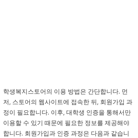
학생복지스토어의 이용 방법은 간단합니다. 먼
저, 스토어의 웹사이트에 접속한 뒤, 회원가입 과
정이 필요합니다. 이후, 대학생 인증을 통해서만
이용할 수 있기 때문에 필요한 정보를 제공해야
합니다. 회원가입과 인증 과정은 다음과 같습니