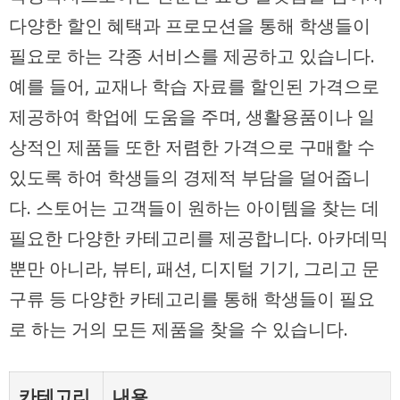
다양한 할인 혜택과 프로모션을 통해 학생들이
필요로 하는 각종 서비스를 제공하고 있습니다.
예를 들어, 교재나 학습 자료를 할인된 가격으로
제공하여 학업에 도움을 주며, 생활용품이나 일
상적인 제품들 또한 저렴한 가격으로 구매할 수
있도록 하여 학생들의 경제적 부담을 덜어줍니
다. 스토어는 고객들이 원하는 아이템을 찾는 데
필요한 다양한 카테고리를 제공합니다. 아카데믹
뿐만 아니라, 뷰티, 패션, 디지털 기기, 그리고 문
구류 등 다양한 카테고리를 통해 학생들이 필요
로 하는 거의 모든 제품을 찾을 수 있습니다.
카테고리
내용