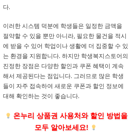
다.
이러한 시스템 덕분에 학생들은 일정한 금액을
절약할 수 있을 뿐만 아니라, 필요한 물건을 적시
에 받을 수 있어 학업이나 생활에 더 집중할 수 있
는 환경을 지원합니다. 하지만 학생복지스토어의
진정한 장점은 다양한 할인과 쿠폰 혜택이 계속
해서 제공된다는 점입니다. 그러므로 많은 학생
들이 자주 접속하여 새로운 쿠폰과 할인 정보에
대해 확인하는 것이 좋습니다.
온누리 상품권 사용처와 할인 방법을
모두 알아보세요!