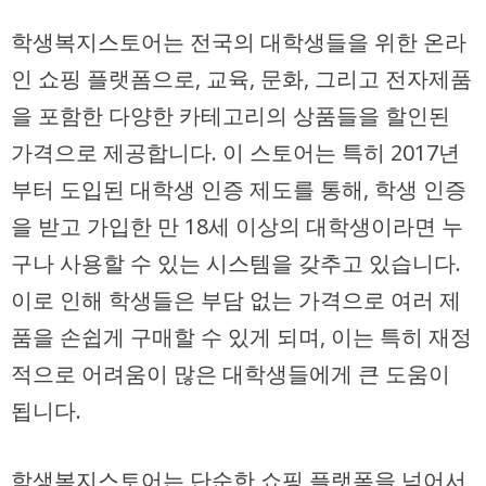
학생복지스토어는 전국의 대학생들을 위한 온라
인 쇼핑 플랫폼으로, 교육, 문화, 그리고 전자제품
을 포함한 다양한 카테고리의 상품들을 할인된
가격으로 제공합니다. 이 스토어는 특히 2017년
부터 도입된 대학생 인증 제도를 통해, 학생 인증
을 받고 가입한 만 18세 이상의 대학생이라면 누
구나 사용할 수 있는 시스템을 갖추고 있습니다.
이로 인해 학생들은 부담 없는 가격으로 여러 제
품을 손쉽게 구매할 수 있게 되며, 이는 특히 재정
적으로 어려움이 많은 대학생들에게 큰 도움이
됩니다.
학생복지스토어는 단순한 쇼핑 플랫폼을 넘어서