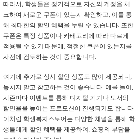
따라서, 학생들은 정기적으로 자신의 계정을 체
크하여 새로운 쿠폰이 있는지 확인하고, 이를 통
해 최대한의 할인 혜택을 누릴 수 있습니다. 또한
쿠폰은 특정 상품이나 카테고리에 따라 다르게
적용될 수 있기 때문에, 적절한 쿠폰이 있는지를
사전에 검토하는 것이 중요합니다.
여기에 추가로 상시 할인 상품도 많이 제공되니,
놓치지 말고 참고하는 것이 좋습니다. 예를 들어,
시즌마다 이벤트를 통해 디지털 기기나 도서의
할인율을 높이는 프로모션이 진행되기도 합니다.
이처럼 학생복지스토어는 다양한 채널을 통해 학
생들에게 할인 혜택을 제공하여, 쇼핑의 부담을