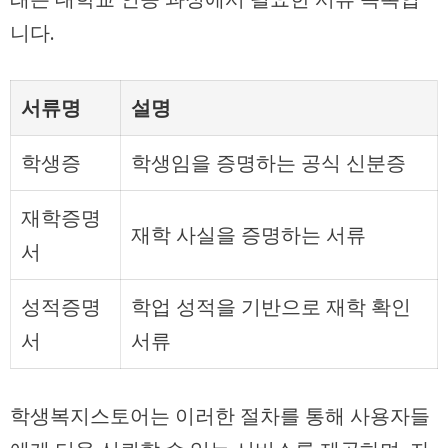
니다.
서류명
설명
학생증
학생임을 증명하는 공식 신분증
재학증명
재학 사실을 증명하는 서류
서
성적증명
학업 성적을 기반으로 재학 확인
서
서류
학생복지스토어는 이러한 절차를 통해 사용자들