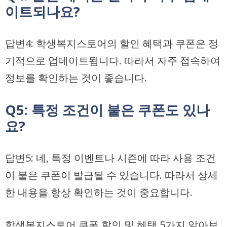
이트되나요?
답변4: 학생복지스토어의 할인 혜택과 쿠폰은 정
기적으로 업데이트됩니다. 따라서 자주 접속하여
정보를 확인하는 것이 좋습니다.
Q5: 특정 조건이 붙은 쿠폰도 있나
요?
답변5: 네, 특정 이벤트나 시즌에 따라 사용 조건
이 붙은 쿠폰이 발급될 수 있습니다. 따라서 상세
한 내용을 항상 확인하는 것이 중요합니다.
학생복지스토어 쿠폰 할인 및 혜택 5가지 알아보