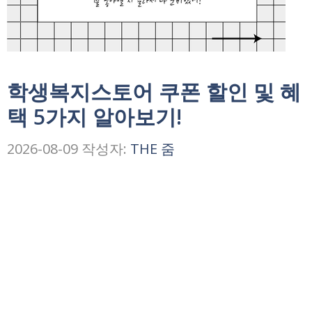
학생복지스토어 쿠폰 할인 및 혜
택 5가지 알아보기!
2026-08-09
작성자:
THE 줌