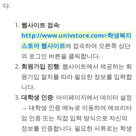
다.
웹사이트 접속
:
http://www.univstore.com>학생복지
스토어 웹사이트
에 접속하여 오른쪽 상단
의 로그인 버튼을 클릭합니다.
회원가입 진행
: 웹사이트에서 제공하는 회
원가입 절차를 따라 필요한 정보를 입력합
니다.
대학생 인증
: 마이페이지에서 데이터 설정
→ 대학생 인증 메뉴로 이동하여 에브리타
임 인증 또는 직접 입력 방식으로 자신의
정보를 인증합니다. 필요한 서류로는 학생