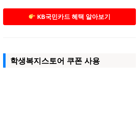
KB국민카드 혜택 알아보기
학생복지스토어 쿠폰 사용