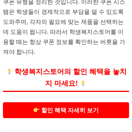
쿠폰 유형을 정리한 것입니다. 이러한 쿠폰 시스
템은 학생들이 경제적으로 부담을 덜 수 있도록
도와주며, 각자의 필요에 맞는 제품을 선택하는
데 도움이 됩니다. 따라서 학생복지스토어를 이
용할 때는 항상 쿠폰 정보를 확인하는 버릇을 가
져야 합니다.
학생복지스토어의 할인 혜택을 놓치
지 마세요!
할인 혜택 자세히 보기