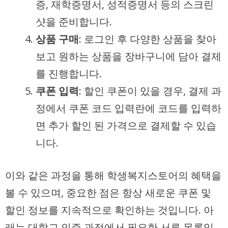
증, 재학증명서, 성적증명서 등의 스크린
샷을 준비합니다.
상품 구매
: 로그인 후 다양한 상품을 찾아
보고 원하는 상품을 장바구니에 담아 결제
를 진행합니다.
쿠폰 입력
: 할인 쿠폰이 있을 경우, 결제 과
정에서 쿠폰 코드 입력란에 코드를 입력하
면 추가 할인 된 가격으로 결제할 수 있습
니다.
이와 같은 과정을 통해 학생복지스토어의 혜택을
볼 수 있으며, 중요한 점은 항상 새로운 쿠폰 및
할인 정보를 지속적으로 확인하는 것입니다. 아
래는 대학교 인증 과정에서 필요한 서류 목록입