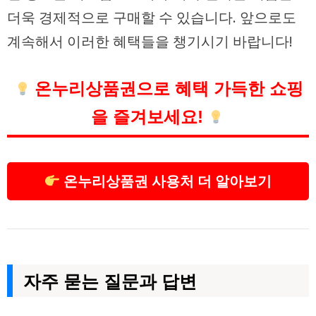
더욱 경제적으로 구매할 수 있습니다. 앞으로도
계속해서 이러한 혜택들을 챙기시기 바랍니다!
온누리상품권으로 혜택 가득한 쇼핑
을 즐겨보세요!
온누리상품권 사용처 더 알아보기
자주 묻는 질문과 답변