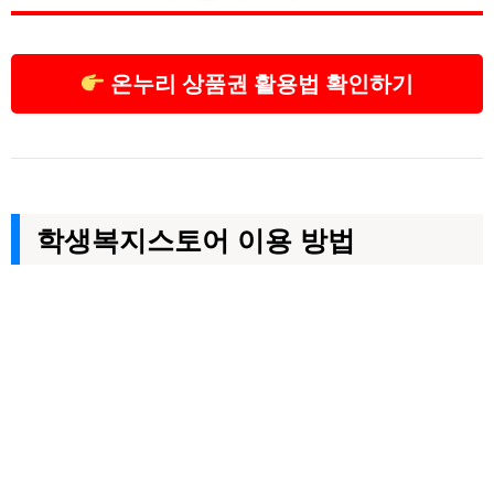
온누리 상품권 활용법 확인하기
학생복지스토어 이용 방법