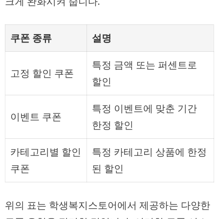
크게 완화시켜 줍니다.
쿠폰 종류
설명
특정 금액 또는 퍼센트로
고정 할인 쿠폰
할인
특정 이벤트에 맞춘 기간
이벤트 쿠폰
한정 할인
카테고리별 할인
특정 카테고리 상품에 한정
쿠폰
된 할인
위의 표는 학생복지스토어에서 제공하는 다양한