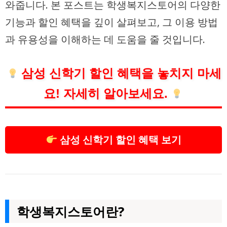
와줍니다. 본 포스트는 학생복지스토어의 다양한
기능과 할인 혜택을 깊이 살펴보고, 그 이용 방법
과 유용성을 이해하는 데 도움을 줄 것입니다.
삼성 신학기 할인 혜택을 놓치지 마세
요! 자세히 알아보세요.
삼성 신학기 할인 혜택 보기
학생복지스토어란?