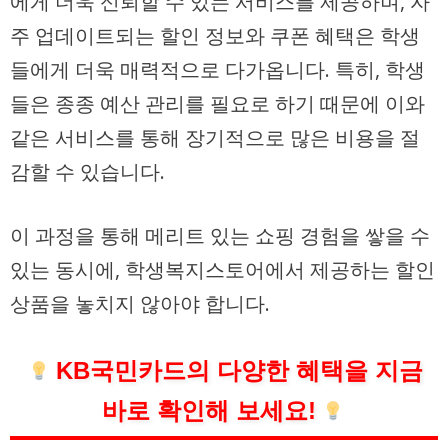
에게 더욱 신뢰할 수 있는 서비스를 제공하며, 자
주 업데이트되는 할인 정보와 쿠폰 혜택은 학생
들에게 더욱 매력적으로 다가옵니다. 특히, 학생
들은 종종 예산 관리를 필요로 하기 때문에 이와
같은 서비스를 통해 장기적으로 많은 비용을 절
감할 수 있습니다.
이 과정을 통해 메리트 있는 쇼핑 경험을 쌓을 수
있는 동시에, 학생복지스토어에서 제공하는 할인
상품을 놓치지 않아야 합니다.
KB국민카드의 다양한 혜택을 지금
바로 확인해 보세요!