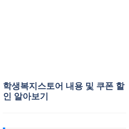
학생복지스토어 내용 및 쿠폰 할
인 알아보기